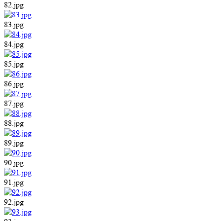
82.jpg
83.jpg
84.jpg
85.jpg
86.jpg
87.jpg
88.jpg
89.jpg
90.jpg
91.jpg
92.jpg