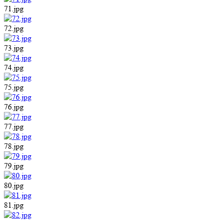
71.jpg
72.jpg
73.jpg
74.jpg
75.jpg
76.jpg
77.jpg
78.jpg
79.jpg
80.jpg
81.jpg