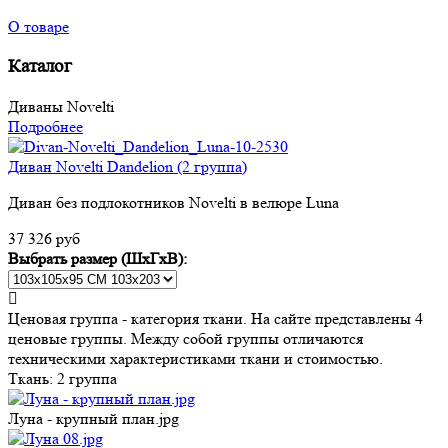
О товаре
Каталог
Диваны Novelti
Подробнее
Диван Novelti Dandelion (2 группа)
Диван без подлокотников Novelti в велюре Luna
37 326 руб
Выбрать размер (ШхГхВ):
Ценовая группа - категория ткани. На сайте представлены 4
ценовые группы. Между собой группы отличаются
техническими характеристиками ткани и стоимостью.
Ткань:
2 группа
Луна - крупный план.jpg