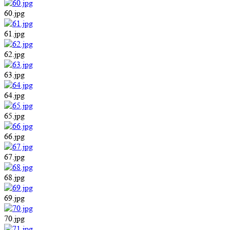
60.jpg
61.jpg
62.jpg
63.jpg
64.jpg
65.jpg
66.jpg
67.jpg
68.jpg
69.jpg
70.jpg