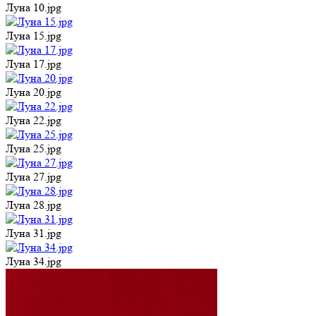
Луна 10.jpg
Луна 15.jpg
Луна 17.jpg
Луна 20.jpg
Луна 22.jpg
Луна 25.jpg
Луна 27.jpg
Луна 28.jpg
Луна 31.jpg
Луна 34.jpg