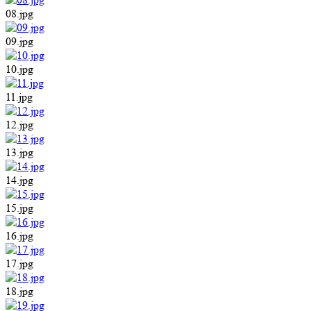
08.jpg
09.jpg
10.jpg
11.jpg
12.jpg
13.jpg
14.jpg
15.jpg
16.jpg
17.jpg
18.jpg