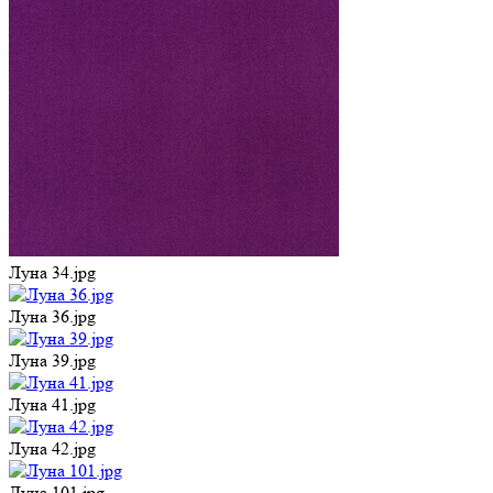
Луна 34.jpg
Луна 36.jpg
Луна 39.jpg
Луна 41.jpg
Луна 42.jpg
Луна 101.jpg