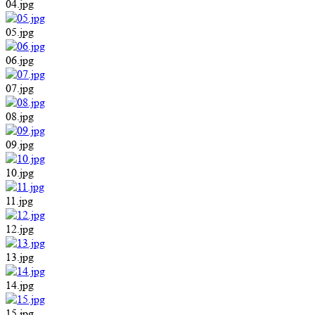
04.jpg
05.jpg
06.jpg
07.jpg
08.jpg
09.jpg
10.jpg
11.jpg
12.jpg
13.jpg
14.jpg
15.jpg