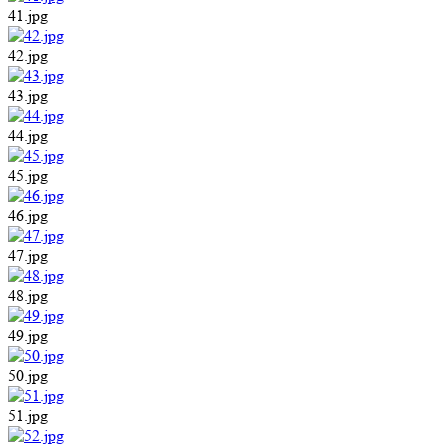
41.jpg
42.jpg
43.jpg
44.jpg
45.jpg
46.jpg
47.jpg
48.jpg
49.jpg
50.jpg
51.jpg