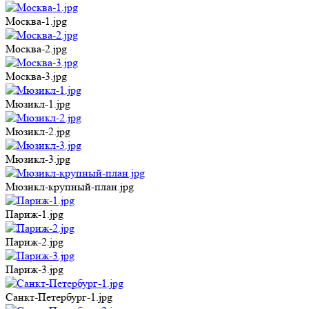
Москва-1.jpg
Москва-2.jpg
Москва-3.jpg
Мюзикл-1.jpg
Мюзикл-2.jpg
Мюзикл-3.jpg
Мюзикл-крупный-план.jpg
Париж-1.jpg
Париж-2.jpg
Париж-3.jpg
Санкт-Петербург-1.jpg