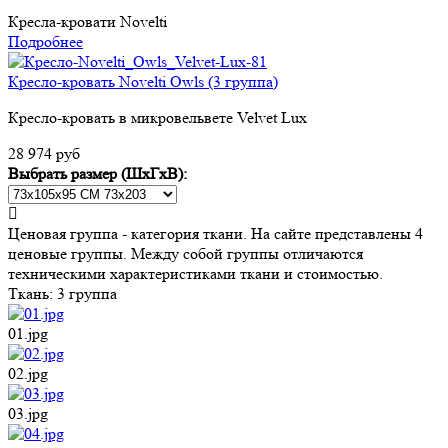
Кресла-кровати Novelti
Подробнее
Кресло-кровать Novelti Owls (3 группа)
Кресло-кровать в микровельвете Velvet Lux
28 974 руб
Выбрать размер (ШхГхВ):
Ценовая группа - категория ткани. На сайте представлены 4
ценовые группы. Между собой группы отличаются
техническими характеристиками ткани и стоимостью.
Ткань:
3 группа
01.jpg
02.jpg
03.jpg