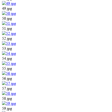
49.jpg
50.jpg
51.jpg
52.jpg
53.jpg
54.jpg
55.jpg
56.jpg
57.jpg
58.jpg
59.jpg