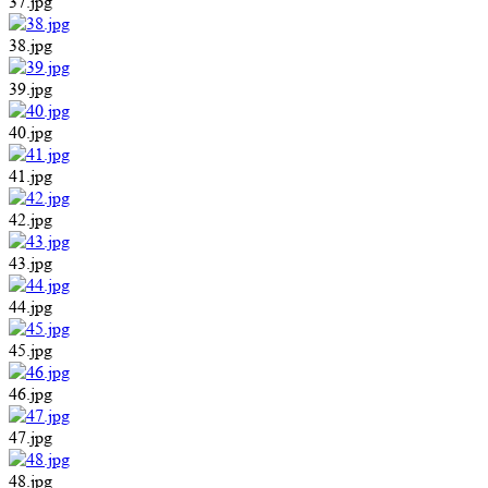
37.jpg
38.jpg
39.jpg
40.jpg
41.jpg
42.jpg
43.jpg
44.jpg
45.jpg
46.jpg
47.jpg
48.jpg