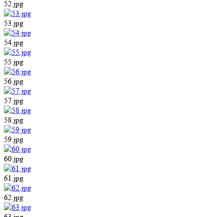
52.jpg
53.jpg
54.jpg
55.jpg
56.jpg
57.jpg
58.jpg
59.jpg
60.jpg
61.jpg
62.jpg
63.jpg