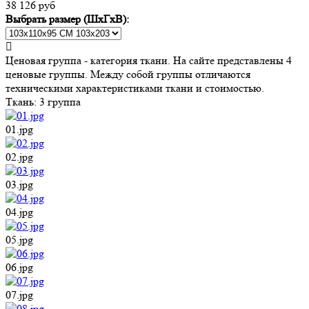
38 126 руб
Выбрать размер (ШхГхВ):
Ценовая группа - категория ткани. На сайте представлены 4
ценовые группы. Между собой группы отличаются
техническими характеристиками ткани и стоимостью.
Ткань:
3 группа
01.jpg
02.jpg
03.jpg
04.jpg
05.jpg
06.jpg
07.jpg