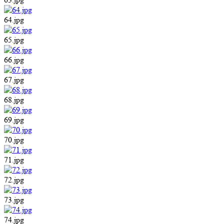
64.jpg
65.jpg
66.jpg
67.jpg
68.jpg
69.jpg
70.jpg
71.jpg
72.jpg
73.jpg
74.jpg