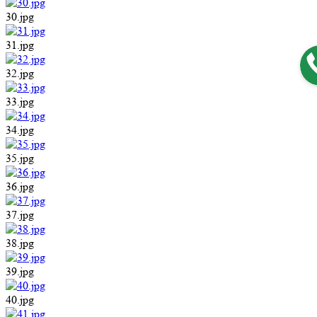
30.jpg
31.jpg
32.jpg
33.jpg
34.jpg
35.jpg
36.jpg
37.jpg
38.jpg
39.jpg
40.jpg