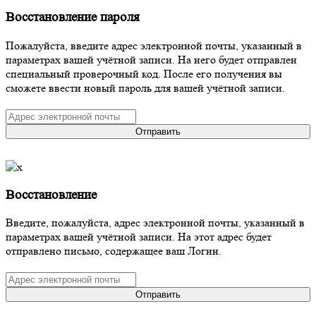
Восстановление пароля
Пожалуйста, введите адрес электронной почты, указанный в
параметрах вашей учётной записи. На него будет отправлен
специальный проверочный код. После его получения вы
сможете ввести новый пароль для вашей учётной записи.
Отправить
Восстановление
Введите, пожалуйста, адрес электронной почты, указанный в
параметрах вашей учётной записи. На этот адрес будет
отправлено письмо, содержащее ваш Логин.
Отправить