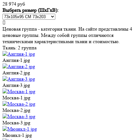
28 974 руб
Выбрать размер (ШхГхВ):
Ценовая группа - категория ткани. На сайте представлены 4
ценовые группы. Между собой группы отличаются
техническими характеристиками ткани и стоимостью.
Ткань:
2 группа
Англия-1.jpg
Англия-2.jpg
Англия-3.jpg
Москва-1.jpg
Москва-2.jpg
Москва-3.jpg
Мюзикл-1.jpg