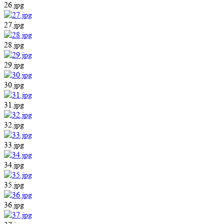
26.jpg
27.jpg
28.jpg
29.jpg
30.jpg
31.jpg
32.jpg
33.jpg
34.jpg
35.jpg
36.jpg