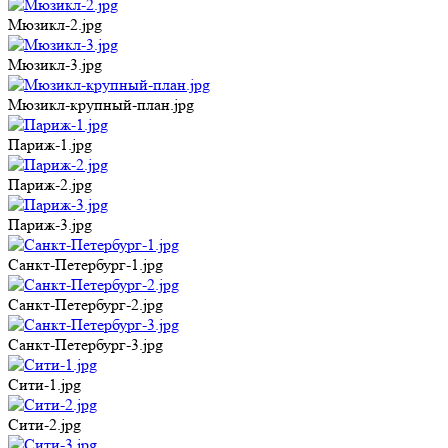
Мюзикл-2.jpg
Мюзикл-3.jpg
Мюзикл-крупный-план.jpg
Париж-1.jpg
Париж-2.jpg
Париж-3.jpg
Санкт-Петербург-1.jpg
Санкт-Петербург-2.jpg
Санкт-Петербург-3.jpg
Сити-1.jpg
Сити-2.jpg