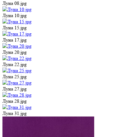
Луна 08.jpg
Луна 10.jpg
Луна 15.jpg
Луна 17.jpg
Луна 20.jpg
Луна 22.jpg
Луна 25.jpg
Луна 27.jpg
Луна 28.jpg
Луна 31.jpg