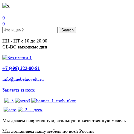
0
0
ПН - ПТ с 10 до 20.00
СБ-ВС выходные дни
+
7 (499) 322-80-81
info@mebelnovelti.ru
Заказать звонок
Мы делаем современную, стильную и качественную мебель
Мы доставляем нашу мебель по всей России