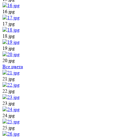
16.jpg
17.jpg
18.jpg
19.jpg
20.jpg
Все цвета
21.jpg
22.jpg
23.jpg
24.jpg
25.jpg