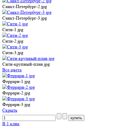
Санкт-Петербург-2.jpg
Санкт-Петербург-3.jpg
Сити-1.jpg
Сити-2.jpg
Сити-3.jpg
Сити-крупный-план.jpg
Все цвета
Феррари-1.jpg
Феррари-2.jpg
Феррари-3.jpg
Cкрыть
В 1 клик