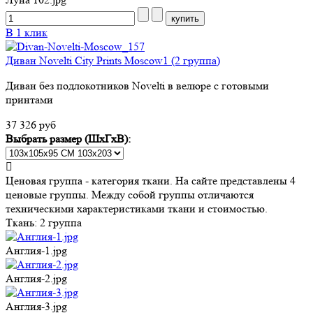
В 1 клик
Диван Novelti City Prints Moscow1 (2 группа)
Диван без подлокотников Novelti в велюре с готовыми
принтами
37 326 руб
Выбрать размер (ШхГхВ):
Ценовая группа - категория ткани. На сайте представлены 4
ценовые группы. Между собой группы отличаются
техническими характеристиками ткани и стоимостью.
Ткань:
2 группа
Англия-1.jpg
Англия-2.jpg
Англия-3.jpg