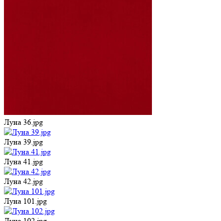
Луна 36.jpg
Луна 39.jpg
Луна 41.jpg
Луна 42.jpg
Луна 101.jpg
Луна 102.jpg