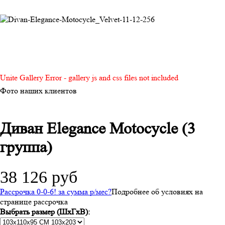
Unite Gallery Error - gallery js and css files not included
Фото наших клиентов
Диван Elegance Motocycle (3
группа)
38 126 руб
Рассрочка 0-0-6! за
сумма
р/мес
?
Подробнее об условиях на
странице рассрочка
Выбрать размер (ШхГхВ):