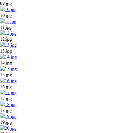
09.jpg
10.jpg
11.jpg
12.jpg
13.jpg
14.jpg
15.jpg
16.jpg
17.jpg
18.jpg
19.jpg