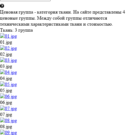
Ценовая группа - категория ткани. На сайте представлены 4
ценовые группы. Между собой группы отличаются
техническими характеристиками ткани и стоимостью.
Ткань:
3 группа
01.jpg
02.jpg
03.jpg
04.jpg
05.jpg
06.jpg
07.jpg
08.jpg