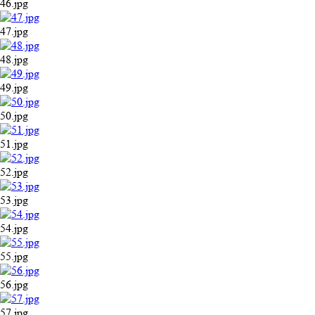
46.jpg
47.jpg
48.jpg
49.jpg
50.jpg
51.jpg
52.jpg
53.jpg
54.jpg
55.jpg
56.jpg
57.jpg