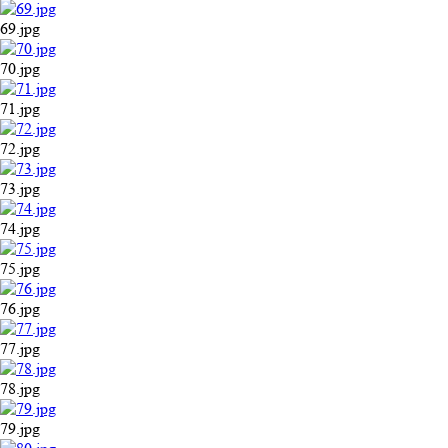
69.jpg
70.jpg
71.jpg
72.jpg
73.jpg
74.jpg
75.jpg
76.jpg
77.jpg
78.jpg
79.jpg