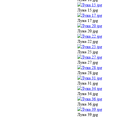
Луна 15.jpg
Луна 17.jpg
Луна 20.jpg
Луна 22.jpg
Луна 25.jpg
Луна 27.jpg
Луна 28.jpg
Луна 31.jpg
Луна 34.jpg
Луна 36.jpg
Луна 39.jpg