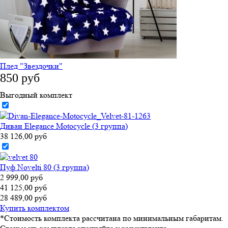
Плед "Звездочки"
850 руб
Выгодный комплект
Диван Elegance Motocycle (3 группа)
38 126,00 руб
Пуф Novelti 80 (3 группа)
2 999,00 руб
41 125,00 руб
28 489,00 руб
Купить комплектом
*Стоимость комплекта рассчитана по минимальным габаритам.