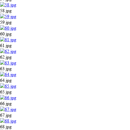
58.jpg
59.jpg
60.jpg
61.jpg
62.jpg
63.jpg
64.jpg
65.jpg
66.jpg
67.jpg
68.jpg