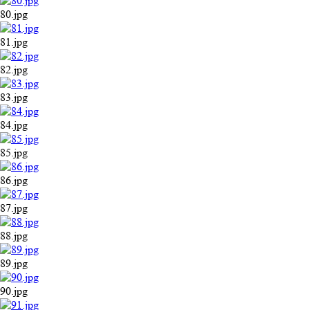
80.jpg
81.jpg
82.jpg
83.jpg
84.jpg
85.jpg
86.jpg
87.jpg
88.jpg
89.jpg
90.jpg