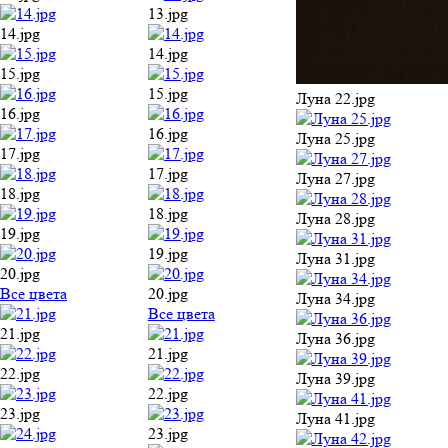
13.jpg
14.jpg
14.jpg
15.jpg
15.jpg
Луна 22.jpg
16.jpg
16.jpg
Луна 25.jpg
17.jpg
17.jpg
Луна 27.jpg
18.jpg
18.jpg
Луна 28.jpg
19.jpg
19.jpg
Луна 31.jpg
20.jpg
Все цвета
20.jpg
Луна 34.jpg
Все цвета
21.jpg
Луна 36.jpg
21.jpg
22.jpg
Луна 39.jpg
22.jpg
23.jpg
Луна 41.jpg
23.jpg