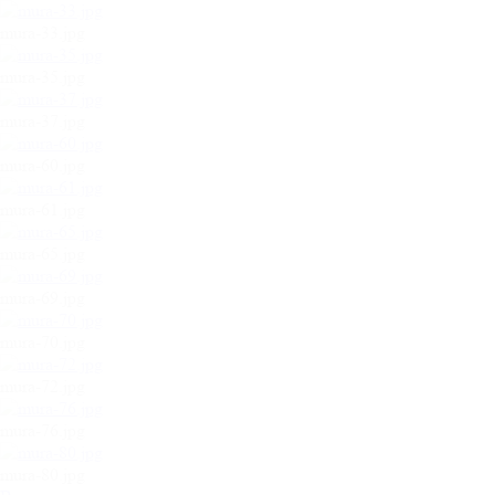
mura-33.jpg
mura-35.jpg
mura-37.jpg
mura-60.jpg
mura-61.jpg
mura-65.jpg
mura-69.jpg
mura-70.jpg
mura-72.jpg
mura-76.jpg
mura-80.jpg