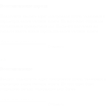
Восстановление пароля
Пожалуйста, введите адрес электронной почты, указанный в
параметрах вашей учётной записи. На него будет отправлен
специальный проверочный код. После его получения вы
сможете ввести новый пароль для вашей учётной записи.
Отправить
Восстановление
Введите, пожалуйста, адрес электронной почты, указанный в
параметрах вашей учётной записи. На этот адрес будет
отправлено письмо, содержащее ваш Логин.
Отправить