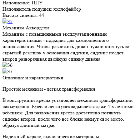
Наполнение:
ППУ
Наполнитель подушек:
холлофайбер
Высота сиденья:
44
Механизм Аккордеон
Механизм с повышенными эксплуатационными
характеристиками - подходит для каждодневного
использования. Чтобы разложить диван нужно потянуть за
скрытый ремешок у основания сидения, сидение поедет
вперед разворачивая двойную спинку дивана
Описание и характеристики
Простой механизм - легкая трансформация
В конструкции кресла установлен механизм трансформации
«аккордеон». Кресло легко раскладывается даже 4-х летними
ребенком. Для разложения кресла достаточно потянуть
сиденье вперед, после чего все блоки займут свое место,
образуя длинный матрас.
Надежный каркас, экологические материалы