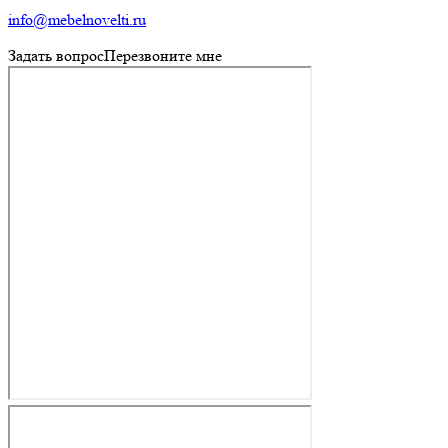
info@mebelnovelti.ru
Задать вопрос
Перезвоните мне