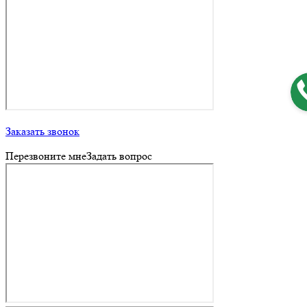
Заказать звонок
Перезвоните мне
Задать вопрос