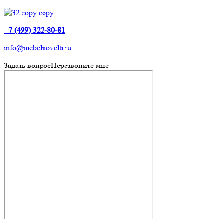
+
7 (499) 322-80-81
info@mebelnovelti.ru
Задать вопрос
Перезвоните мне