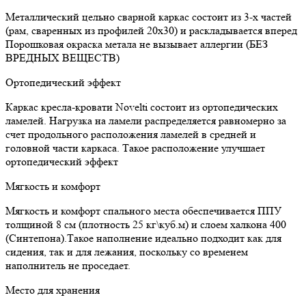
Металлический цельно сварной каркас состоит из 3-х частей
(рам, сваренных из профилей 20x30) и раскладывается вперед
Порошковая окраска метала не вызывает аллергии (БЕЗ
ВРЕДНЫХ ВЕЩЕСТВ)
Ортопедический эффект
Каркас кресла-кровати Novelti состоит из ортопедических
ламелей. Нагрузка на ламели распределяется равномерно за
счет продольного расположения ламелей в средней и
головной части каркаса. Такое расположение улучшает
ортопедический эффект
Мягкость и комфорт
Мягкость и комфорт спального места обеспечивается ППУ
толщиной 8 см (плотность 25 кг\куб.м) и слоем халкона 400
(Синтепона).Такое наполнение идеально подходит как для
сидения, так и для лежания, поскольку со временем
наполнитель не проседает.
Место для хранения