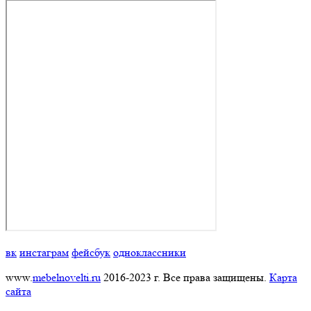
вк
инстаграм
фейсбук
одноклассники
www.
mebelnovelti.ru
2016-2023 г. Все права защищены.
Карта
сайта