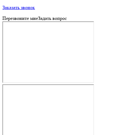
Заказать звонок
Перезвоните мне
Задать вопрос