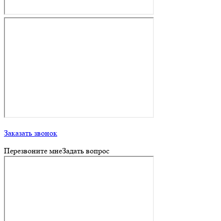
Заказать звонок
Перезвоните мне
Задать вопрос