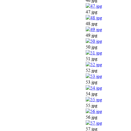
52.jpg
53.jpg
54.jpg
55.jpg
56.jpg
57.jpg
58.jpg
59.jpg
60.jpg
61.jpg
62.jpg
63.jpg