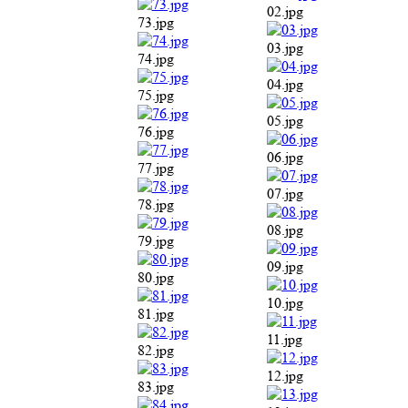
08.jpg
78.jpg
09.jpg
79.jpg
10.jpg
80.jpg
11.jpg
81.jpg
12.jpg
82.jpg
13.jpg
83.jpg
14.jpg
84.jpg
15.jpg
85.jpg
16.jpg
86.jpg
17.jpg
87.jpg
18.jpg
88.jpg