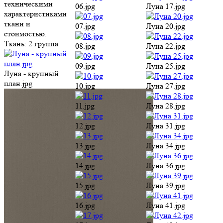
11.jpg
Луна 28.jpg
12.jpg
Луна 31.jpg
13.jpg
Луна 34.jpg
14.jpg
Луна 36.jpg
15.jpg
Луна 39.jpg
16.jpg
Луна 41.jpg
17.jpg
Луна 42.jpg
Луна 08.jpg
18.jpg
Луна 101.jpg
Луна 10.jpg
19.jpg
Луна 102.jpg
Луна 15.jpg
20.jpg
Все цвета
В 1 клик
Луна 17.jpg
21.jpg