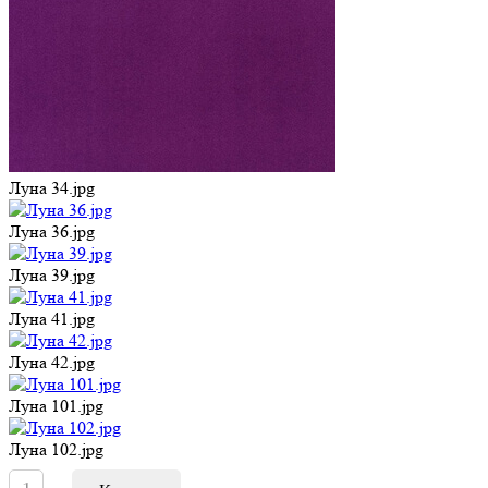
Луна 34.jpg
Луна 36.jpg
Луна 39.jpg
Луна 41.jpg
Луна 42.jpg
Луна 101.jpg
Луна 102.jpg