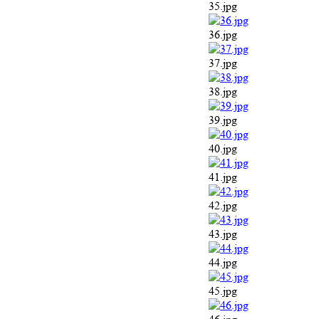
41.jpg
42.jpg
43.jpg
44.jpg
45.jpg
46.jpg
47.jpg
48.jpg
49.jpg
50.jpg
51.jpg