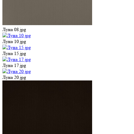
Луна 08.jpg
Луна 10.jpg
Луна 15.jpg
Луна 17.jpg
Луна 20.jpg