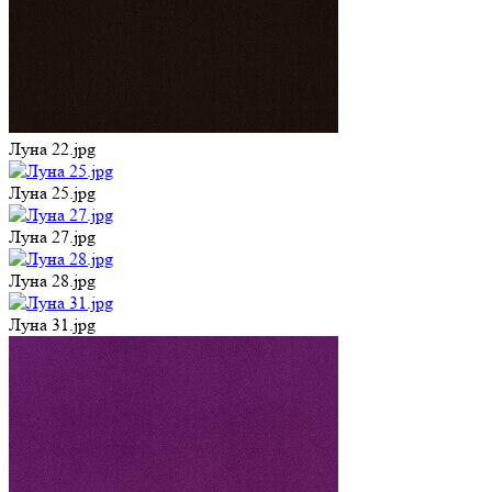
Луна 22.jpg
Луна 25.jpg
Луна 27.jpg
Луна 28.jpg
Луна 31.jpg