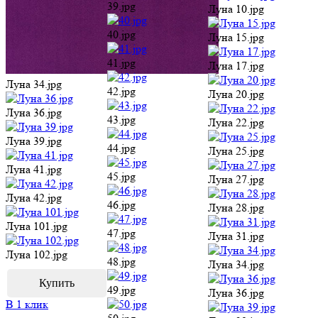
Луна 39.jpg
44.jpg
Луна 27.jpg
Луна 41.jpg
45.jpg
Луна 28.jpg
Луна 42.jpg
46.jpg
Луна 31.jpg
Луна 101.jpg
47.jpg
Луна 34.jpg
Луна 102.jpg
48.jpg
Луна 36.jpg
49.jpg
В 1 клик
Луна 39.jpg
50.jpg
Луна 41.jpg
51.jpg
Луна 42.jpg
52.jpg
Луна 101.jpg
53.jpg
Луна 102.jpg
54.jpg