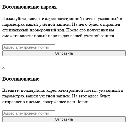
Восстановление пароля
Пожалуйста, введите адрес электронной почты, указанный в
параметрах вашей учётной записи. На него будет отправлен
специальный проверочный код. После его получения вы
сможете ввести новый пароль для вашей учётной записи.
Отправить
Восстановление
Введите, пожалуйста, адрес электронной почты, указанный в
параметрах вашей учётной записи. На этот адрес будет
отправлено письмо, содержащее ваш Логин.
Отправить