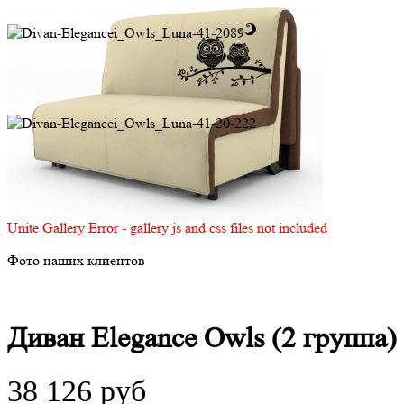
Unite Gallery Error - gallery js and css files not included
Фото наших клиентов
Диван Elegance Owls (2 группа)
38 126 руб