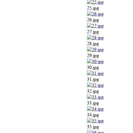
25.jpg
26.jpg
27.jpg
28.jpg
29.jpg
30.jpg
31.jpg
32.jpg
33.jpg
34.jpg
35.jpg