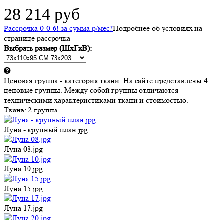
28 214 руб
Рассрочка 0-0-6! за
сумма
р/мес
?
Подробнее об условиях на
странице рассрочка
Выбрать размер (ШхГхВ):
Ценовая группа - категория ткани. На сайте представлены 4
ценовые группы. Между собой группы отличаются
техническими характеристиками ткани и стоимостью.
Ткань:
2 группа
Луна - крупный план.jpg
Луна 08.jpg
Луна 10.jpg
Луна 15.jpg
Луна 17.jpg