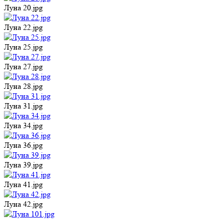
Луна 20.jpg
Луна 22.jpg
Луна 25.jpg
Луна 27.jpg
Луна 28.jpg
Луна 31.jpg
Луна 34.jpg
Луна 36.jpg
Луна 39.jpg
Луна 41.jpg
Луна 42.jpg