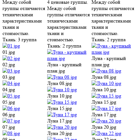
Между собой
4 ценовые группы.
Между собой
группы отличаются
Между собой
группы отличаются
техническими
группы отличаются
техническими
характеристиками
техническими
характеристиками
ткани и
характеристиками
ткани и
стоимостью.
ткани и
стоимостью.
Ткань:
3 группа
стоимостью.
Ткань:
2 группа
Ткань:
2 группа
01.jpg
Луна - крупный
02.jpg
Луна - крупный
план.jpg
план.jpg
03.jpg
Луна 08.jpg
Луна 08.jpg
04.jpg
Луна 10.jpg
Луна 10.jpg
05.jpg
Луна 15.jpg
Луна 15.jpg
06.jpg
Луна 17.jpg
Луна 17.jpg
07.jpg
Луна 20.jpg
Луна 20.jpg
08.jpg
Луна 22.jpg