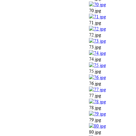
70.jpg
71.jpg
72.jpg
73.jpg
74.jpg
75.jpg
76.jpg
77.jpg
78.jpg
79.jpg
80.jpg