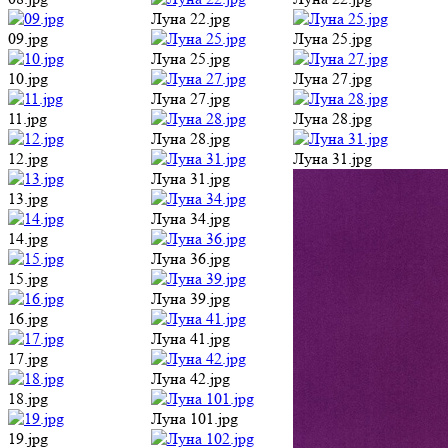
Луна 22.jpg
09.jpg
Луна 25.jpg
Луна 25.jpg
10.jpg
Луна 27.jpg
Луна 27.jpg
11.jpg
Луна 28.jpg
Луна 28.jpg
12.jpg
Луна 31.jpg
Луна 31.jpg
13.jpg
Луна 34.jpg
14.jpg
Луна 36.jpg
15.jpg
Луна 39.jpg
16.jpg
Луна 41.jpg
17.jpg
Луна 42.jpg
18.jpg
Луна 101.jpg
19.jpg