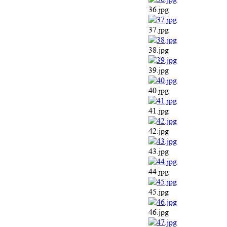
36.jpg
37.jpg
38.jpg
39.jpg
40.jpg
41.jpg
42.jpg
43.jpg
44.jpg
45.jpg
46.jpg