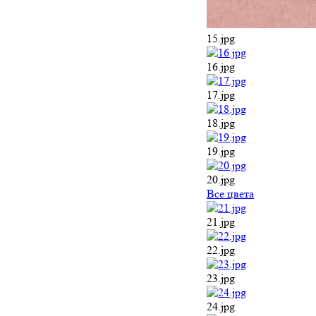
15.jpg
16.jpg
17.jpg
18.jpg
19.jpg
20.jpg
Все цвета
21.jpg
22.jpg
23.jpg
24.jpg