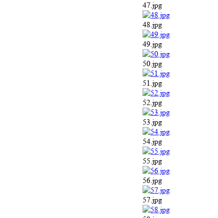
47.jpg
48.jpg
49.jpg
50.jpg
51.jpg
52.jpg
53.jpg
54.jpg
55.jpg
56.jpg
57.jpg