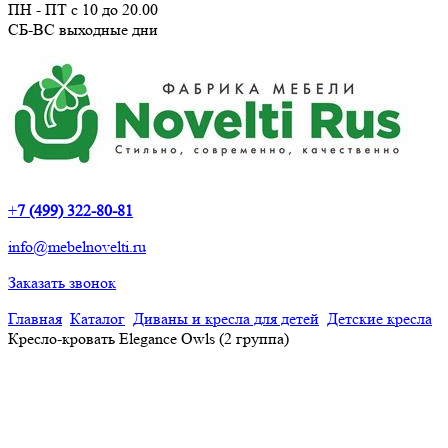
ПН - ПТ с 10 до 20.00
СБ-ВС выходные дни
+
7 (499) 322-80-81
info@mebelnovelti.ru
Заказать звонок
Главная
Каталог
Диваны и кресла для детей
Детские кресла
Кресло-кровать Elegance Owls (2 группа)