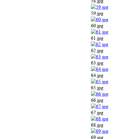
58.jpg
59.jpg
60.jpg
61.jpg
62.jpg
63.jpg
64.jpg
65.jpg
66.jpg
67.jpg
68.jpg
69.jpg