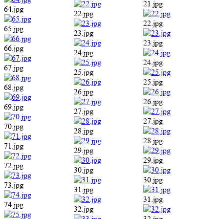
21.jpg
64.jpg
22.jpg
22.jpg
65.jpg
23.jpg
23.jpg
66.jpg
24.jpg
24.jpg
67.jpg
25.jpg
25.jpg
68.jpg
26.jpg
26.jpg
69.jpg
27.jpg
27.jpg
70.jpg
28.jpg
28.jpg
71.jpg
29.jpg
29.jpg
72.jpg
30.jpg
30.jpg
73.jpg
31.jpg
31.jpg
74.jpg
32.jpg
32.jpg