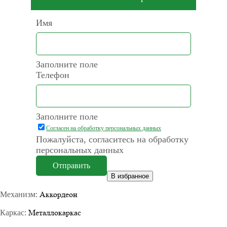
Имя
Заполните поле
Телефон
Заполните поле
Согласен на обработку персональных данных
Пожалуйста, согласитесь на обработку
персональных данных
В избранное
Аккордеон
Механизм:
Металлокаркас
Каркас: