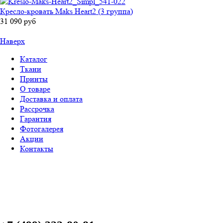
Кресло-кровать Maks Heart2 (3 группа)
31 090 руб
Наверх
Каталог
Ткани
Принты
О товаре
Доставка и оплата
Рассрочка
Гарантия
Фотогалерея
Акции
Контакты