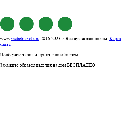
www.
mebelnovelti.ru
2016-2023 г. Все права защищены.
Карта
сайта
Подберите ткань и принт с дизайнером
Закажите образец изделия на дом БЕСПЛАТНО