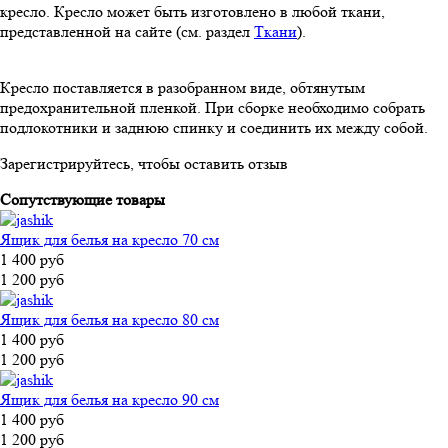
кресло. Кресло может быть изготовлено в любой ткани,
представленной на сайте (см. раздел
Ткани
).
Кресло поставляется в разобранном виде, обтянутым
предохранительной пленкой. При сборке необходимо собрать
подлокотники и заднюю спинку и соединить их между собой.
Зарегистрируйтесь, чтобы оставить отзыв
Сопутствующие товары
Ящик для белья на кресло 70 см
1 400 руб
1 200 руб
Ящик для белья на кресло 80 см
1 400 руб
1 200 руб
Ящик для белья на кресло 90 см
1 400 руб
1 200 руб