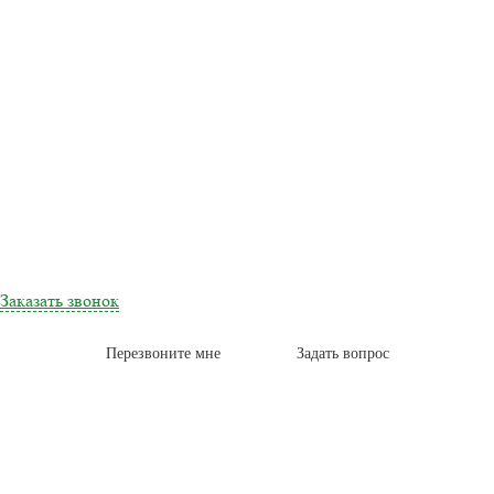
Заказать звонок
Перезвоните мне
Задать вопрос