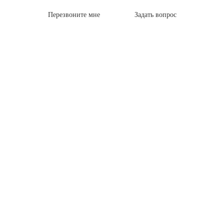
Перезвоните мне
Задать вопрос