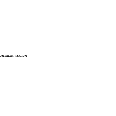
съемным чехлом