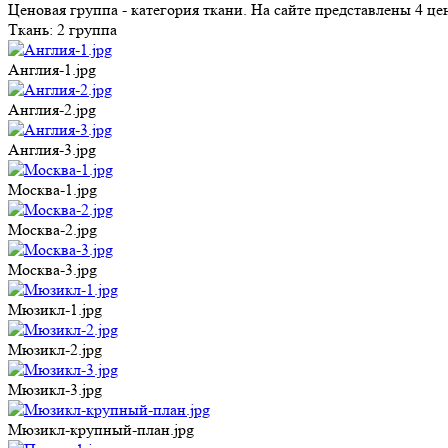
Ценовая группа - категория ткани. На сайте представлены 4 
Ткань:
2 группа
Англия-1.jpg
Англия-2.jpg
Англия-3.jpg
Москва-1.jpg
Москва-2.jpg
Москва-3.jpg
Мюзикл-1.jpg
Мюзикл-2.jpg
Мюзикл-3.jpg
Мюзикл-крупный-план.jpg