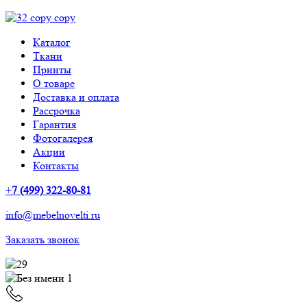
Каталог
Ткани
Принты
О товаре
Доставка и оплата
Рассрочка
Гарантия
Фотогалерея
Акции
Контакты
+
7 (499) 322-80-81
info@mebelnovelti.ru
Заказать звонок