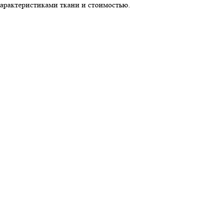
характеристиками ткани и стоимостью.