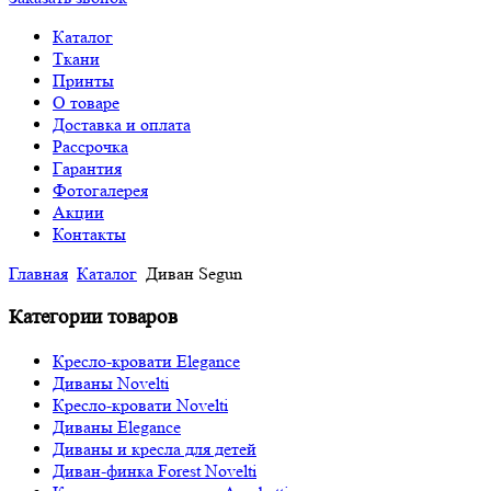
Каталог
Ткани
Принты
О товаре
Доставка и оплата
Рассрочка
Гарантия
Фотогалерея
Акции
Контакты
Главная
Каталог
Диван Segun
Категории товаров
Кресло-кровати Elegance
Диваны Novelti
Кресло-кровати Novelti
Диваны Elegance
Диваны и кресла для детей
Диван-финка Forest Novelti