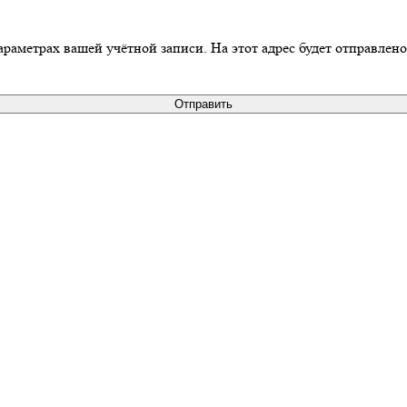
араметрах вашей учётной записи. На этот адрес будет отправлен
Отправить