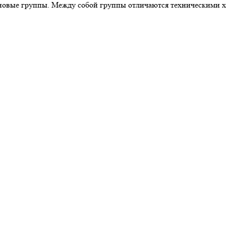
ценовые группы. Между собой группы отличаются техническими 