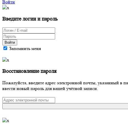
Войти
Введите логин и пароль
Войти
Запомнить меня
Восстановление пароля
Пожалуйста, введите адрес электронной почты, указанный в п
ввести новый пароль для вашей учётной записи.