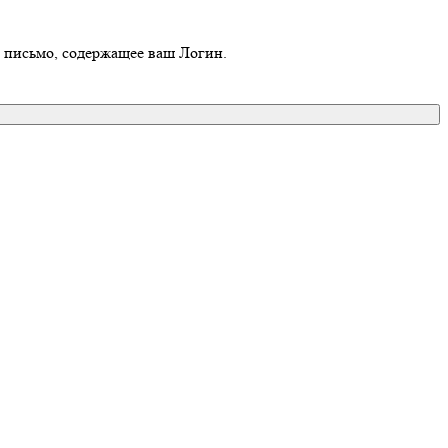
о письмо, содержащее ваш Логин.