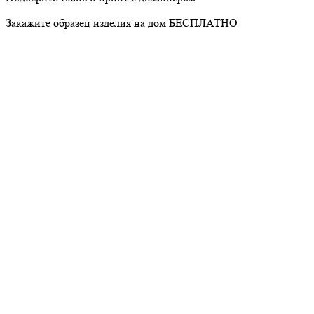
Закажите образец изделия на дом БЕСПЛАТНО