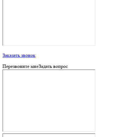
Заказать звонок
Перезвоните мне
Задать вопрос