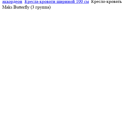
аккордеон
Кресла-кровати шириной 100 см
Кресло-кровать
Maks Butterfly (3 группа)