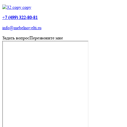
+
7 (499) 322-80-81
info@mebelnovelti.ru
Задать вопрос
Перезвоните мне