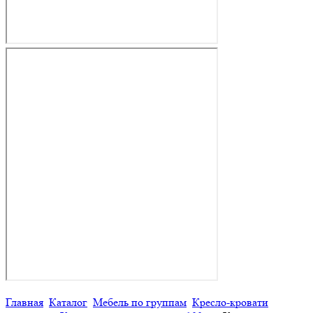
Главная
Каталог
Мебель по группам
Кресло-кровати