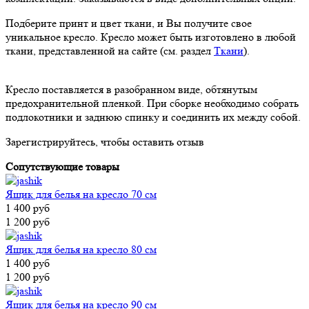
Подберите принт и цвет ткани, и Вы получите свое
уникальное кресло. Кресло может быть изготовлено в любой
ткани, представленной на сайте (см. раздел
Ткани
).
Кресло поставляется в разобранном виде, обтянутым
предохранительной пленкой. При сборке необходимо собрать
подлокотники и заднюю спинку и соединить их между собой.
Зарегистрируйтесь, чтобы оставить отзыв
Сопутствующие товары
Ящик для белья на кресло 70 см
1 400 руб
1 200 руб
Ящик для белья на кресло 80 см
1 400 руб
1 200 руб
Ящик для белья на кресло 90 см