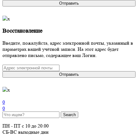
Отправить
Восстановление
Введите, пожалуйста, адрес электронной почты, указанный в
параметрах вашей учётной записи. На этот адрес будет
отправлено письмо, содержащее ваш Логин.
Отправить
0
0
ПН - ПТ с 10 до 20.00
СБ-ВС выходные дни