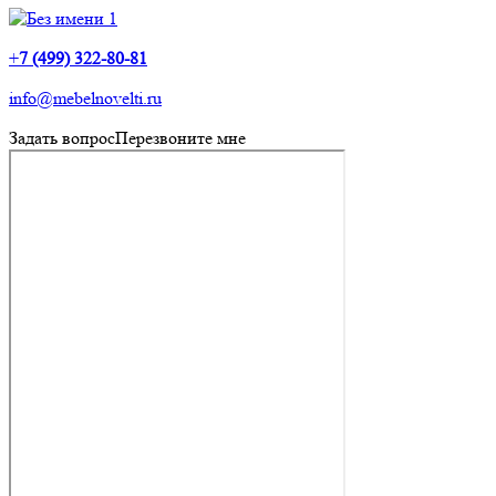
+
7 (499) 322-80-81
info@mebelnovelti.ru
Задать вопрос
Перезвоните мне