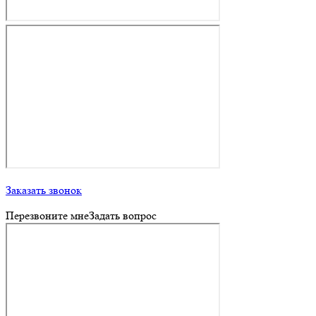
Заказать звонок
Перезвоните мне
Задать вопрос