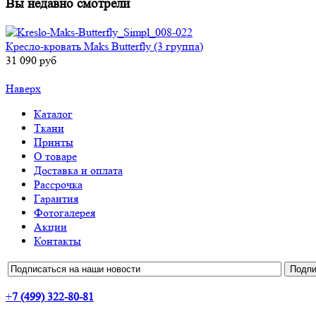
Вы недавно смотрели
Кресло-кровать Maks Butterfly (3 группа)
31 090 руб
Наверх
Каталог
Ткани
Принты
О товаре
Доставка и оплата
Рассрочка
Гарантия
Фотогалерея
Акции
Контакты
+
7 (499) 322-80-81