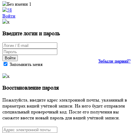
Войти
Введите логин и пароль
Войти
Забыли пароль?
Забыли логин?
Запомнить меня
Восстановление пароля
Пожалуйста, введите адрес электронной почты, указанный в
параметрах вашей учётной записи. На него будет отправлен
специальный проверочный код. После его получения вы
сможете ввести новый пароль для вашей учётной записи.