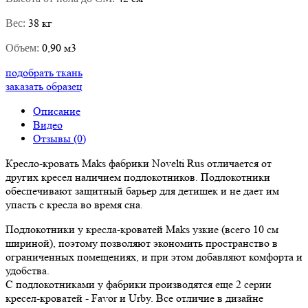
38 кг
Вес:
0,90 м3
Объем:
подобрать ткань
заказать образец
Описание
Видео
Отзывы (0)
Кресло-кровать Maks фабрики Novelti Rus отличается от
других кресел наличием подлокотников. Подлокотники
обеспечивают защитный барьер для детишек и не дает им
упасть с кресла во время сна.
Подлокотники у кресла-кроватей Maks узкие (всего 10 см
шириной), поэтому позволяют экономить пространство в
ограниченных помещениях, и при этом добавляют комфорта и
удобства.
С подлокотниками у фабрики производятся еще 2 серии
кресел-кроватей - Favor и Urby. Все отличие в дизайне