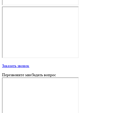
Заказать звонок
Перезвоните мне
Задать вопрос