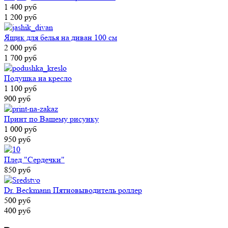
1 400 руб
1 200 руб
Ящик для белья на диван 100 см
2 000 руб
1 700 руб
Подушка на кресло
1 100 руб
900 руб
Принт по Вашему рисунку
1 000 руб
950 руб
Плед "Сердечки"
850 руб
Dr. Beckmann Пятновыводитель роллер
500 руб
400 руб