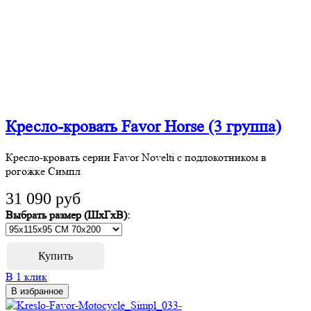
Кресло-кровать Favor Horse (3 группа)
Кресло-кровать серии Favor Novelti с подлокотником в
рогожке Симпл
31 090 руб
Выбрать размер (ШхГхВ):
В 1 клик
В избранное