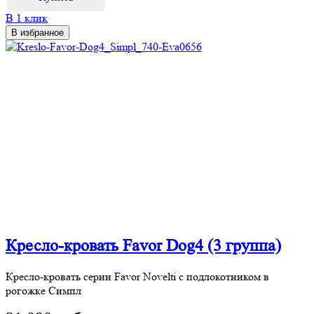
В 1 клик
В избранное
Кресло-кровать Favor Dog4 (3 группа)
Кресло-кровать серии Favor Novelti с подлокотником в
рогожке Симпл