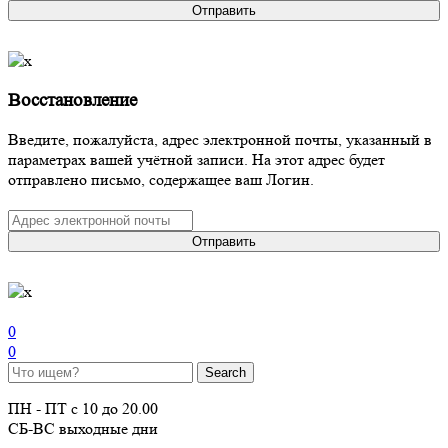
Отправить
Восстановление
Введите, пожалуйста, адрес электронной почты, указанный в
параметрах вашей учётной записи. На этот адрес будет
отправлено письмо, содержащее ваш Логин.
Отправить
0
0
ПН - ПТ с 10 до 20.00
СБ-ВС выходные дни