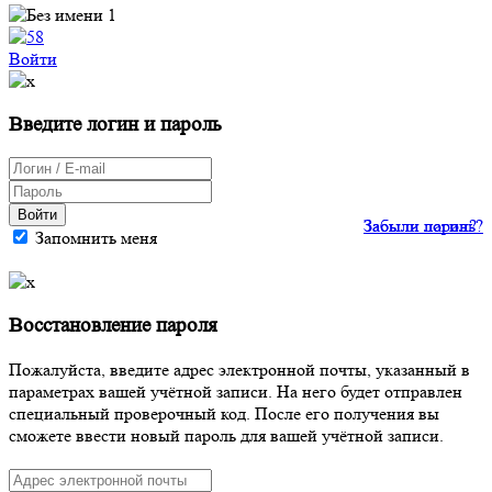
Войти
Введите логин и пароль
Войти
Забыли пароль?
Забыли логин?
Запомнить меня
Восстановление пароля
Пожалуйста, введите адрес электронной почты, указанный в
параметрах вашей учётной записи. На него будет отправлен
специальный проверочный код. После его получения вы
сможете ввести новый пароль для вашей учётной записи.