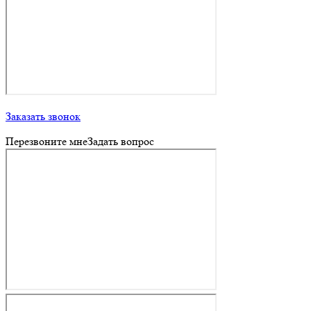
Заказать звонок
Перезвоните мне
Задать вопрос