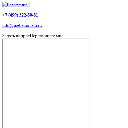
+
7 (499) 322-80-81
info@mebelnovelti.ru
Задать вопрос
Перезвоните мне