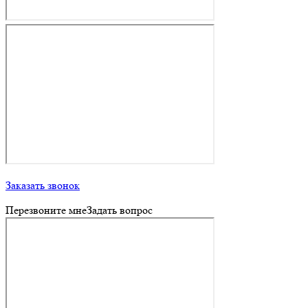
Заказать звонок
Перезвоните мне
Задать вопрос