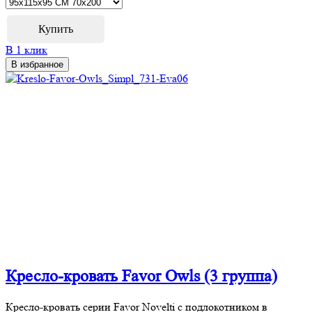
В 1 клик
В избранное
Кресло-кровать Favor Owls (3 группа)
Кресло-кровать серии Favor Novelti с подлокотником в