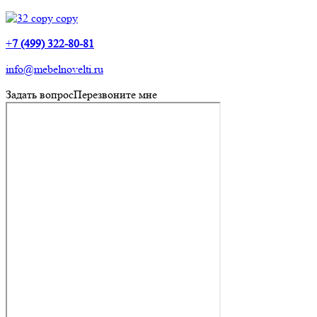
+
7 (499) 322-80-81
info@mebelnovelti.ru
Задать вопрос
Перезвоните мне