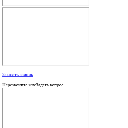
Заказать звонок
Перезвоните мне
Задать вопрос