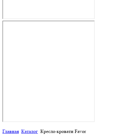
Главная
Каталог
Кресло-кровати Favor