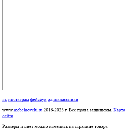
вк
инстаграм
фейсбук
одноклассники
www.
mebelnovelti.ru
2016-2023 г. Все права защищены.
Карта
сайта
Размеры и цвет можно изменить на странице товара