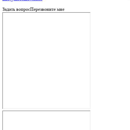
Задать вопрос
Перезвоните мне