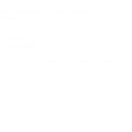
Мягкое спальное место состоит из ППУ высотой 12 см и
холлкона
ПОДУШКИ
2 ШТУКИ
В качестве спинки у модели предусмотрены 2 удобные подушки