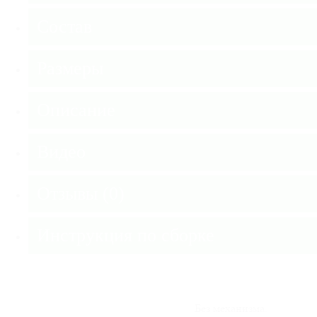
Состав
Размеры
Описание
Видео
Отзывы (0)
Инструкция по сборке
Без механизма.