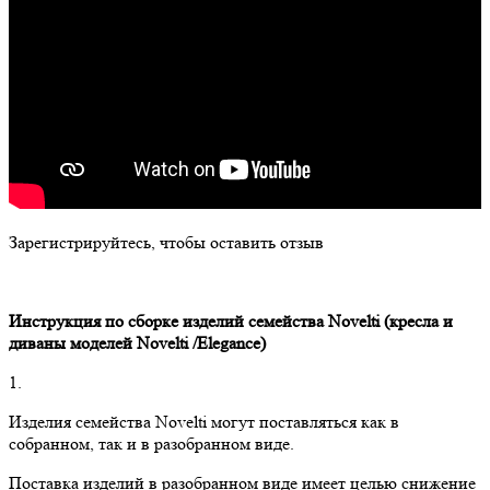
Зарегистрируйтесь, чтобы оставить отзыв
Инструкция по сборке изделий семейства
Novelti
(кресла и
диваны моделей
Novelti
/
Elegance
)
1.
Изделия семейства Novelti могут поставляться как в
собранном, так и в разобранном виде.
Поставка изделий в разобранном виде имеет целью снижение