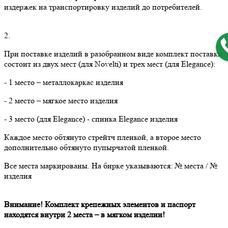
издержек на транспортировку изделий до потребителей.
2.
При поставке изделий в разобранном виде комплект поставки
состоит из двух мест (для Novelti) и трех мест (для Elegance):
- 1 место – металлокаркас изделия
- 2 место – мягкое место изделия
- 3 место (для Elegance) - спинка Elegance изделия
Каждое место обтянуто стрейтч пленкой, а второе место
дополнительно обтянуто пупырчатой пленкой.
Все места маркированы. На бирке указываются: № места / №
изделия
Внимание! Комплект крепежных элементов и паспорт
находятся внутри 2 места – в мягком изделии!