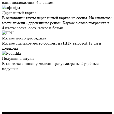
один подлокотник. 4 в одном
Деревянный
каркас
В основании тахты деревянный каркас из сосны. На спальном
месте ламели - деревянные рейки. Каркас можно покрасить в
4 цвета: сосна, орех, венге и белый
Мягкое место
для отдыха
Мягкое спальное место состоит из ППУ высотой 12 см и
холлкона
Подушки
2 штуки
В качестве спинки у модели предусмотрены 2 удобные
подушки