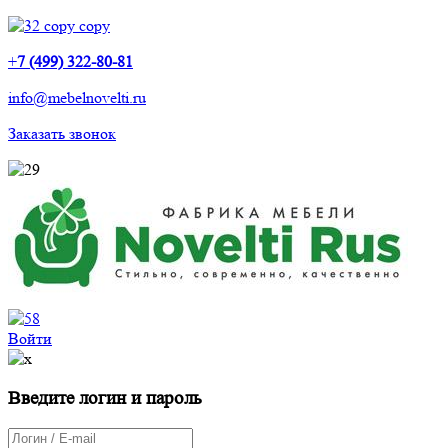
+
7 (499) 322-80-81
info@mebelnovelti.ru
Заказать звонок
Войти
Введите логин и пароль