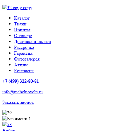
Каталог
Ткани
Принты
О товаре
Доставка и оплата
Рассрочка
Гарантия
Фотогалерея
Акции
Контакты
+
7 (499) 322-80-81
info@mebelnovelti.ru
Заказать звонок
Войти