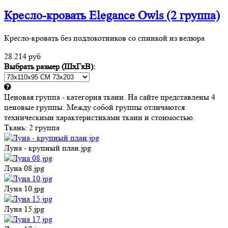
Кресло-кровать Elegance Owls (2 группа)
Кресло-кровать без подлокотников со спинкой из велюра
28 214 руб
Выбрать размер (ШхГхВ):
Ценовая группа - категория ткани. На сайте представлены 4
ценовые группы. Между собой группы отличаются
техническими характеристиками ткани и стоимостью.
Ткань:
2 группа
Луна - крупный план.jpg
Луна 08.jpg
Луна 10.jpg
Луна 15.jpg