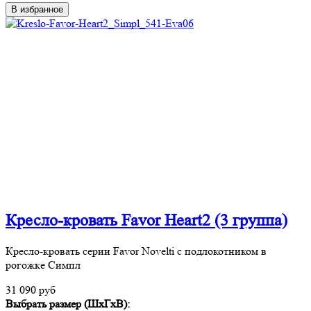
В избранное
Кресло-кровать Favor Heart2 (3 группа)
Кресло-кровать серии Favor Novelti с подлокотником в
рогожке Симпл
31 090 руб
Выбрать размер (ШхГхВ):