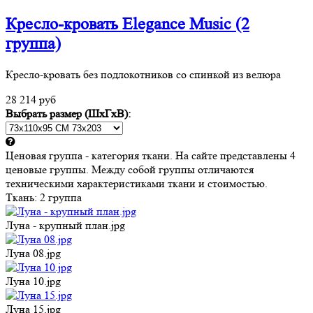
Кресло-кровать Elegance Music (2
группа)
Кресло-кровать без подлокотников со спинкой из велюра
28 214 руб
Выбрать размер (ШхГхВ):
Ценовая группа - категория ткани. На сайте представлены 4
ценовые группы. Между собой группы отличаются
техническими характеристиками ткани и стоимостью.
Ткань:
2 группа
Луна - крупный план.jpg
Луна 08.jpg
Луна 10.jpg
Луна 15.jpg