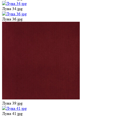
Луна 34.jpg
Луна 36.jpg
Луна 39.jpg
Луна 41.jpg