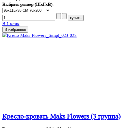
Выбрать размер (ШхГхВ):
В 1 клик
В избранное
Кресло-кровать Maks Flowers (3 группа)