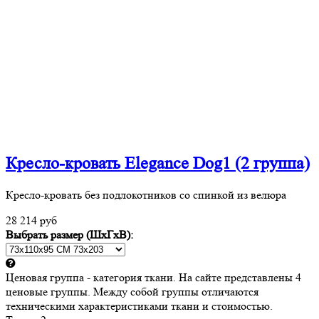
Кресло-кровать Elegance Dog1 (2 группа)
Кресло-кровать без подлокотников со спинкой из велюра
28 214 руб
Выбрать размер (ШхГхВ):
Ценовая группа - категория ткани. На сайте представлены 4
ценовые группы. Между собой группы отличаются
техническими характеристиками ткани и стоимостью.