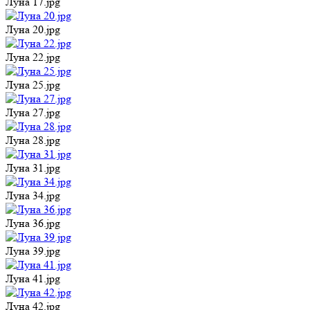
Луна 17.jpg
Луна 20.jpg
Луна 22.jpg
Луна 25.jpg
Луна 27.jpg
Луна 28.jpg
Луна 31.jpg
Луна 34.jpg
Луна 36.jpg
Луна 39.jpg
Луна 41.jpg
Луна 42.jpg