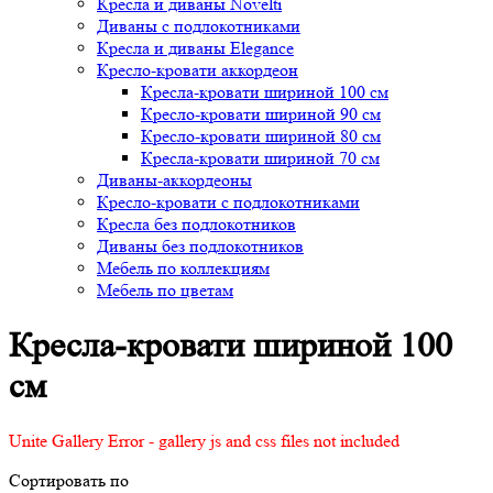
Кресла и диваны Novelti
Диваны с подлокотниками
Кресла и диваны Elegance
Кресло-кровати аккордеон
Кресла-кровати шириной 100 см
Кресло-кровати шириной 90 см
Кресло-кровати шириной 80 см
Кресла-кровати шириной 70 см
Диваны-аккордеоны
Кресло-кровати с подлокотниками
Кресла без подлокотников
Диваны без подлокотников
Мебель по коллекциям
Мебель по цветам
Кресла-кровати шириной 100
см
Unite Gallery Error - gallery js and css files not included
Сортировать по