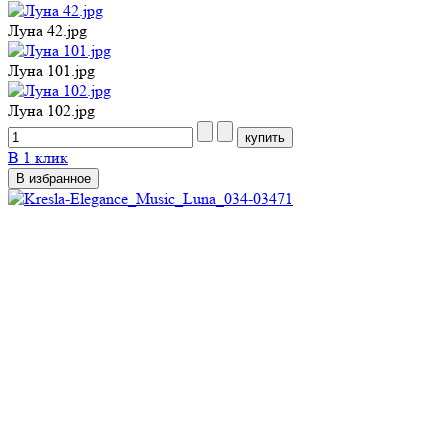
Луна 42.jpg
Луна 101.jpg
Луна 102.jpg
В 1 клик
В избранное