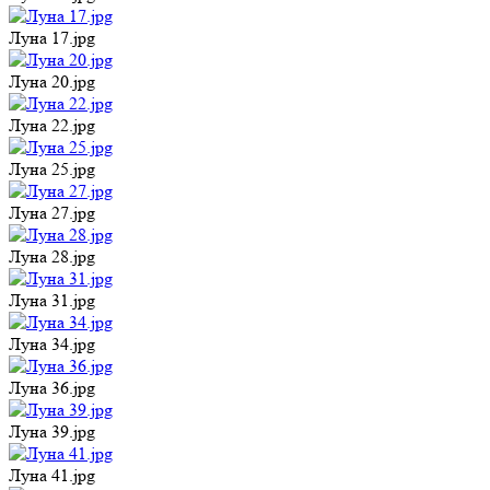
Луна 17.jpg
Луна 20.jpg
Луна 22.jpg
Луна 25.jpg
Луна 27.jpg
Луна 28.jpg
Луна 31.jpg
Луна 34.jpg
Луна 36.jpg
Луна 39.jpg
Луна 41.jpg