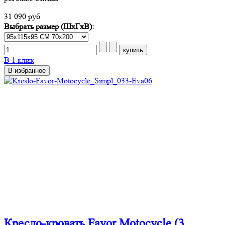
31 090 руб
Выбрать размер (ШхГхВ):
В 1 клик
В избранное
Кресло-кровать Favor Motocycle (3