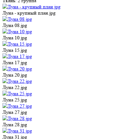
Ткань:
2 группа
Луна - крупный план.jpg
Луна 08.jpg
Луна 10.jpg
Луна 15.jpg
Луна 17.jpg
Луна 20.jpg
Луна 22.jpg
Луна 25.jpg
Луна 27.jpg
Луна 28.jpg
Луна 31.jpg