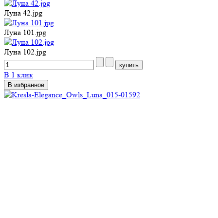
Луна 42.jpg
Луна 101.jpg
Луна 102.jpg
В 1 клик
В избранное