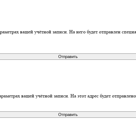
араметрах вашей учётной записи. На него будет отправлен спец
Отправить
араметрах вашей учётной записи. На этот адрес будет отправлен
Отправить