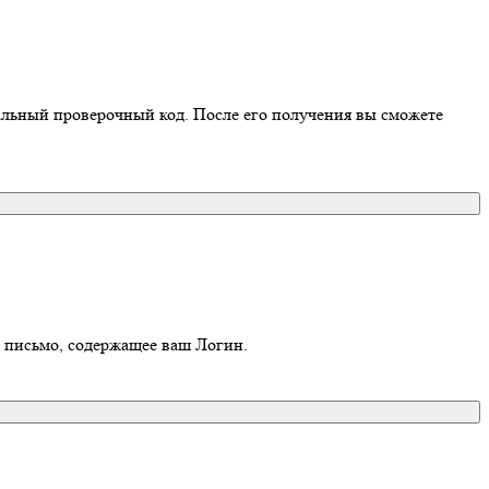
иальный проверочный код. После его получения вы сможете
о письмо, содержащее ваш Логин.