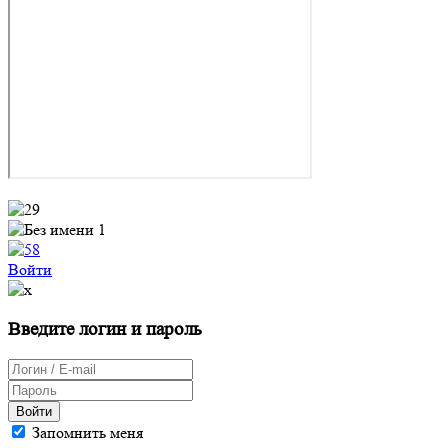
Войти
Введите логин и пароль
Войти
Запомнить меня