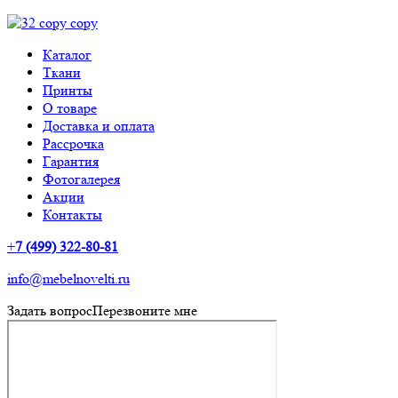
Каталог
Ткани
Принты
О товаре
Доставка и оплата
Рассрочка
Гарантия
Фотогалерея
Акции
Контакты
+
7 (499) 322-80-81
info@mebelnovelti.ru
Задать вопрос
Перезвоните мне