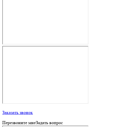
Заказать звонок
Перезвоните мне
Задать вопрос