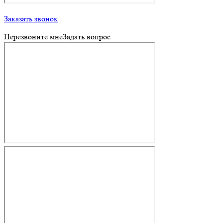
Заказать звонок
Перезвоните мне
Задать вопрос