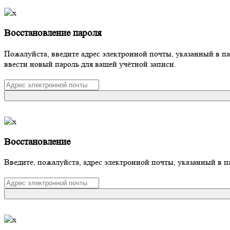
Восстановление пароля
Пожалуйста, введите адрес электронной почты, указанный в п
ввести новый пароль для вашей учётной записи.
Восстановление
Введите, пожалуйста, адрес электронной почты, указанный в п