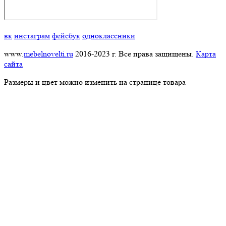
вк
инстаграм
фейсбук
одноклассники
www.
mebelnovelti.ru
2016-2023 г. Все права защищены.
Карта
сайта
Размеры и цвет можно изменить на странице товара