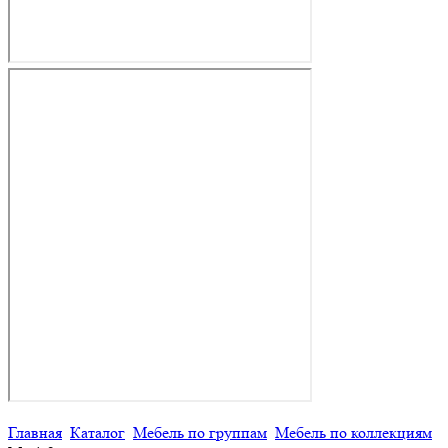
Главная
Каталог
Мебель по группам
Мебель по коллекциям