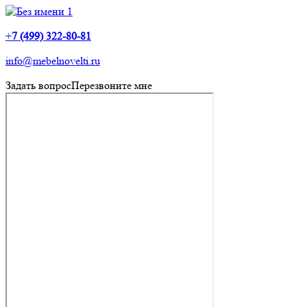
+
7 (499) 322-80-81
info@mebelnovelti.ru
Задать вопрос
Перезвоните мне