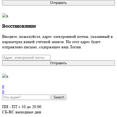
Отправить
Восстановление
Введите, пожалуйста, адрес электронной почты, указанный в
параметрах вашей учётной записи. На этот адрес будет
отправлено письмо, содержащее ваш Логин.
Отправить
0
0
ПН - ПТ с 10 до 20.00
СБ-ВС выходные дни