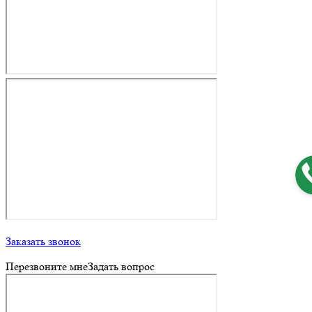
Заказать звонок
Перезвоните мне
Задать вопрос