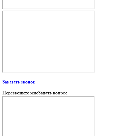
Заказать звонок
Перезвоните мне
Задать вопрос