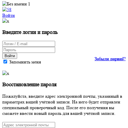
Войти
Введите логин и пароль
Войти
Забыли пароль?
Забыли логин?
Запомнить меня
Восстановление пароля
Пожалуйста, введите адрес электронной почты, указанный в
параметрах вашей учётной записи. На него будет отправлен
специальный проверочный код. После его получения вы
сможете ввести новый пароль для вашей учётной записи.