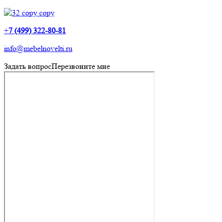
+
7 (499) 322-80-81
info@mebelnovelti.ru
Задать вопрос
Перезвоните мне