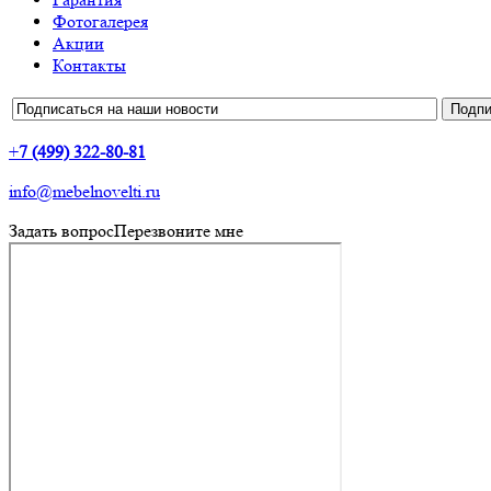
Фотогалерея
Акции
Контакты
+
7 (499) 322-80-81
info@mebelnovelti.ru
Задать вопрос
Перезвоните мне