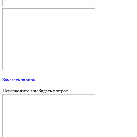
Заказать звонок
Перезвоните мне
Задать вопрос