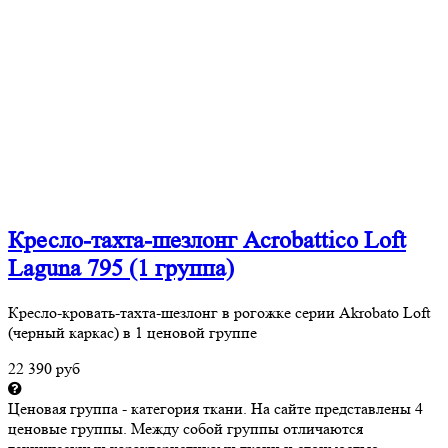
Кресло-тахта-шезлонг Acrobattico Loft
Laguna 795 (1 группа)
Кресло-кровать-тахта-шезлонг в рогожке серии Akrobato Loft
(черный каркас) в 1 ценовой группе
22 390 руб
Ценовая группа - категория ткани. На сайте представлены 4
ценовые группы. Между собой группы отличаются