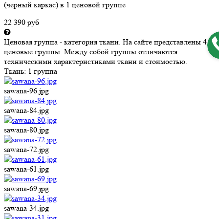
(черный каркас) в 1 ценовой группе
22 390 руб
Ценовая группа - категория ткани. На сайте представлены 4
ценовые группы. Между собой группы отличаются
техническими характеристиками ткани и стоимостью.
Ткань:
1 группа
sawana-96.jpg
sawana-84.jpg
sawana-80.jpg
sawana-72.jpg
sawana-61.jpg
sawana-69.jpg
sawana-34.jpg