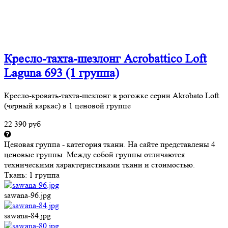
Кресло-тахта-шезлонг Acrobattico Loft
Laguna 693 (1 группа)
Кресло-кровать-тахта-шезлонг в рогожке серии Akrobato Loft
(черный каркас) в 1 ценовой группе
22 390 руб
Ценовая группа - категория ткани. На сайте представлены 4
ценовые группы. Между собой группы отличаются
техническими характеристиками ткани и стоимостью.
Ткань:
1 группа
sawana-96.jpg
sawana-84.jpg