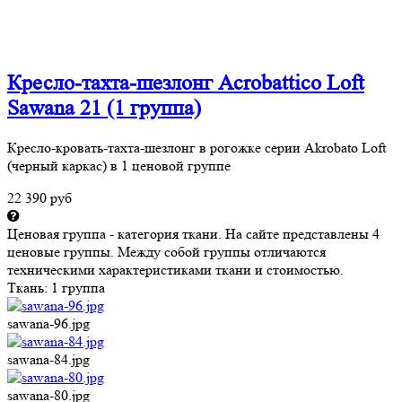
Кресло-тахта-шезлонг Acrobattico Loft
Sawana 21 (1 группа)
Кресло-кровать-тахта-шезлонг в рогожке серии Akrobato Loft
(черный каркас) в 1 ценовой группе
22 390 руб
Ценовая группа - категория ткани. На сайте представлены 4
ценовые группы. Между собой группы отличаются
техническими характеристиками ткани и стоимостью.
Ткань:
1 группа
sawana-96.jpg
sawana-84.jpg
sawana-80.jpg