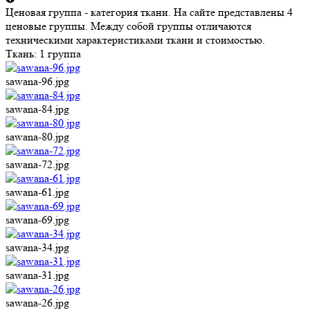
Ценовая группа - категория ткани. На сайте представлены 4
ценовые группы. Между собой группы отличаются
техническими характеристиками ткани и стоимостью.
Ткань:
1 группа
sawana-96.jpg
sawana-84.jpg
sawana-80.jpg
sawana-72.jpg
sawana-61.jpg
sawana-69.jpg
sawana-34.jpg
sawana-31.jpg
sawana-26.jpg