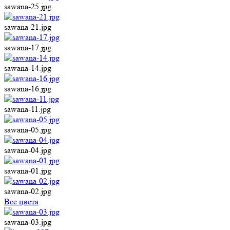
sawana-25.jpg
sawana-21.jpg
sawana-17.jpg
sawana-14.jpg
sawana-16.jpg
sawana-11.jpg
sawana-05.jpg
sawana-04.jpg
sawana-01.jpg
sawana-02.jpg
Все цвета
sawana-03.jpg