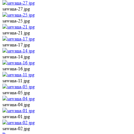
sawana-27.jpg
sawana-25.jpg
sawana-21.jpg
sawana-17.jpg
sawana-14.jpg
sawana-16.jpg
sawana-11.jpg
sawana-05.jpg
sawana-04.jpg
sawana-01.jpg
sawana-02.jpg