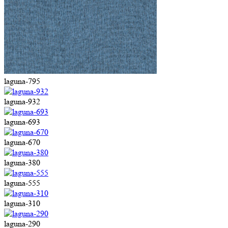
laguna-795
laguna-932
laguna-693
laguna-670
laguna-380
laguna-555
laguna-310
laguna-290