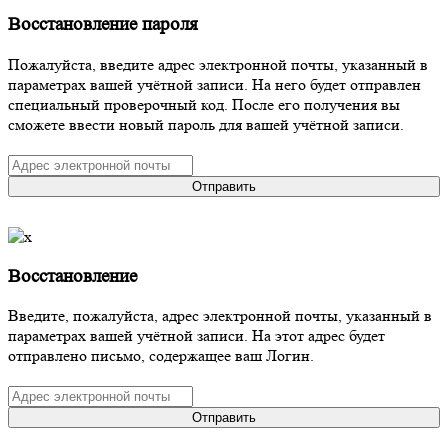
Восстановление пароля
Пожалуйста, введите адрес электронной почты, указанный в
параметрах вашей учётной записи. На него будет отправлен
специальный проверочный код. После его получения вы
сможете ввести новый пароль для вашей учётной записи.
Отправить
Восстановление
Введите, пожалуйста, адрес электронной почты, указанный в
параметрах вашей учётной записи. На этот адрес будет
отправлено письмо, содержащее ваш Логин.
Отправить