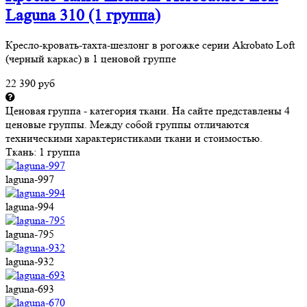
Laguna 310 (1 группа)
Кресло-кровать-тахта-шезлонг в рогожке серии Akrobato Loft
(черный каркас) в 1 ценовой группе
22 390 руб
Ценовая группа - категория ткани. На сайте представлены 4
ценовые группы. Между собой группы отличаются
техническими характеристиками ткани и стоимостью.
Ткань:
1 группа
laguna-997
laguna-994
laguna-795
laguna-932
laguna-693