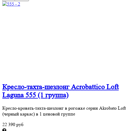
Кресло-тахта-шезлонг Acrobattico Loft
Laguna 555 (1 группа)
Кресло-кровать-тахта-шезлонг в рогожке серии Akrobato Loft
(черный каркас) в 1 ценовой группе
22 390 руб