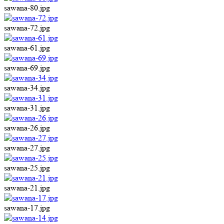
sawana-80.jpg
sawana-72.jpg
sawana-61.jpg
sawana-69.jpg
sawana-34.jpg
sawana-31.jpg
sawana-26.jpg
sawana-27.jpg
sawana-25.jpg
sawana-21.jpg
sawana-17.jpg