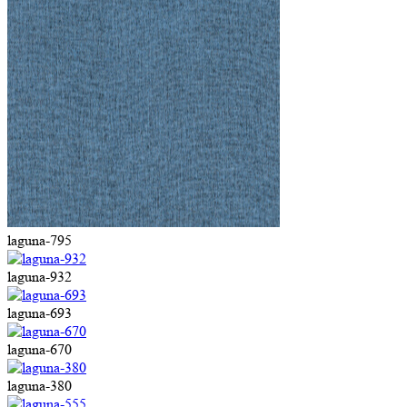
laguna-795
laguna-932
laguna-693
laguna-670
laguna-380