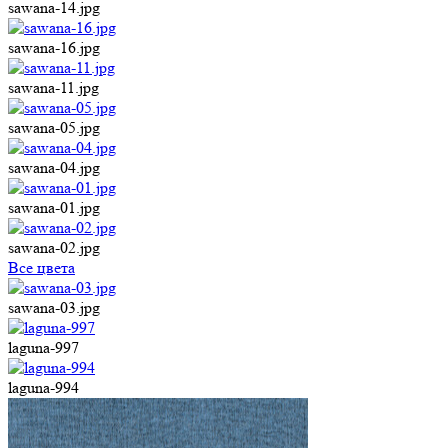
sawana-14.jpg
sawana-16.jpg
sawana-11.jpg
sawana-05.jpg
sawana-04.jpg
sawana-01.jpg
sawana-02.jpg
Все цвета
sawana-03.jpg
laguna-997
laguna-994