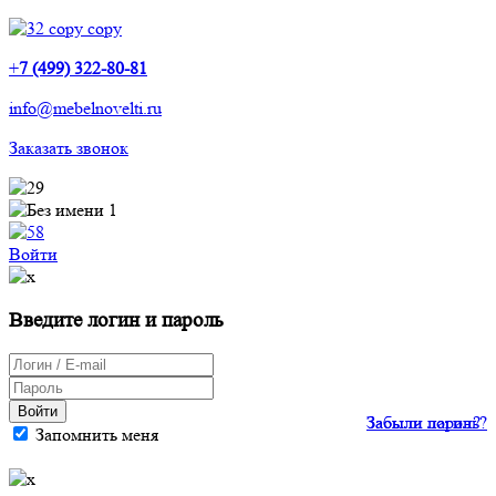
+
7 (499) 322-80-81
info@mebelnovelti.ru
Заказать звонок
Войти
Введите логин и пароль
Войти
Забыли пароль?
Забыли логин?
Запомнить меня