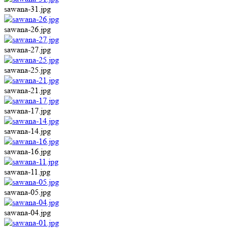
sawana-31.jpg
sawana-26.jpg
sawana-27.jpg
sawana-25.jpg
sawana-21.jpg
sawana-17.jpg
sawana-14.jpg
sawana-16.jpg
sawana-11.jpg
sawana-05.jpg
sawana-04.jpg