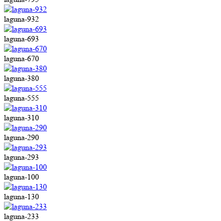
laguna-932
laguna-693
laguna-670
laguna-380
laguna-555
laguna-310
laguna-290
laguna-293
laguna-100
laguna-130
laguna-233