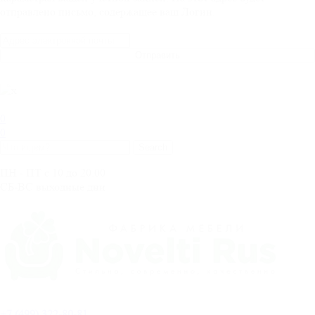
отправлено письмо, содержащее ваш Логин.
Отправить
0
0
ПН - ПТ с 10 до 20.00
СБ-ВС выходные дни
+
7 (499) 322-80-81