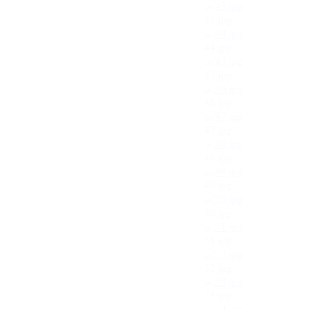
43.jpg
44.jpg
45.jpg
46.jpg
47.jpg
48.jpg
49.jpg
50.jpg
51.jpg
52.jpg
53.jpg