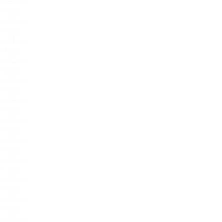
49.jpg
50.jpg
51.jpg
52.jpg
53.jpg
54.jpg
55.jpg
56.jpg
57.jpg
58.jpg
59.jpg