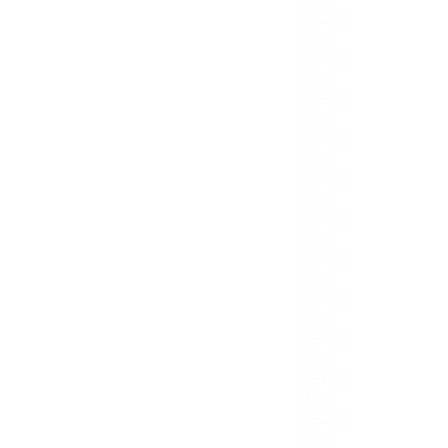
32.jpg
33.jpg
34.jpg
35.jpg
36.jpg
37.jpg
38.jpg
39.jpg
40.jpg
41.jpg
42.jpg