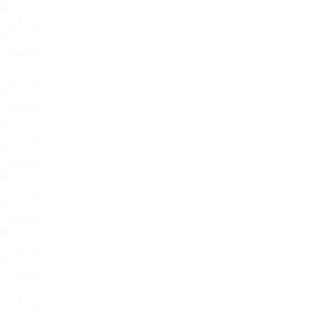
60.jpg
61.jpg
62.jpg
63.jpg
64.jpg
65.jpg
66.jpg
67.jpg
68.jpg
69.jpg
70.jpg