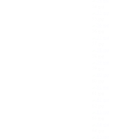
54.jpg
55.jpg
56.jpg
57.jpg
58.jpg
59.jpg
60.jpg
61.jpg
62.jpg
63.jpg
64.jpg