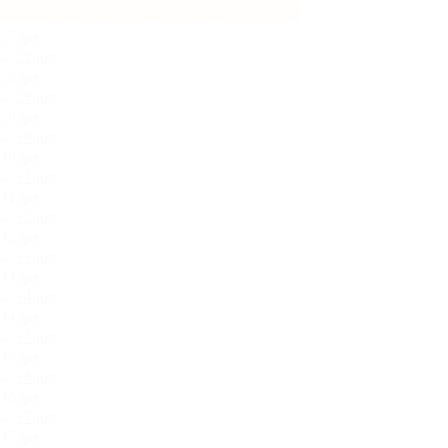
27.jpg
28.jpg
29.jpg
30.jpg
31.jpg
32.jpg
33.jpg
34.jpg
35.jpg
36.jpg
37.jpg