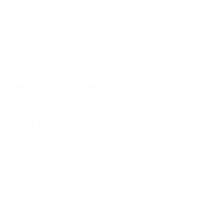
Луна 27.jpg
Луна 28.jpg
10.jpg
Луна 28.jpg
Луна 31.jpg
11.jpg
Луна 31.jpg
Луна 34.jpg
12.jpg
Луна 34.jpg
Луна 36.jpg
13.jpg
Луна 36.jpg
Луна 39.jpg
14.jpg
Луна 39.jpg
Луна 41.jpg
15.jpg
Луна 41.jpg
Луна 42.jpg
16.jpg
Луна 42.jpg
Луна 101.jpg
17.jpg
Луна 101.jpg
Луна 102.jpg
18.jpg
Луна 102.jpg
19.jpg
В 1 клик
20.jpg