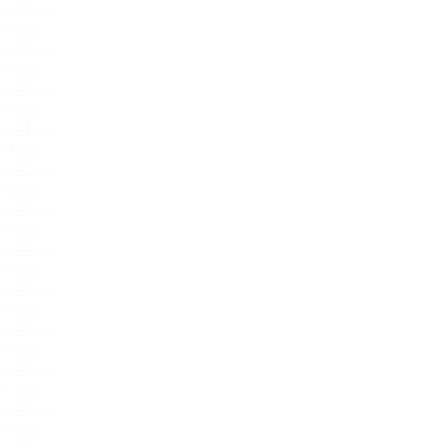
38.jpg
39.jpg
40.jpg
41.jpg
42.jpg
43.jpg
44.jpg
45.jpg
46.jpg
47.jpg
48.jpg