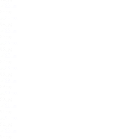
83.jpg
84.jpg
85.jpg
86.jpg
87.jpg
88.jpg
89.jpg
90.jpg
91.jpg
92.jpg
93.jpg