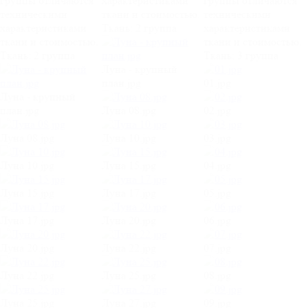
группы отличаются
характеристиками
группы отличаются
техническими
ткани и стоимостью.
техническими
характеристиками
Ткань:
2 группа
характеристиками
ткани и стоимостью.
ткани и стоимостью.
Ткань:
2 группа
Ткань:
3 группа
Луна - крупный
план.jpg
01.jpg
Луна - крупный
план.jpg
Луна 08.jpg
02.jpg
Луна 08.jpg
Луна 10.jpg
03.jpg
Луна 10.jpg
Луна 15.jpg
04.jpg
Луна 15.jpg
Луна 17.jpg
05.jpg
Луна 17.jpg
Луна 20.jpg
06.jpg
Луна 20.jpg
Луна 22.jpg
07.jpg
Луна 22.jpg
Луна 25.jpg
08.jpg
Луна 25.jpg
Луна 27.jpg
09.jpg