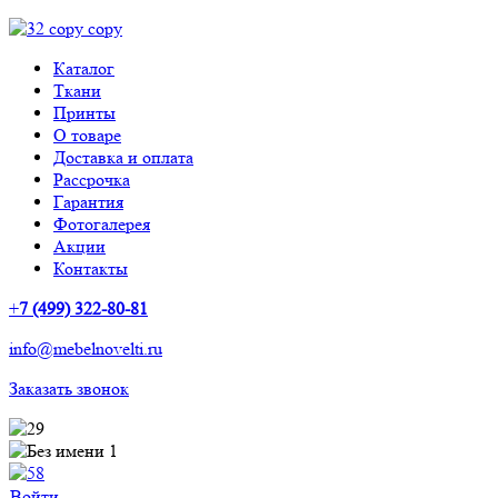
Каталог
Ткани
Принты
О товаре
Доставка и оплата
Рассрочка
Гарантия
Фотогалерея
Акции
Контакты
+
7 (499) 322-80-81
info@mebelnovelti.ru
Заказать звонок
Войти