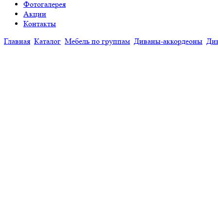
Фотогалерея
Акции
Контакты
Главная
Каталог
Мебель по группам
Диваны-аккордеоны
Ди