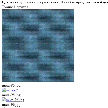
Ценовая группа - категория ткани. На сайте представлены 4 
Ткань:
1 группа
mura-85.jpg
mura-95.jpg
mura-96.jpg