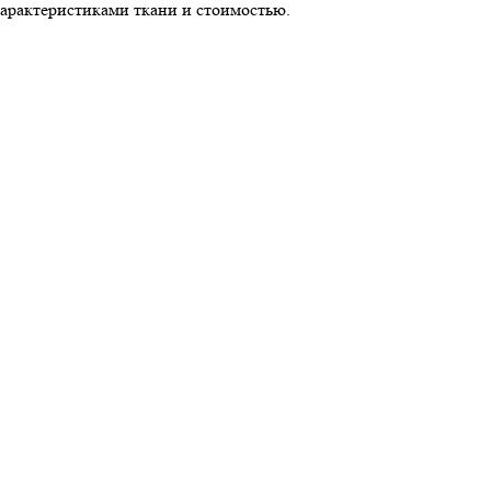
характеристиками ткани и стоимостью.