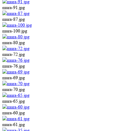
mura-91.jpg
mura-87.jpg
mura-100.jpg
mura-80.jpg
mura-72.jpg
mura-76.jpg
mura-69.jpg
mura-70.jpg
mura-65.jpg
mura-60.jpg
mura-61.jpg