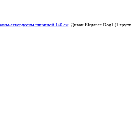
ваны-аккордеоны шириной 140 см
Диван Elegance Dog1 (1 групп