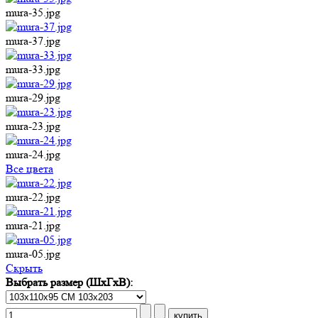
mura-35.jpg
mura-37.jpg
mura-33.jpg
mura-29.jpg
mura-23.jpg
mura-24.jpg
Все цвета
mura-22.jpg
mura-21.jpg
mura-05.jpg
Cкрыть
Выбрать размер (ШхГхВ):