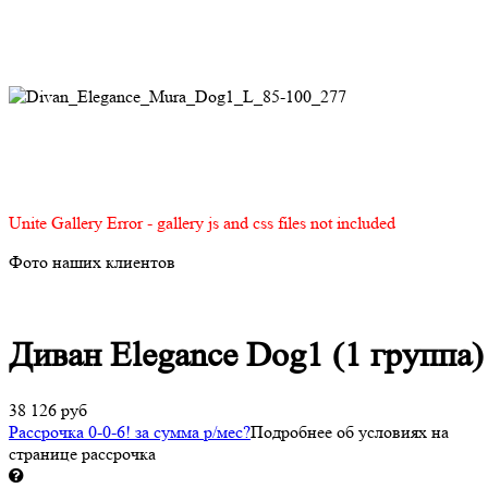
Unite Gallery Error - gallery js and css files not included
Фото наших клиентов
Диван Elegance Dog1 (1 группа)
38 126 руб
Рассрочка 0-0-6! за
сумма
р/мес
?
Подробнее об условиях на
странице рассрочка