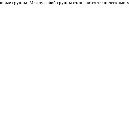
ценовые группы. Между собой группы отличаются техническими 