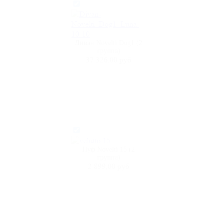
Диван Novelti Dog1 (2
группа)
37 326,00 руб
Пуф Novelti 15 (2
группа)
2 899,00 руб