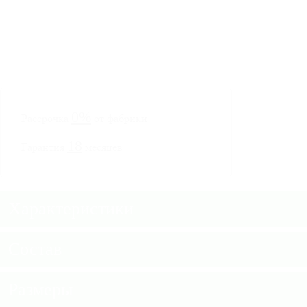
0%
Рассрочка
от фабрики
18
Гарантия
месяцев
Характеристики
Состав
Размеры