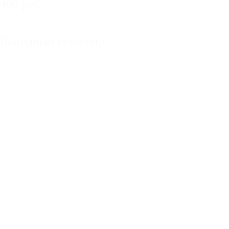
400 руб
Выгодный комплект