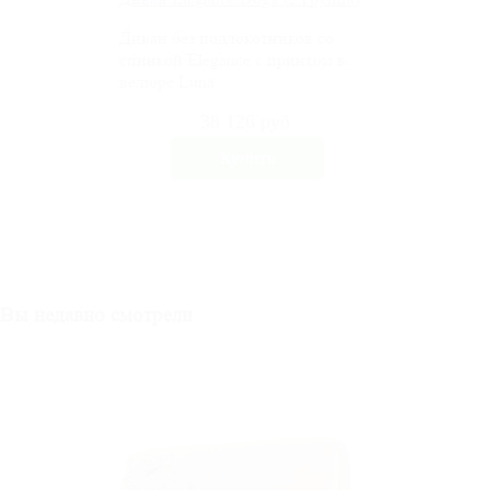
Диван без подлокотников со
спинкой Elegance c принтом в
велюре Luna
38 126 руб
Вы недавно смотрели