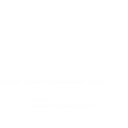
Другие товары из коллекции "Dog1"