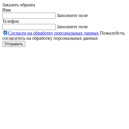
Заказать образец
Имя
Заполните поле
Телефон
Заполните поле
Согласен на обработку персональных данных
Пожалуйста,
согласитесь на обработку персональных данных