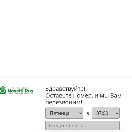
Здравствуйте!
Оставьте номер, и мы Вам
перезвоним!
в