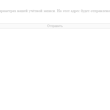
араметрах вашей учётной записи. На этот адрес будет отправлен
Отправить