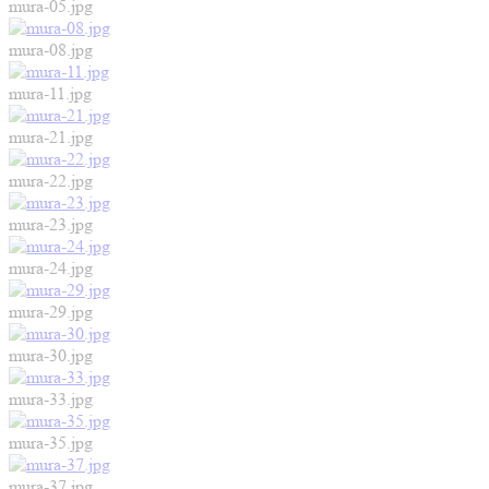
mura-05.jpg
mura-08.jpg
mura-11.jpg
mura-21.jpg
mura-22.jpg
mura-23.jpg
mura-24.jpg
mura-29.jpg
mura-30.jpg
mura-33.jpg
mura-35.jpg
mura-37.jpg