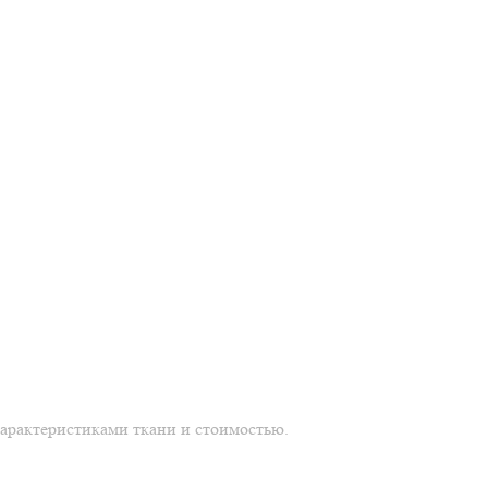
характеристиками ткани и стоимостью.