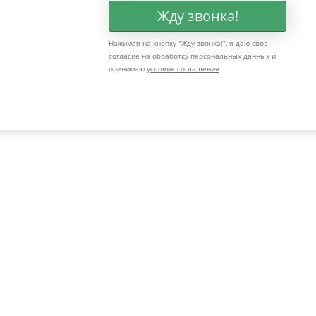
Жду звонка!
Нажимая на кнопку "
Жду звонка!
", я даю свое
согласие на обработку персональных данных и
принимаю
условия соглашения