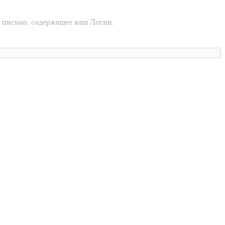
о письмо, содержащее ваш Логин.