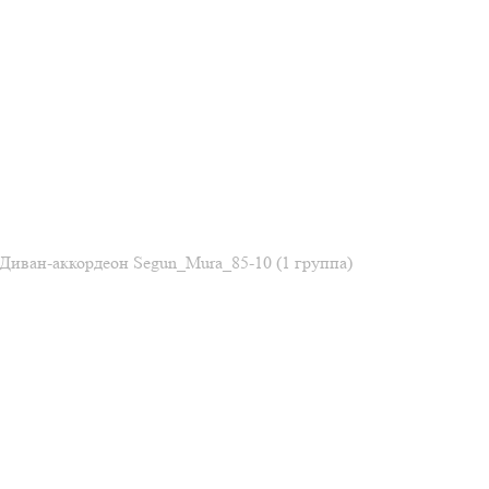
Диван-аккордеон Segun_Mura_85-10 (1 группа)