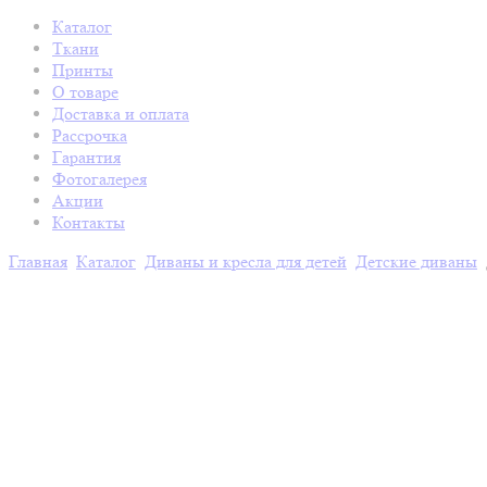
Каталог
Ткани
Принты
О товаре
Доставка и оплата
Рассрочка
Гарантия
Фотогалерея
Акции
Контакты
Главная
Каталог
Диваны и кресла для детей
Детские диваны