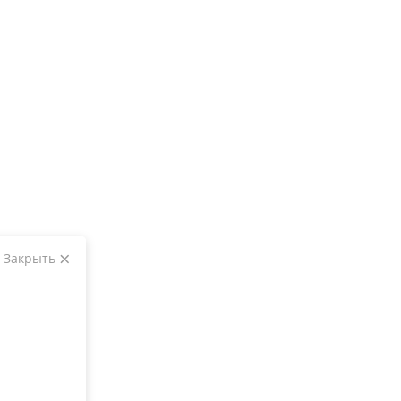
Закрыть