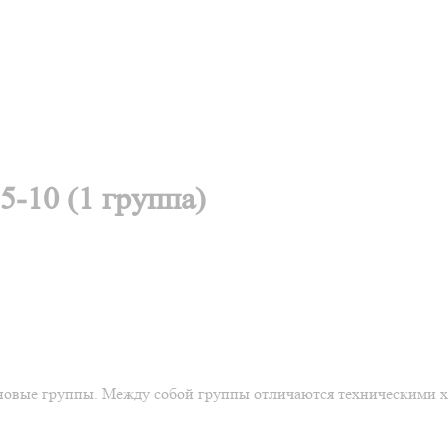
-10 (1 группа)
ценовые группы. Между собой группы отличаются техническими 