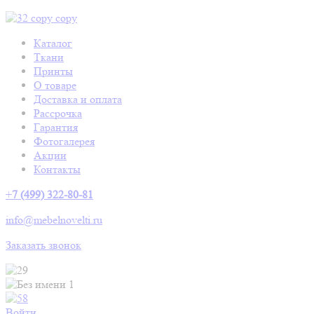
Каталог
Ткани
Принты
О товаре
Доставка и оплата
Рассрочка
Гарантия
Фотогалерея
Акции
Контакты
+
7 (499) 322-80-81
info@mebelnovelti.ru
Заказать звонок
Войти