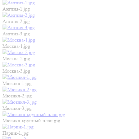
Англия-1.jpg
Англия-2.jpg
Англия-3.jpg
Москва-1.jpg
Москва-2.jpg
Москва-3.jpg
Мюзикл-1.jpg
Мюзикл-2.jpg
Мюзикл-3.jpg
Мюзикл-крупный-план.jpg
Париж-1.jpg