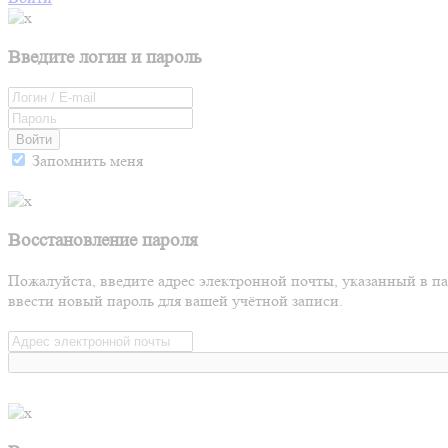
Введите логин и пароль
Войти
Запомнить меня
Восстановление пароля
Пожалуйста, введите адрес электронной почты, указанный в п
ввести новый пароль для вашей учётной записи.