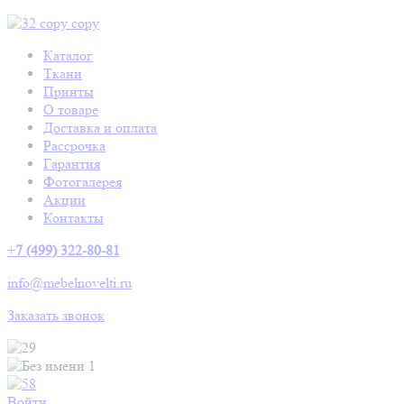
Каталог
Ткани
Принты
О товаре
Доставка и оплата
Рассрочка
Гарантия
Фотогалерея
Акции
Контакты
+
7 (499) 322-80-81
info@mebelnovelti.ru
Заказать звонок
Войти