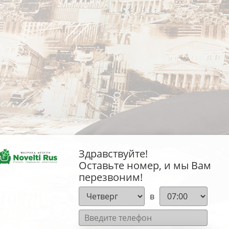
Здравствуйте!
Оставьте номер, и мы Вам
перезвоним!
в