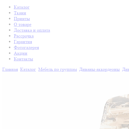
Каталог
Ткани
Принты
О товаре
Доставка и оплата
Рассрочка
Гарантия
Фотогалерея
Акции
Контакты
Главная
Каталог
Мебель по группам
Диваны-аккордеоны
Ди