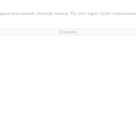
араметрах вашей учётной записи. На этот адрес будет отправлен
Отправить