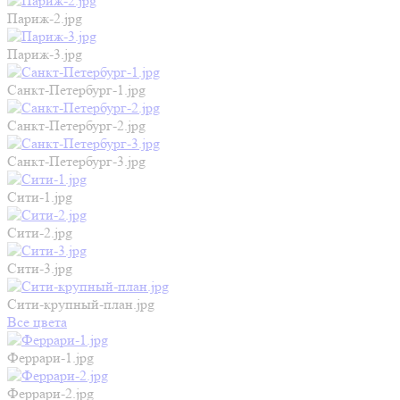
Париж-2.jpg
Париж-3.jpg
Санкт-Петербург-1.jpg
Санкт-Петербург-2.jpg
Санкт-Петербург-3.jpg
Сити-1.jpg
Сити-2.jpg
Сити-3.jpg
Сити-крупный-план.jpg
Все цвета
Феррари-1.jpg
Феррари-2.jpg