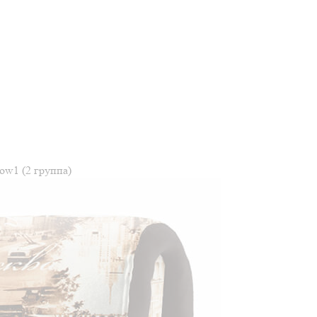
cow1 (2 группа)