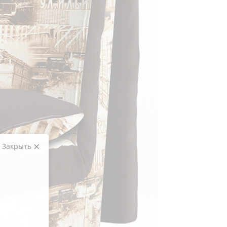
Закрыть