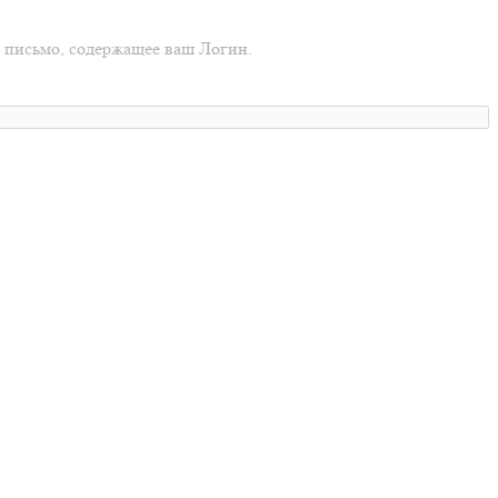
о письмо, содержащее ваш Логин.