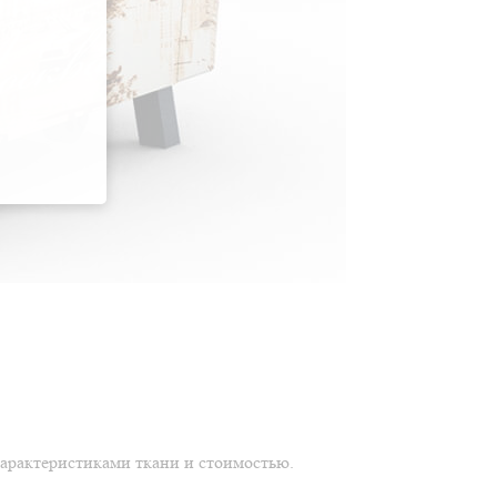
характеристиками ткани и стоимостью.