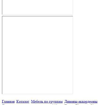
Главная
Каталог
Мебель по группам
Диваны-аккордеоны