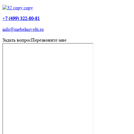
+
7 (499) 322-80-81
info@mebelnovelti.ru
Задать вопрос
Перезвоните мне