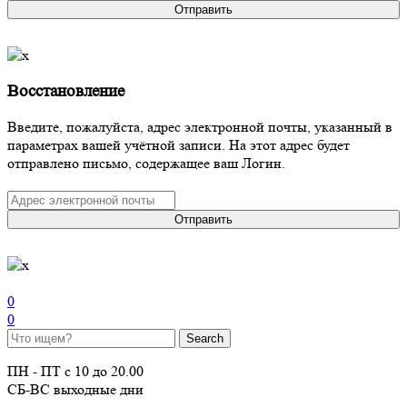
Отправить
Восстановление
Введите, пожалуйста, адрес электронной почты, указанный в
параметрах вашей учётной записи. На этот адрес будет
отправлено письмо, содержащее ваш Логин.
Отправить
0
0
ПН - ПТ с 10 до 20.00
СБ-ВС выходные дни