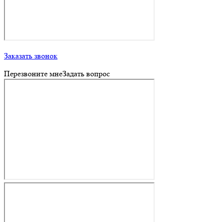
Заказать звонок
Перезвоните мне
Задать вопрос