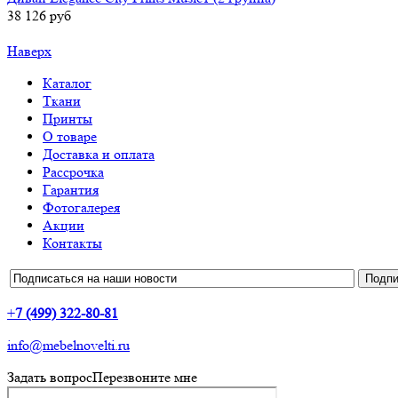
38 126 руб
Наверх
Каталог
Ткани
Принты
О товаре
Доставка и оплата
Рассрочка
Гарантия
Фотогалерея
Акции
Контакты
+
7 (499) 322-80-81
info@mebelnovelti.ru
Задать вопрос
Перезвоните мне