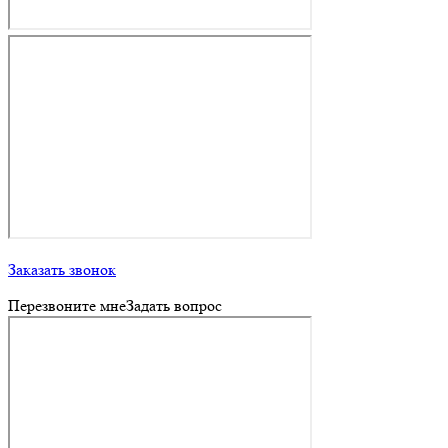
Заказать звонок
Перезвоните мне
Задать вопрос