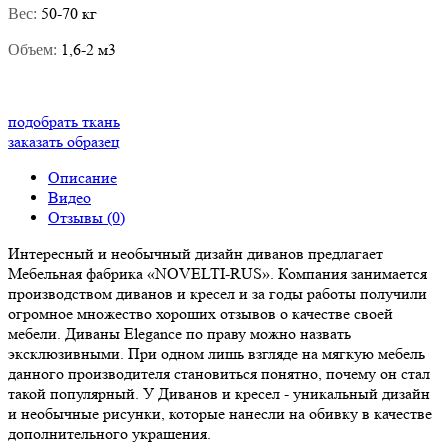
50-70 кг
Вес:
1,6-2 м3
Объем:
подобрать ткань
заказать образец
Описание
Видео
Отзывы (0)
Интересный и необычный дизайн диванов предлагает
Мебельная фабрика «NOVELTI-RUS». Компания занимается
производством диванов и кресел и за годы работы получили
огромное множество хороших отзывов о качестве своей
мебели. Диваны Elegance по праву можно назвать
эксклюзивными. При одном лишь взгляде на мягкую мебель
данного производителя становиться понятно, почему он стал
такой популярный. У Диванов и кресел - уникальный дизайн
и необычные рисунки, которые нанесли на обивку в качестве
дополнительного украшения.