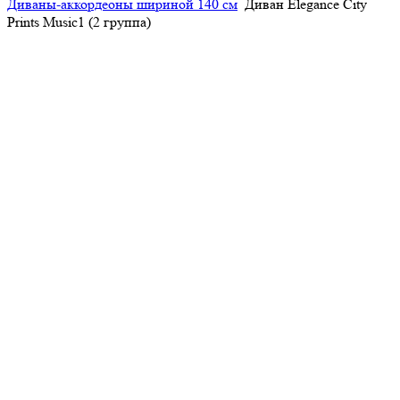
Диваны-аккордеоны шириной 140 см
Диван Elegance City
Prints Music1 (2 группа)