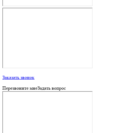
Заказать звонок
Перезвоните мне
Задать вопрос