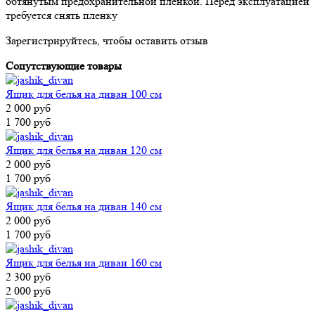
обтянутым предохранительной пленкой. Перед эксплуатацией
требуется снять пленку
Зарегистрируйтесь, чтобы оставить отзыв
Сопутствующие товары
Ящик для белья на диван 100 см
2 000 руб
1 700 руб
Ящик для белья на диван 120 см
2 000 руб
1 700 руб
Ящик для белья на диван 140 см
2 000 руб
1 700 руб
Ящик для белья на диван 160 см
2 300 руб
2 000 руб