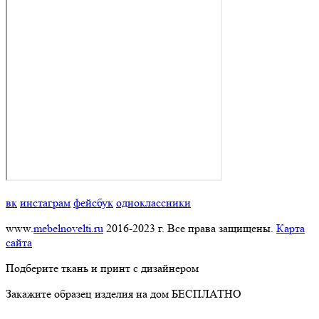
вк
инстаграм
фейсбук
одноклассники
www.
mebelnovelti.ru
2016-2023 г. Все права защищены.
Карта
сайта
Подберите ткань и принт с дизайнером
Закажите образец изделия на дом БЕСПЛАТНО