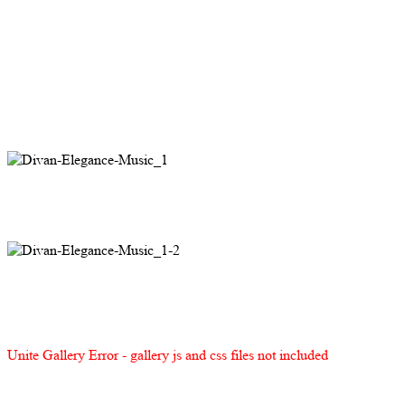
Unite Gallery Error - gallery js and css files not included