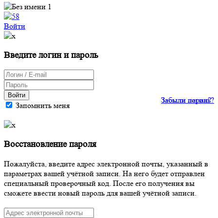
Войти
Введите логин и пароль
Войти
Забыли пароль?
Забыли логин?
Запомнить меня
Восстановление пароля
Пожалуйста, введите адрес электронной почты, указанный в
параметрах вашей учётной записи. На него будет отправлен
специальный проверочный код. После его получения вы
сможете ввести новый пароль для вашей учётной записи.