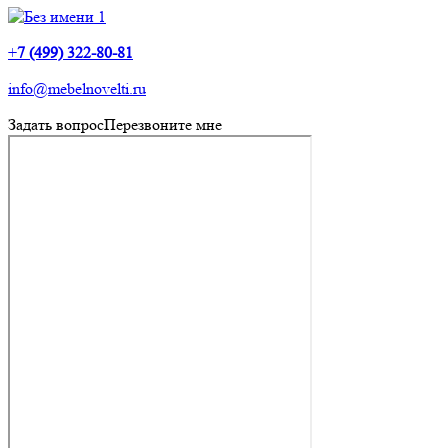
+
7 (499) 322-80-81
info@mebelnovelti.ru
Задать вопрос
Перезвоните мне