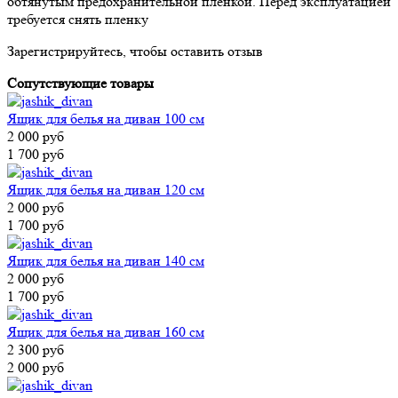
обтянутым предохранительной пленкой. Перед эксплуатацией
требуется снять пленку
Зарегистрируйтесь, чтобы оставить отзыв
Сопутствующие товары
Ящик для белья на диван 100 см
2 000 руб
1 700 руб
Ящик для белья на диван 120 см
2 000 руб
1 700 руб
Ящик для белья на диван 140 см
2 000 руб
1 700 руб
Ящик для белья на диван 160 см
2 300 руб
2 000 руб