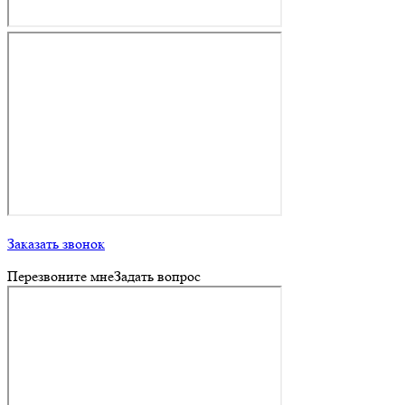
Заказать звонок
Перезвоните мне
Задать вопрос