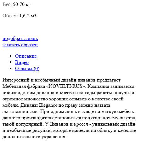
50-70 кг
Вес:
1,6-2 м3
Объем:
подобрать ткань
заказать образец
Описание
Видео
Отзывы (0)
Интересный и необычный дизайн диванов предлагает
Мебельная фабрика «NOVELTI-RUS». Компания занимается
производством диванов и кресел и за годы работы получили
огромное множество хороших отзывов о качестве своей
мебели. Диваны Elegance по праву можно назвать
эксклюзивными. При одном лишь взгляде на мягкую мебель
данного производителя становиться понятно, почему он стал
такой популярный. У Диванов и кресел - уникальный дизайн
и необычные рисунки, которые нанесли на обивку в качестве
дополнительного украшения.