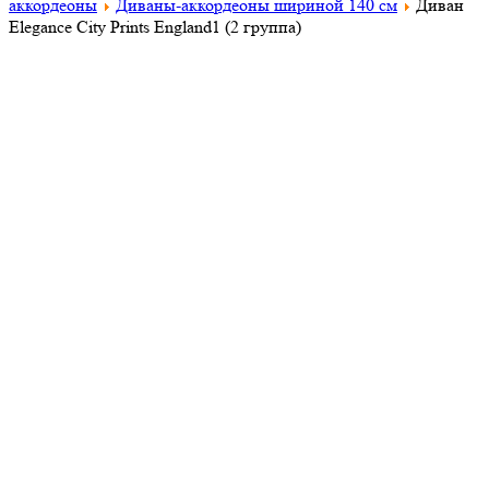
аккордеоны
Диваны-аккордеоны шириной 140 см
Диван
Elegance City Prints England1 (2 группа)