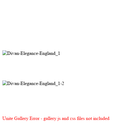
Unite Gallery Error - gallery js and css files not included