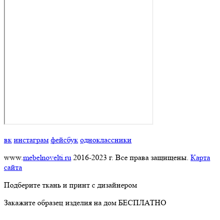
вк
инстаграм
фейсбук
одноклассники
www.
mebelnovelti.ru
2016-2023 г. Все права защищены.
Карта
сайта
Подберите ткань и принт с дизайнером
Закажите образец изделия на дом БЕСПЛАТНО