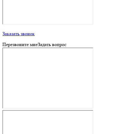
Заказать звонок
Перезвоните мне
Задать вопрос