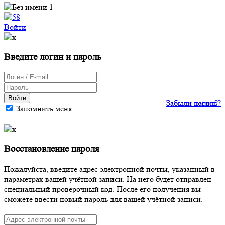
Войти
Введите логин и пароль
Войти
Забыли пароль?
Забыли логин?
Запомнить меня
Восстановление пароля
Пожалуйста, введите адрес электронной почты, указанный в
параметрах вашей учётной записи. На него будет отправлен
специальный проверочный код. После его получения вы
сможете ввести новый пароль для вашей учётной записи.