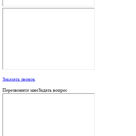
Заказать звонок
Перезвоните мне
Задать вопрос