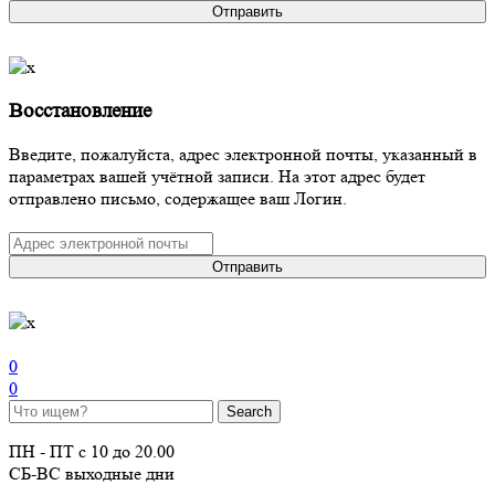
Отправить
Восстановление
Введите, пожалуйста, адрес электронной почты, указанный в
параметрах вашей учётной записи. На этот адрес будет
отправлено письмо, содержащее ваш Логин.
Отправить
0
0
ПН - ПТ с 10 до 20.00
СБ-ВС выходные дни