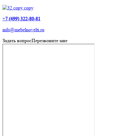
+
7 (499) 322-80-81
info@mebelnovelti.ru
Задать вопрос
Перезвоните мне