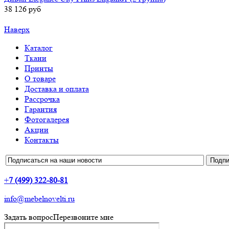
38 126 руб
Наверх
Каталог
Ткани
Принты
О товаре
Доставка и оплата
Рассрочка
Гарантия
Фотогалерея
Акции
Контакты
+
7 (499) 322-80-81
info@mebelnovelti.ru
Задать вопрос
Перезвоните мне