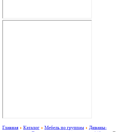
Главная
Каталог
Мебель по группам
Диваны-