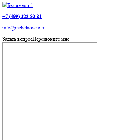
+
7 (499) 322-80-81
info@mebelnovelti.ru
Задать вопрос
Перезвоните мне