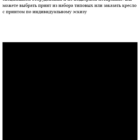
можете выбрать принт из набора типовых или заказать кресло
с принтом по индивидуальному эскизу