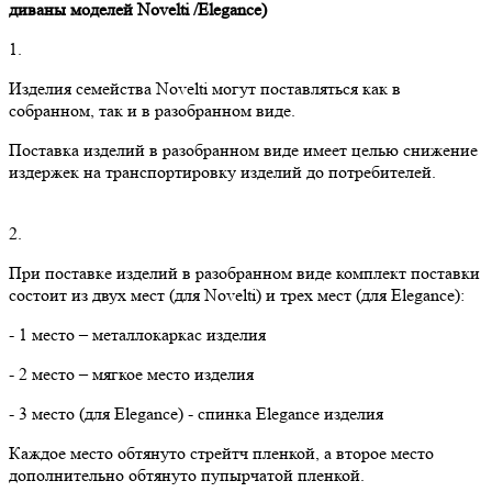
диваны моделей
Novelti
/
Elegance
)
1.
Изделия семейства Novelti могут поставляться как в
собранном, так и в разобранном виде.
Поставка изделий в разобранном виде имеет целью снижение
издержек на транспортировку изделий до потребителей.
2.
При поставке изделий в разобранном виде комплект поставки
состоит из двух мест (для Novelti) и трех мест (для Elegance):
- 1 место – металлокаркас изделия
- 2 место – мягкое место изделия
- 3 место (для Elegance) - спинка Elegance изделия
Каждое место обтянуто стрейтч пленкой, а второе место
дополнительно обтянуто пупырчатой пленкой.