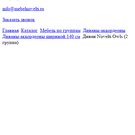
info@mebelnovelti.ru
Заказать звонок
Главная
Каталог
Мебель по группам
Диваны-аккордеоны
Диваны-аккордеоны шириной 140 см
Диван Novelti Owls (2
группа)