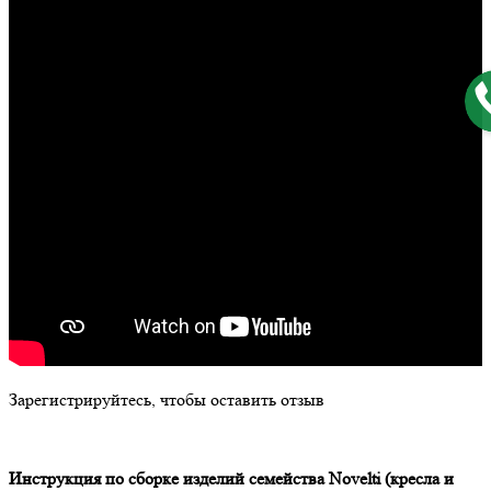
Зарегистрируйтесь, чтобы оставить отзыв
Инструкция по сборке изделий семейства
Novelti
(кресла и