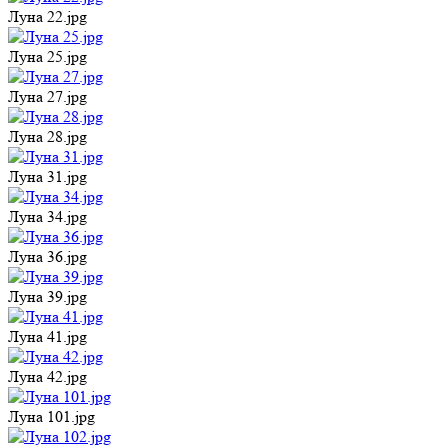
Луна 22.jpg
Луна 25.jpg
Луна 27.jpg
Луна 28.jpg
Луна 31.jpg
Луна 34.jpg
Луна 36.jpg
Луна 39.jpg
Луна 41.jpg
Луна 42.jpg
Луна 101.jpg