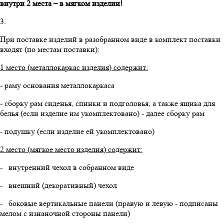
внутри 2 места – в мягком изделии!
3.
При поставке изделий в разобранном виде в комплект поставки
входят (по местам поставки):
1 место (металлокаркас изделия) содержит:
- раму основания металлокаркаса
- сборку рам сиденья, спинки и подголовья, а также ящика для
белья (если изделие им укомплектовано) - далее сборку рам
- подушку (если изделие ей укомплектовано)
2 место (мягкое место изделия) содержит:
- внутренний чехол в собранном виде
- внешний (декоративный) чехол
- боковые вертикальные панели (правую и левую - подписаны
мелом с изнаночной стороны панели)