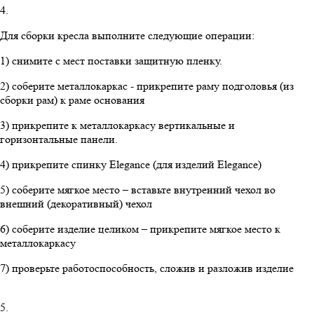
4.
Для сборки кресла выполните следующие операции:
1) снимите с мест поставки защитную пленку.
2) соберите металлокаркас - прикрепите раму подголовья (из
сборки рам) к раме основания
3) прикрепите к металлокаркасу вертикальные и
горизонтальные панели.
4) прикрепите спинку Elegance (для изделий Elegance)
5) соберите мягкое место – вставьте внутренний чехол во
внешний (декоративный) чехол
6) соберите изделие целиком – прикрепите мягкое место к
металлокаркасу
7) проверьте работоспособность, сложив и разложив изделие
5.