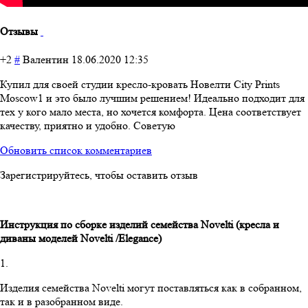
Отзывы
+2
#
Валентин
18.06.2020 12:35
Купил для своей студии кресло-кровать Новелти City Prints
Moscow1 и это было лучшим решением! Идеально подходит для
тех у кого мало места, но хочется комфорта. Цена соответствует
качеству, приятно и удобно. Советую
Обновить список комментариев
Зарегистрируйтесь, чтобы оставить отзыв
Инструкция по сборке изделий семейства
Novelti
(кресла и
диваны моделей
Novelti
/
Elegance
)
1.
Изделия семейства Novelti могут поставляться как в собранном,
так и в разобранном виде.