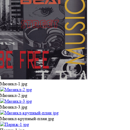
Мюзикл-1.jpg
Мюзикл-2.jpg
Мюзикл-3.jpg
Мюзикл-крупный-план.jpg