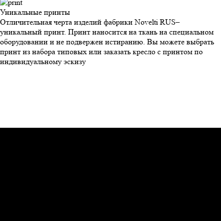
Уникальные
принты
Отличительная черта изделий фабрики Novelti RUS–
уникальный принт. Принт наносится на ткань на специальном
оборудовании и не подвержен истиранию. Вы можете выбрать
принт из набора типовых или заказать кресло с принтом по
индивидуальному эскизу