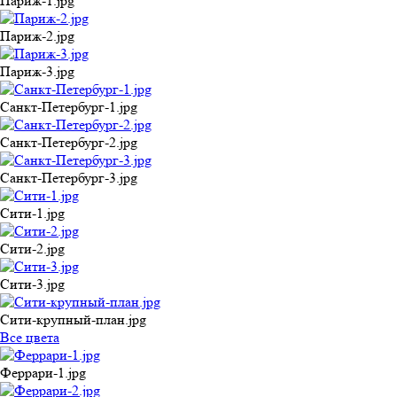
Париж-1.jpg
Париж-2.jpg
Париж-3.jpg
Санкт-Петербург-1.jpg
Санкт-Петербург-2.jpg
Санкт-Петербург-3.jpg
Сити-1.jpg
Сити-2.jpg
Сити-3.jpg
Сити-крупный-план.jpg
Все цвета
Феррари-1.jpg