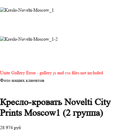
Unite Gallery Error - gallery js and css files not included
Фото наших клиентов
Кресло-кровать Novelti City
Prints Moscow1 (2 группа)
28 974 руб