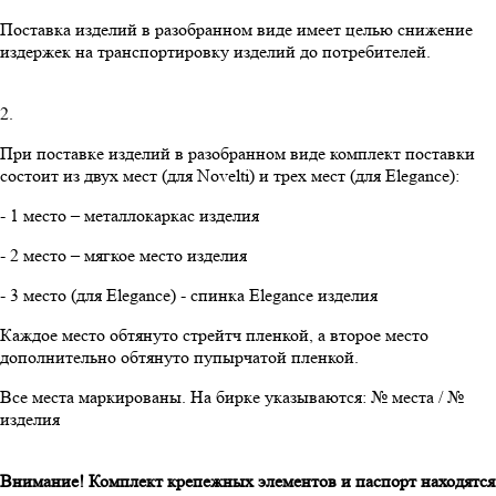
Поставка изделий в разобранном виде имеет целью снижение
издержек на транспортировку изделий до потребителей.
2.
При поставке изделий в разобранном виде комплект поставки
состоит из двух мест (для Novelti) и трех мест (для Elegance):
- 1 место – металлокаркас изделия
- 2 место – мягкое место изделия
- 3 место (для Elegance) - спинка Elegance изделия
Каждое место обтянуто стрейтч пленкой, а второе место
дополнительно обтянуто пупырчатой пленкой.
Все места маркированы. На бирке указываются: № места / №
изделия
Внимание! Комплект крепежных элементов и паспорт находятся