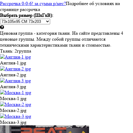
Рассрочка 0-0-6! за
сумма
р/мес
?
Подробнее об условиях на
странице рассрочка
Выбрать размер (ШхГхВ):
Ценовая группа - категория ткани. На сайте представлены 4
ценовые группы. Между собой группы отличаются
техническими характеристиками ткани и стоимостью.
Ткань:
2группа
Англия-1.jpg
Англия-2.jpg
Англия-3.jpg
Москва-1.jpg
Москва-2.jpg
Москва-3.jpg