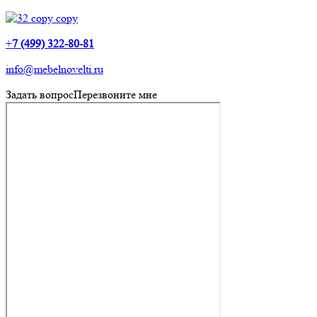
+
7 (499) 322-80-81
info@mebelnovelti.ru
Задать вопрос
Перезвоните мне