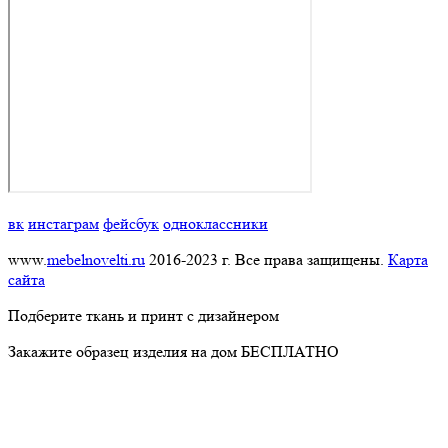
вк
инстаграм
фейсбук
одноклассники
www.
mebelnovelti.ru
2016-2023 г. Все права защищены.
Карта
сайта
Подберите ткань и принт с дизайнером
Закажите образец изделия на дом БЕСПЛАТНО