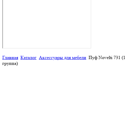
Главная
Каталог
Аксессуары для мебели
Пуф Novelti 731 (1
группа)