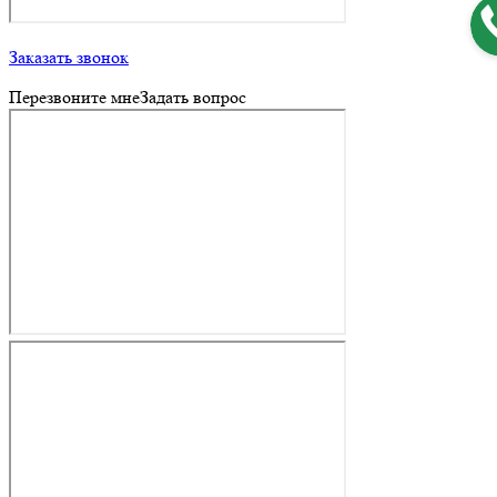
Заказать звонок
Перезвоните мне
Задать вопрос