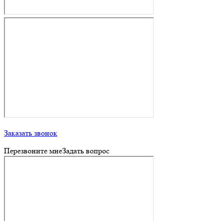
Заказать звонок
Перезвоните мне
Задать вопрос