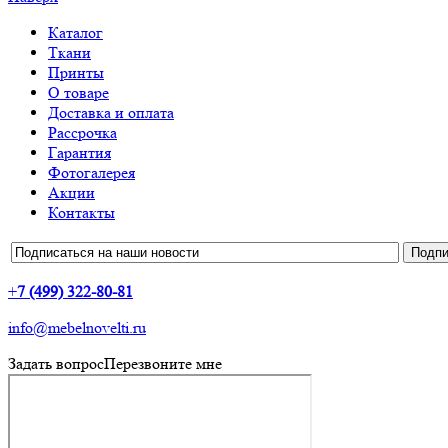
Каталог
Ткани
Принты
О товаре
Доставка и оплата
Рассрочка
Гарантия
Фотогалерея
Акции
Контакты
+
7 (499) 322-80-81
info@mebelnovelti.ru
Задать вопрос
Перезвоните мне