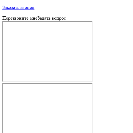
Заказать звонок
Перезвоните мне
Задать вопрос