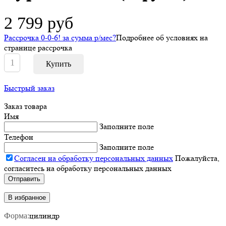
2 799 руб
Рассрочка 0-0-6! за
сумма
р/мес
?
Подробнее об условиях на
странице рассрочка
Быстрый заказ
Заказ товара
Имя
Заполните поле
Телефон
Заполните поле
Согласен на обработку персональных данных
Пожалуйста,
согласитесь на обработку персональных данных
В избранное
цилиндр
Форма: