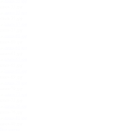
mura-33.jpg
mura-35.jpg
mura-37.jpg
mura-60.jpg
mura-61.jpg
mura-65.jpg
mura-69.jpg
mura-70.jpg
mura-72.jpg
mura-76.jpg
mura-80.jpg
Все цвета