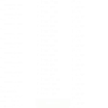
09.jpg
Луна 27.jpg
mura-60.jpg
10.jpg
Луна 28.jpg
mura-61.jpg
11.jpg
Луна 31.jpg
mura-35.jpg
12.jpg
Луна 34.jpg
mura-37.jpg
13.jpg
Луна 36.jpg
mura-33.jpg
14.jpg
Луна 39.jpg
mura-29.jpg
15.jpg
Луна 41.jpg
mura-23.jpg
16.jpg
Луна 42.jpg
mura-24.jpg
17.jpg
Луна 101.jpg
mura-22.jpg
18.jpg
Все цвета
Луна 102.jpg
19.jpg
mura-21.jpg
20.jpg