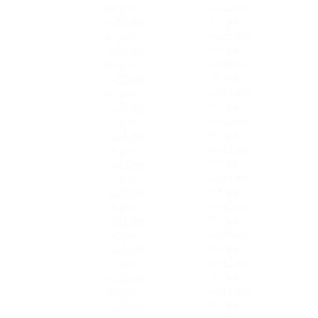
66.jpg
38.jpg
67.jpg
39.jpg
68.jpg
40.jpg
69.jpg
41.jpg
70.jpg
42.jpg
71.jpg
43.jpg
72.jpg
44.jpg
73.jpg
45.jpg
74.jpg
46.jpg
75.jpg
47.jpg
76.jpg
48.jpg