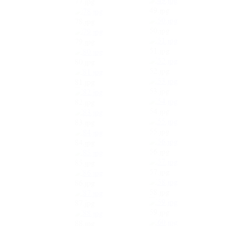
77.jpg
49.jpg
78.jpg
50.jpg
79.jpg
51.jpg
80.jpg
52.jpg
81.jpg
53.jpg
82.jpg
54.jpg
83.jpg
55.jpg
84.jpg
56.jpg
85.jpg
57.jpg
86.jpg
58.jpg
87.jpg
59.jpg
88.jpg