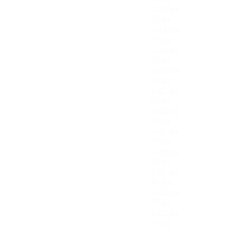
83.jpg
84.jpg
85.jpg
86.jpg
87.jpg
88.jpg
89.jpg
90.jpg
91.jpg
92.jpg
93.jpg