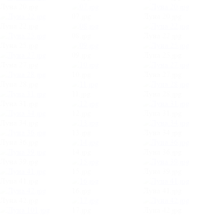
Луна 20.jpg
07.jpg
Луна 20.jpg
Луна 22.jpg
08.jpg
Луна 22.jpg
Луна 25.jpg
09.jpg
Луна 25.jpg
Луна 27.jpg
10.jpg
Луна 27.jpg
Луна 28.jpg
11.jpg
Луна 28.jpg
Луна 31.jpg
12.jpg
Луна 31.jpg
Луна 34.jpg
13.jpg
Луна 34.jpg
Луна 36.jpg
14.jpg
Луна 36.jpg
Луна 39.jpg
15.jpg
Луна 39.jpg
Луна 41.jpg
16.jpg
Луна 41.jpg
Луна 42.jpg
17.jpg
Луна 42.jpg