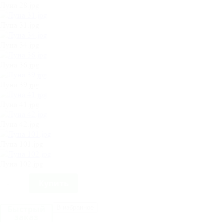
Луна 28.jpg
Луна 31.jpg
Луна 34.jpg
Луна 36.jpg
Луна 39.jpg
Луна 41.jpg
Луна 42.jpg
Луна 101.jpg
Луна 102.jpg
Быстрый
В избранное
заказ