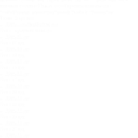
ценовые группы. Между собой группы отличаются
техническими характеристиками ткани и стоимостью.
Ткань:
2 группа
Луна - крупный план.jpg
Луна 08.jpg
Луна 10.jpg
Луна 15.jpg
Луна 17.jpg
Луна 20.jpg
Луна 22.jpg
Луна 25.jpg
Луна 27.jpg