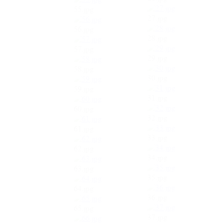
55.jpg
27.jpg
56.jpg
28.jpg
57.jpg
29.jpg
58.jpg
30.jpg
59.jpg
31.jpg
60.jpg
32.jpg
61.jpg
33.jpg
62.jpg
34.jpg
63.jpg
35.jpg
64.jpg
36.jpg
65.jpg
37.jpg