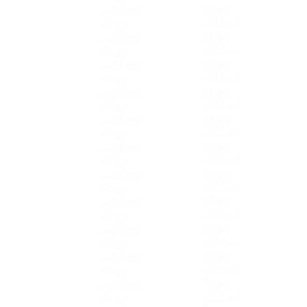
60.jpg
89.jpg
61.jpg
90.jpg
62.jpg
91.jpg
63.jpg
92.jpg
64.jpg
93.jpg
65.jpg
94.jpg
66.jpg
95.jpg
67.jpg
96.jpg
68.jpg
97.jpg
69.jpg
98.jpg
70.jpg
99.jpg