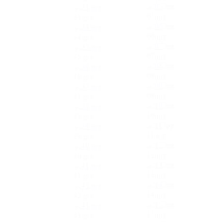
05.jpg
33.jpg
06.jpg
34.jpg
07.jpg
35.jpg
08.jpg
36.jpg
09.jpg
37.jpg
10.jpg
38.jpg
11.jpg
39.jpg
12.jpg
40.jpg
13.jpg
41.jpg
14.jpg
42.jpg
15.jpg
43.jpg