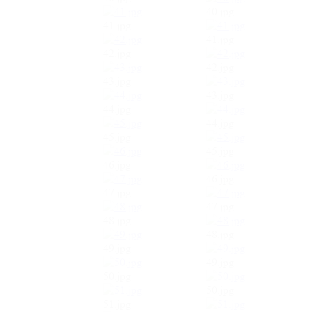
40.jpg
41.jpg
41.jpg
42.jpg
42.jpg
43.jpg
43.jpg
44.jpg
44.jpg
45.jpg
45.jpg
46.jpg
46.jpg
47.jpg
47.jpg
48.jpg
48.jpg
49.jpg
49.jpg
50.jpg
50.jpg
51.jpg