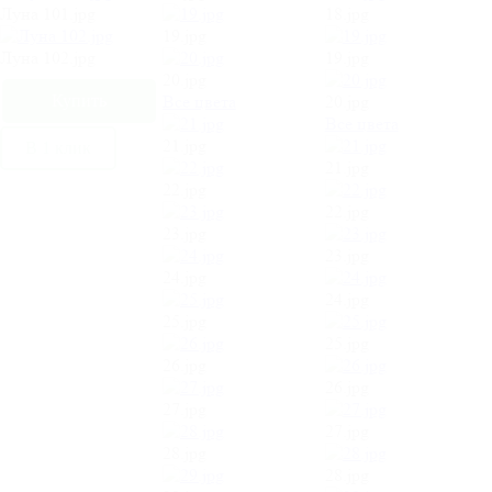
Луна 101.jpg
18.jpg
19.jpg
Луна 102.jpg
19.jpg
20.jpg
Все цвета
20.jpg
Все цвета
21.jpg
В 1 клик
21.jpg
22.jpg
22.jpg
23.jpg
23.jpg
24.jpg
24.jpg
25.jpg
25.jpg
26.jpg
26.jpg
27.jpg
27.jpg
28.jpg
28.jpg