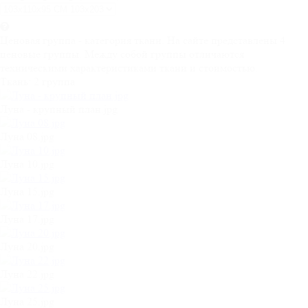
Ценовая группа - категория ткани. На сайте представлены 4
ценовые группы. Между собой группы отличаются
техническими характеристиками ткани и стоимостью.
Ткань:
2 группа
Луна - крупный план.jpg
Луна 08.jpg
Луна 10.jpg
Луна 15.jpg
Луна 17.jpg
Луна 20.jpg
Луна 22.jpg
Луна 25.jpg