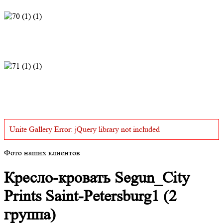
Unite Gallery Error: jQuery library not included
Фото наших клиентов
Кресло-кровать Segun_City
Prints Saint-Petersburg1 (2
группа)