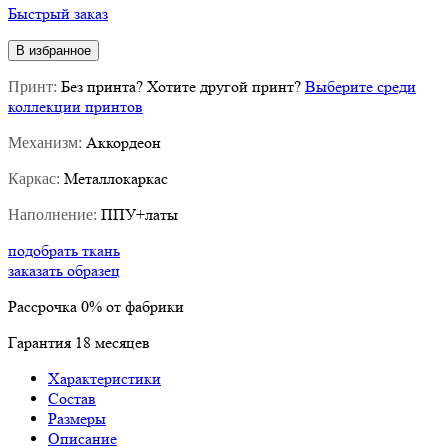
Быстрый заказ
В избранное
Без принта
?
Хотите другой принт?
Выберите среди
Принт:
коллекции принтов
Аккордеон
Механизм:
Металлокаркас
Каркас:
ППУ+латы
Наполнение:
подобрать ткань
заказать образец
Рассрочка
0%
от фабрики
Гарантия
18
месяцев
Характеристики
Состав
Размеры
Описание