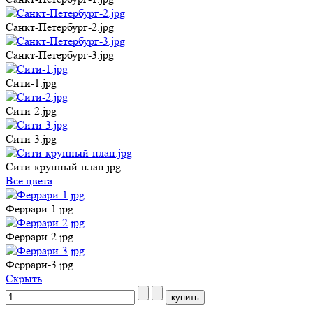
Санкт-Петербург-2.jpg
Санкт-Петербург-3.jpg
Сити-1.jpg
Сити-2.jpg
Сити-3.jpg
Сити-крупный-план.jpg
Все цвета
Феррари-1.jpg
Феррари-2.jpg
Феррари-3.jpg
Cкрыть