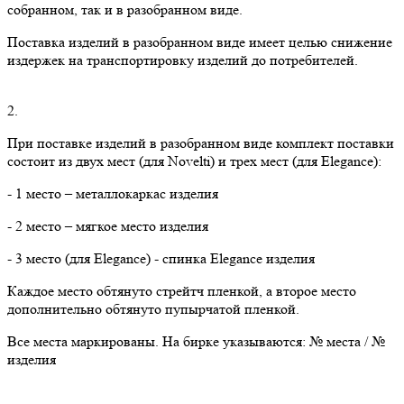
собранном, так и в разобранном виде.
Поставка изделий в разобранном виде имеет целью снижение
издержек на транспортировку изделий до потребителей.
2.
При поставке изделий в разобранном виде комплект поставки
состоит из двух мест (для Novelti) и трех мест (для Elegance):
- 1 место – металлокаркас изделия
- 2 место – мягкое место изделия
- 3 место (для Elegance) - спинка Elegance изделия
Каждое место обтянуто стрейтч пленкой, а второе место
дополнительно обтянуто пупырчатой пленкой.
Все места маркированы. На бирке указываются: № места / №
изделия