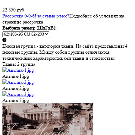
22 550 руб
Рассрочка 0-0-6! за
сумма
р/мес
?
Подробнее об условиях на
странице рассрочка
Выбрать размер (ШхГхВ):
Ценовая группа - категория ткани. На сайте представлены 4
ценовые группы. Между собой группы отличаются
техническими характеристиками ткани и стоимостью.
Ткань:
2 группа
Англия-1.jpg
Англия-2.jpg
Англия-3.jpg