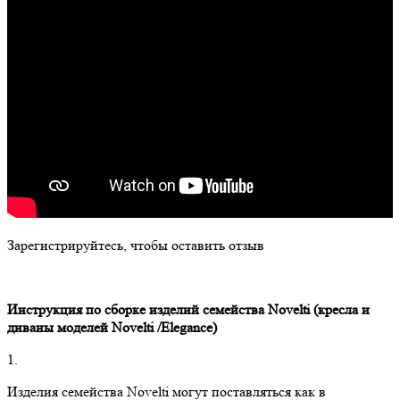
Зарегистрируйтесь, чтобы оставить отзыв
Инструкция по сборке изделий семейства
Novelti
(кресла и
диваны моделей
Novelti
/
Elegance
)
1.
Изделия семейства Novelti могут поставляться как в