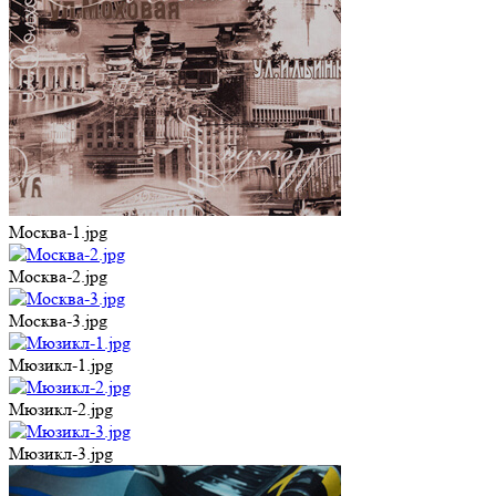
Москва-1.jpg
Москва-2.jpg
Москва-3.jpg
Мюзикл-1.jpg
Мюзикл-2.jpg
Мюзикл-3.jpg