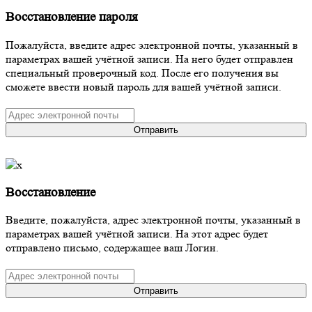
Восстановление пароля
Пожалуйста, введите адрес электронной почты, указанный в
параметрах вашей учётной записи. На него будет отправлен
специальный проверочный код. После его получения вы
сможете ввести новый пароль для вашей учётной записи.
Отправить
Восстановление
Введите, пожалуйста, адрес электронной почты, указанный в
параметрах вашей учётной записи. На этот адрес будет
отправлено письмо, содержащее ваш Логин.
Отправить