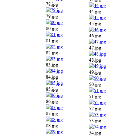
78.jpg
44.jpg
79.jpg
45.jpg
80.jpg
46.jpg
81.jpg
47.jpg
82.jpg
48.jpg
83.jpg
49.jpg
84.jpg
50.jpg
85.jpg
51.jpg
86.jpg
52.jpg
87.jpg
53.jpg
88.jpg
54.jpg