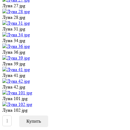
Луна 27.jpg
Луна 28.jpg
Луна 31.jpg
Луна 34.jpg
Луна 36.jpg
Луна 39.jpg
Луна 41.jpg
Луна 42.jpg
Луна 101.jpg
Луна 102.jpg