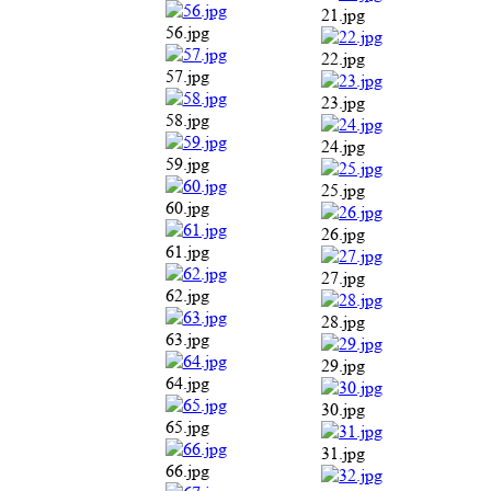
21.jpg
56.jpg
22.jpg
57.jpg
23.jpg
58.jpg
24.jpg
59.jpg
25.jpg
60.jpg
26.jpg
61.jpg
27.jpg
62.jpg
28.jpg
63.jpg
29.jpg
64.jpg
30.jpg
65.jpg
31.jpg
66.jpg