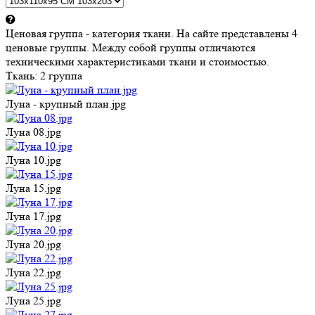
Ценовая группа - категория ткани. На сайте представлены 4
ценовые группы. Между собой группы отличаются
техническими характеристиками ткани и стоимостью.
Ткань:
2 группа
Луна - крупный план.jpg
Луна 08.jpg
Луна 10.jpg
Луна 15.jpg
Луна 17.jpg
Луна 20.jpg
Луна 22.jpg
Луна 25.jpg