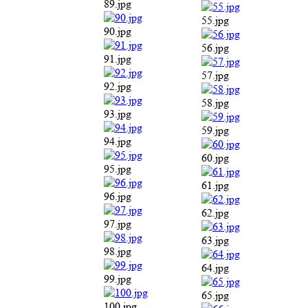
89.jpg
55.jpg
90.jpg
56.jpg
91.jpg
57.jpg
92.jpg
58.jpg
93.jpg
59.jpg
94.jpg
60.jpg
95.jpg
61.jpg
96.jpg
62.jpg
97.jpg
63.jpg
98.jpg
64.jpg
99.jpg
65.jpg
100.jpg