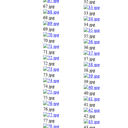
32.jpg
67.jpg
33.jpg
68.jpg
34.jpg
69.jpg
35.jpg
70.jpg
36.jpg
71.jpg
37.jpg
72.jpg
38.jpg
73.jpg
39.jpg
74.jpg
40.jpg
75.jpg
41.jpg
76.jpg
42.jpg
77.jpg
43.jpg