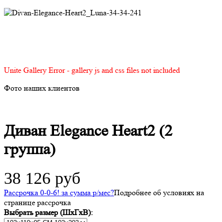
Unite Gallery Error - gallery js and css files not included
Фото наших клиентов
Диван Elegance Heart2 (2
группа)
38 126 руб
Рассрочка 0-0-6! за
сумма
р/мес
?
Подробнее об условиях на
странице рассрочка
Выбрать размер (ШхГхВ):