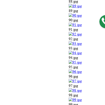
88.jpg
89.jpg
90.jpg
91.jpg
92.jpg
93.jpg
94.jpg
95.jpg
96.jpg
97.jpg
98.jpg
99.jpg