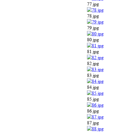
77.jpg
78.jpg
79.jpg
80.jpg
81.jpg
82.jpg
83.jpg
84.jpg
85.jpg
86.jpg
87.jpg