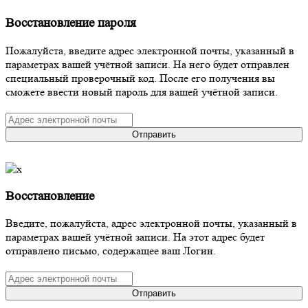
Восстановление пароля
Пожалуйста, введите адрес электронной почты, указанный в
параметрах вашей учётной записи. На него будет отправлен
специальный проверочный код. После его получения вы
сможете ввести новый пароль для вашей учётной записи.
Отправить
Восстановление
Введите, пожалуйста, адрес электронной почты, указанный в
параметрах вашей учётной записи. На этот адрес будет
отправлено письмо, содержащее ваш Логин.
Отправить