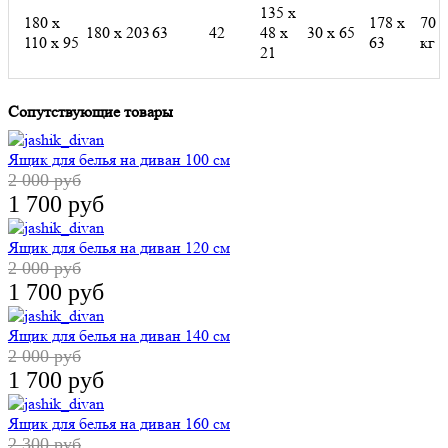
135 х
180 х
178 х
70
180 х 203
63
42
48 х
30 х 65
110 х 95
63
кг
21
Сопутствующие товары
Ящик для белья на диван 100 см
2 000 руб
1 700 руб
Ящик для белья на диван 120 см
2 000 руб
1 700 руб
Ящик для белья на диван 140 см
2 000 руб
1 700 руб
Ящик для белья на диван 160 см
2 300 руб