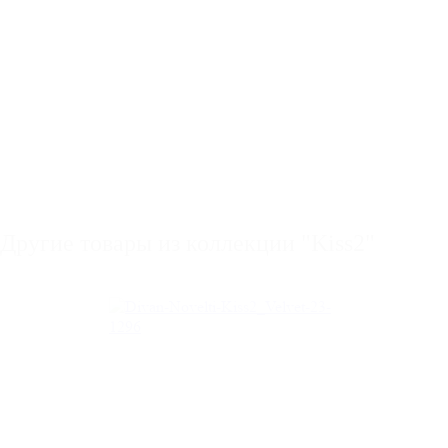
Другие товары из коллекции "Kiss2"