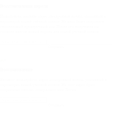
Восстановление пароля
Пожалуйста, введите адрес электронной почты, указанный в
параметрах вашей учётной записи. На него будет отправлен
специальный проверочный код. После его получения вы
сможете ввести новый пароль для вашей учётной записи.
Отправить
Восстановление
Введите, пожалуйста, адрес электронной почты, указанный в
параметрах вашей учётной записи. На этот адрес будет
отправлено письмо, содержащее ваш Логин.
Отправить