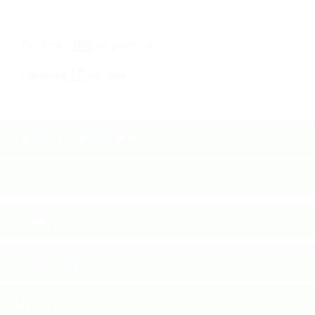
0%
Рассрочка
от фабрики
18
Гарантия
месяцев
Характеристики
Состав
Размеры
Описание
Видео