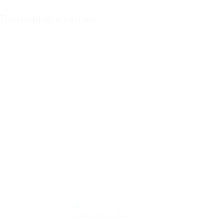
Выгодный комплект