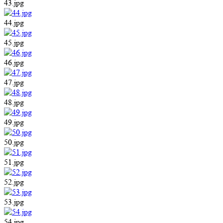
43.jpg
44.jpg
45.jpg
46.jpg
47.jpg
48.jpg
49.jpg
50.jpg
51.jpg
52.jpg
53.jpg
54.jpg