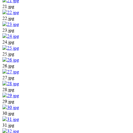
21.jpg
22.jpg
23.jpg
24.jpg
25.jpg
26.jpg
27.jpg
28.jpg
29.jpg
30.jpg
31.jpg