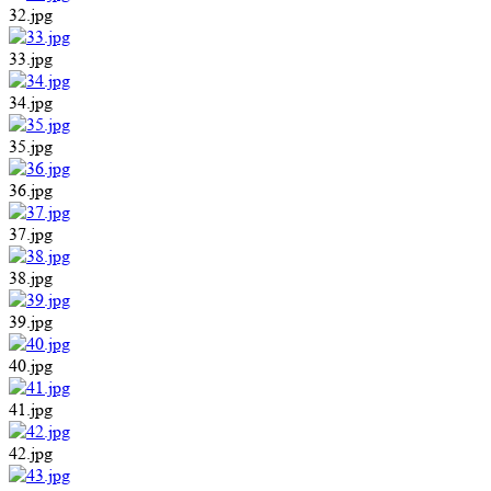
32.jpg
33.jpg
34.jpg
35.jpg
36.jpg
37.jpg
38.jpg
39.jpg
40.jpg
41.jpg
42.jpg