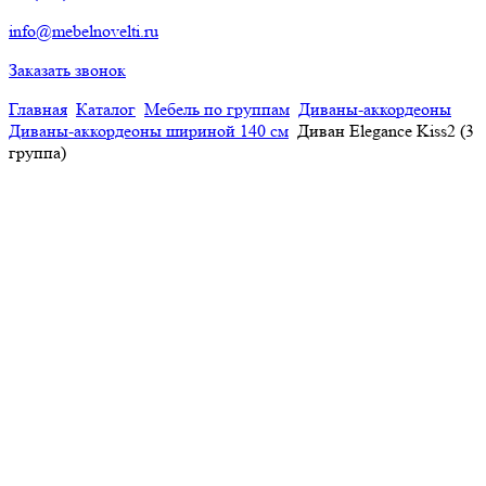
info@mebelnovelti.ru
Заказать звонок
Главная
Каталог
Мебель по группам
Диваны-аккордеоны
Диваны-аккордеоны шириной 140 см
Диван Elegance Kiss2 (3
группа)