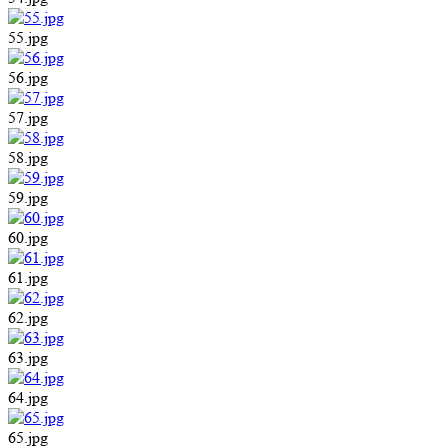
55.jpg
56.jpg
57.jpg
58.jpg
59.jpg
60.jpg
61.jpg
62.jpg
63.jpg
64.jpg
65.jpg