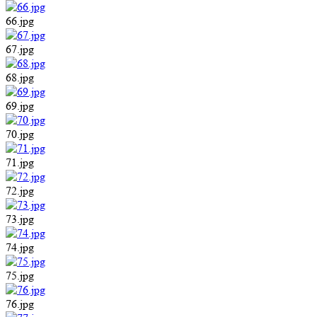
66.jpg
67.jpg
68.jpg
69.jpg
70.jpg
71.jpg
72.jpg
73.jpg
74.jpg
75.jpg
76.jpg