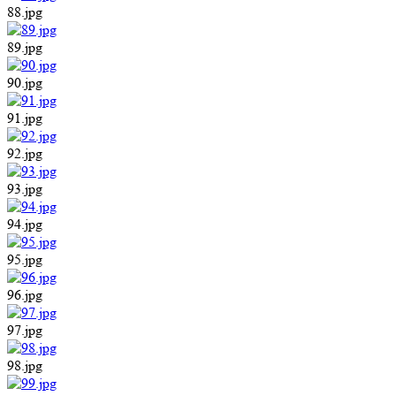
88.jpg
89.jpg
90.jpg
91.jpg
92.jpg
93.jpg
94.jpg
95.jpg
96.jpg
97.jpg
98.jpg