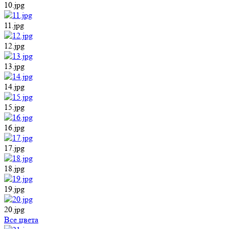
10.jpg
11.jpg
12.jpg
13.jpg
14.jpg
15.jpg
16.jpg
17.jpg
18.jpg
19.jpg
20.jpg
Все цвета