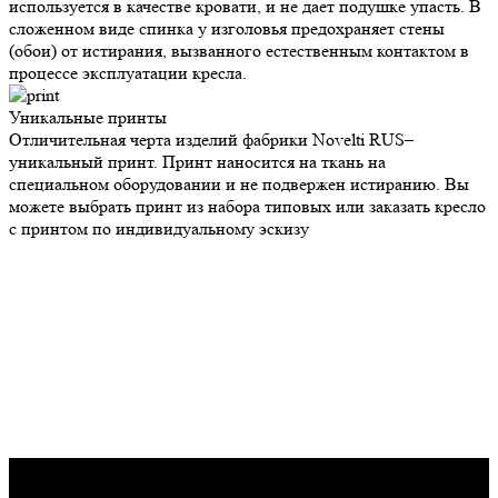
используется в качестве кровати, и не дает подушке упасть. В
сложенном виде спинка у изголовья предохраняет стены
(обои) от истирания, вызванного естественным контактом в
процессе эксплуатации кресла.
Уникальные
принты
Отличительная черта изделий фабрики Novelti RUS–
уникальный принт. Принт наносится на ткань на
специальном оборудовании и не подвержен истиранию. Вы
можете выбрать принт из набора типовых или заказать кресло
с принтом по индивидуальному эскизу