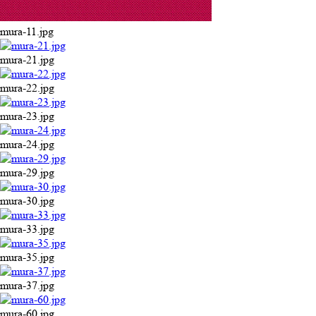
mura-11.jpg
mura-21.jpg
mura-22.jpg
mura-23.jpg
mura-24.jpg
mura-29.jpg
mura-30.jpg
mura-33.jpg
mura-35.jpg
mura-37.jpg
mura-60.jpg