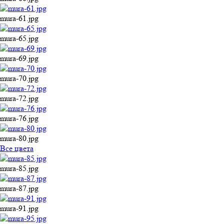
mura-61.jpg
mura-65.jpg
mura-69.jpg
mura-70.jpg
mura-72.jpg
mura-76.jpg
mura-80.jpg
Все цвета
mura-85.jpg
mura-87.jpg
mura-91.jpg