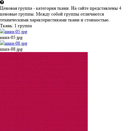
Ценовая группа - категория ткани. На сайте представлены 4
ценовые группы. Между собой группы отличаются
техническими характеристиками ткани и стоимостью.
Ткань:
1 группа
mura-05.jpg
mura-08.jpg