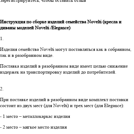
Зарегистрируйтесь, чтобы оставить отзыв
Инструкция по сборке изделий семейства
Novelti
(кресла и
диваны моделей
Novelti
/
Elegance
)
1.
Изделия семейства Novelti могут поставляться как в собранном,
так и в разобранном виде.
Поставка изделий в разобранном виде имеет целью снижение
издержек на транспортировку изделий до потребителей.
2.
При поставке изделий в разобранном виде комплект поставки
состоит из двух мест (для Novelti) и трех мест (для Elegance):
- 1 место – металлокаркас изделия
- 2 место – мягкое место изделия