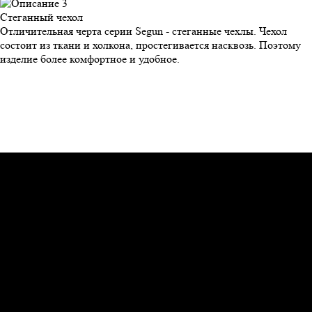
Стеганный
чехол
Отличительная черта серии Segun - стеганные чехлы. Чехол
состоит из ткани и холкона, простегивается насквозь. Поэтому
изделие более комфортное и удобное.