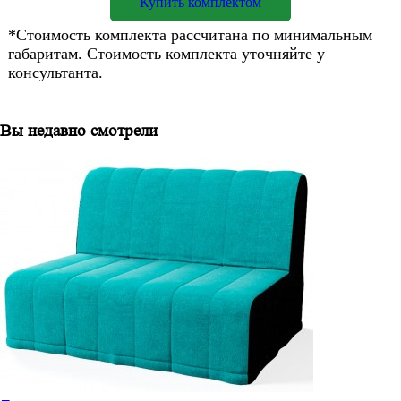
Купить комплектом
*Стоимость комплекта рассчитана по минимальным
габаритам. Стоимость комплекта уточняйте у
консультанта.
Вы недавно смотрели