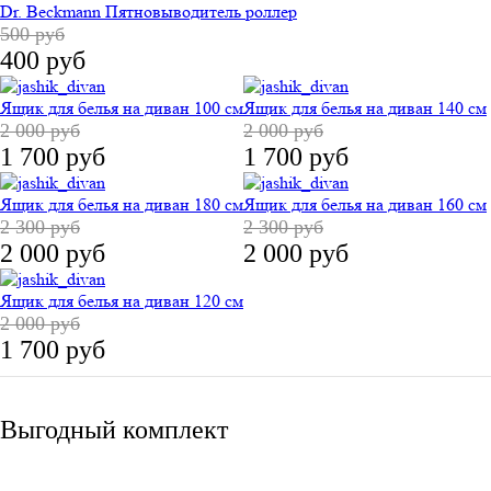
Dr. Beckmann Пятновыводитель роллер
500 руб
400 руб
Ящик для белья на диван 100 см
Ящик для белья на диван 140 см
2 000 руб
2 000 руб
1 700 руб
1 700 руб
Ящик для белья на диван 180 см
Ящик для белья на диван 160 см
2 300 руб
2 300 руб
2 000 руб
2 000 руб
Ящик для белья на диван 120 см
2 000 руб
1 700 руб
Выгодный комплект