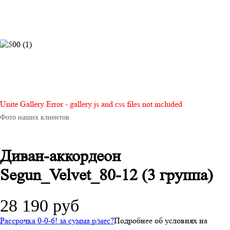
Unite Gallery Error - gallery js and css files not included
Фото наших клиентов
Диван-аккордеон
Segun_Velvet_80-12 (3 группа)
28 190 руб
Рассрочка 0-0-6! за
сумма
р/мес
?
Подробнее об условиях на