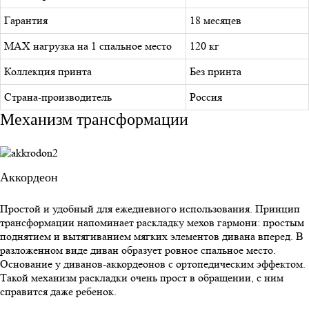
Гарантия
18 месяцев
MAX нагрузка на 1 спальное место
120 кг
Коллекция принта
Без принта
Страна-производитель
Россия
Механизм трансформации
Аккордеон
Простой и удобный для ежедневного использования. Принцип
трансформации напоминает раскладку мехов гармони: простым
поднятием и вытягиванием мягких элементов дивана вперед. В
разложенном виде диван образует ровное спальное место.
Основание у диванов-аккордеонов с ортопедическим эффектом.
Такой механизм раскладки очень прост в обращении, с ним
справится даже ребенок.