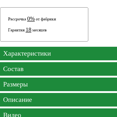
0%
Рассрочка
от фабрики
18
Гарантия
месяцев
Характеристики
Состав
Размеры
Описание
Видео