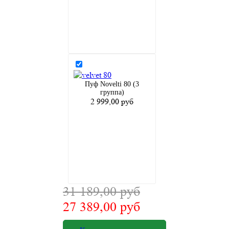
Пуф Novelti 80 (3
группа)
2 999,00 руб
31 189,00 руб
27 389,00 руб