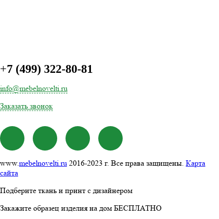
+
7 (499) 322-80-81
info@mebelnovelti.ru
Заказать звонок
www.
mebelnovelti.ru
2016-2023 г. Все права защищены.
Карта
сайта
Подберите ткань и принт с дизайнером
Закажите образец изделия на дом БЕСПЛАТНО