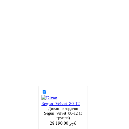
Диван-аккордеон
Segun_Velvet_80-12 (3
группа)
28 190,00 руб