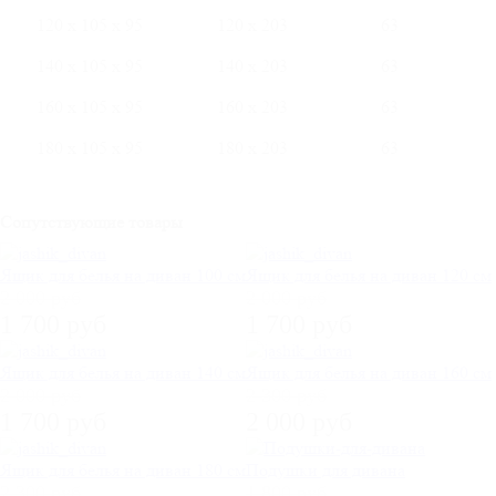
120 х 105 х 95
120 х 203
63
140 х 105 х 95
140 х 203
63
160 х 105 х 95
160 х 203
63
180 х 105 х 95
180 х 203
63
Сопутствующие товары
Ящик для белья на диван 100 см
Ящик для белья на диван 120 см
2 000 руб
2 000 руб
1 700 руб
1 700 руб
Ящик для белья на диван 140 см
Ящик для белья на диван 160 см
2 000 руб
2 300 руб
1 700 руб
2 000 руб
Ящик для белья на диван 180 см
Подушки для дивана
2 300 руб
1 800 руб