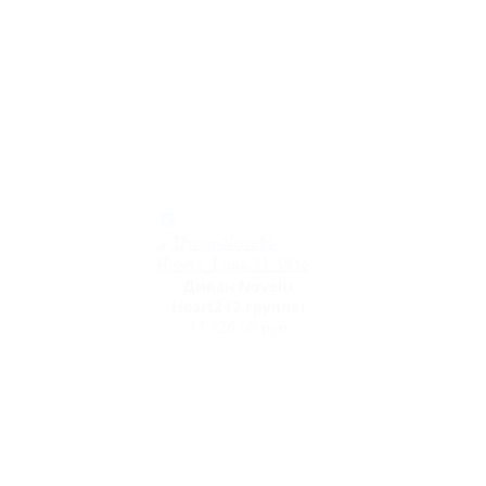
Диван Novelti
Heart2 (2 группа)
37 326,00 руб