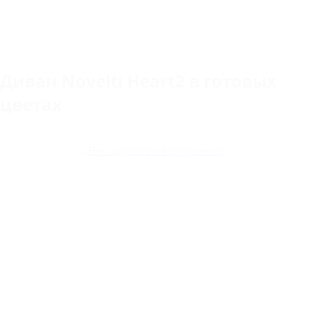
Диван Novelti Heart2 в готовых
цветах