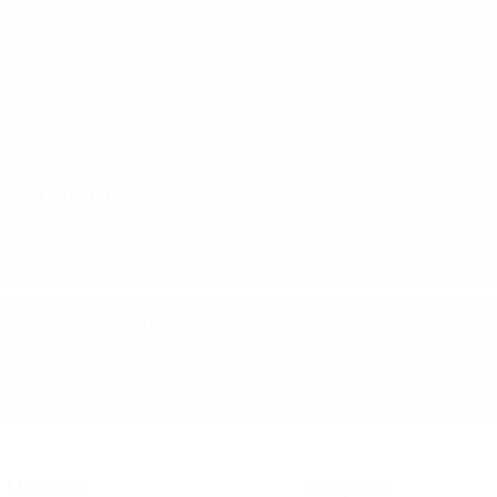
Состав
Размеры
Описание
Видео
Отзывы (1)
Инструкция по сборке
Механизм
Аккордеон