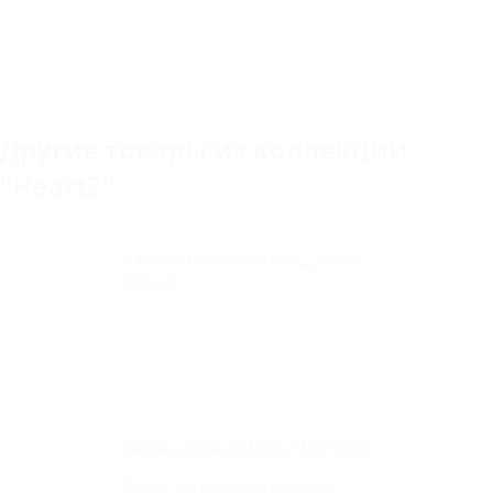
Другие товары из коллекции
"Heart2"
Диван Elegance Heart2 (3 группа)
Диван без подлокотников со