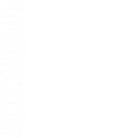
mura-21.jpg
mura-22.jpg
mura-23.jpg
mura-24.jpg
mura-29.jpg
mura-30.jpg
mura-33.jpg
mura-35.jpg
mura-37.jpg
mura-60.jpg
mura-61.jpg