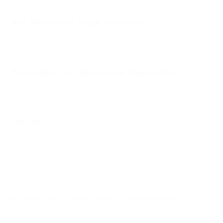
Unite Gallery Error - gallery js and css files not included