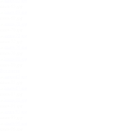
mura-65.jpg
mura-69.jpg
mura-70.jpg
mura-72.jpg
mura-76.jpg
mura-80.jpg
Все цвета
mura-85.jpg
mura-87.jpg
mura-91.jpg
mura-95.jpg
mura-96.jpg