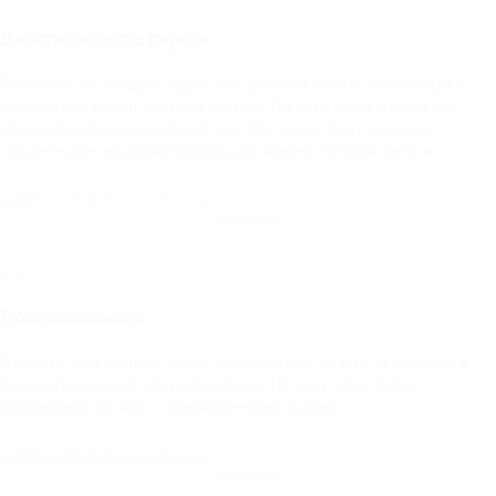
Восстановление пароля
Пожалуйста, введите адрес электронной почты, указанный в
параметрах вашей учётной записи. На него будет отправлен
специальный проверочный код. После его получения вы
сможете ввести новый пароль для вашей учётной записи.
Отправить
Восстановление
Введите, пожалуйста, адрес электронной почты, указанный в
параметрах вашей учётной записи. На этот адрес будет
отправлено письмо, содержащее ваш Логин.
Отправить