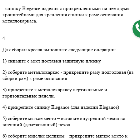
- спинку Elegance изделия с прикрепленными на нее двумя
кронштейнами для крепления спинки к раме основания
металлокаркаса
.
4.
Для сборки кресла выполните следующие операции:
1) снимите с мест поставки защитную пленку.
2) соберите металлокаркас - прикрепите раму подголовья (из
сборки рам) к раме основания
3) прикрепите к металлокаркасу вертикальные и
горизонтальные панели.
4) прикрепите спинку Elegance (для изделий Elegance)
5) соберите мягкое место – вставьте внутренний чехол во
внешний (декоративный) чехол
6) соберите изделие целиком – прикрепите мягкое место к