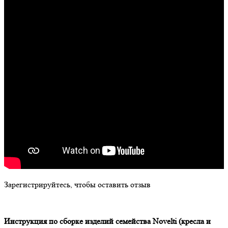
Зарегистрируйтесь, чтобы оставить отзыв
Инструкция по сборке изделий семейства
Novelti
(кресла и