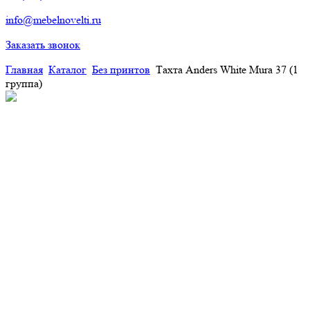
info@mebelnovelti.ru
Заказать звонок
Главная
Каталог
Без принтов
Тахта Anders White Mura 37 (1
группа)