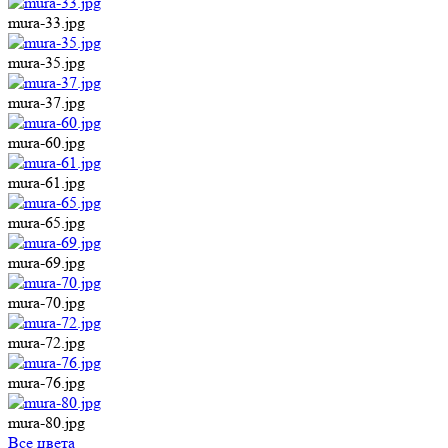
mura-33.jpg
mura-35.jpg
mura-37.jpg
mura-60.jpg
mura-61.jpg
mura-65.jpg
mura-69.jpg
mura-70.jpg
mura-72.jpg
mura-76.jpg
mura-80.jpg
Все цвета