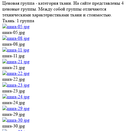
Ценовая группа - категория ткани. На сайте представлены 4
ценовые группы. Между собой группы отличаются
техническими характеристиками ткани и стоимостью.
Ткань:
1 группа
mura-05.jpg
mura-08.jpg
mura-11.jpg
mura-21.jpg
mura-22.jpg
mura-23.jpg
mura-24.jpg
mura-29.jpg
mura-30.jpg