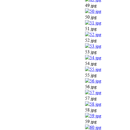
49.jpg
50.jpg
51.jpg
52.jpg
53.jpg
54.jpg
55.jpg
56.jpg
57.jpg
58.jpg
59.jpg