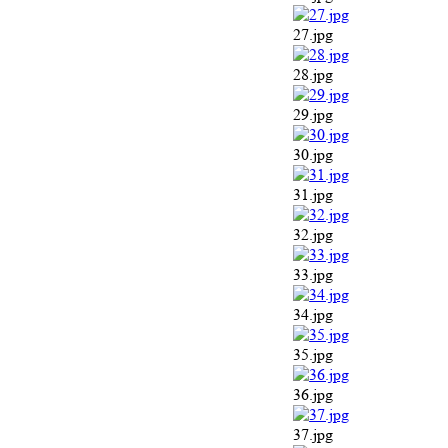
27.jpg
28.jpg
29.jpg
30.jpg
31.jpg
32.jpg
33.jpg
34.jpg
35.jpg
36.jpg
37.jpg