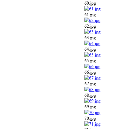
60.jpg
61.jpg
62.jpg
63.jpg
64.jpg
65.jpg
66.jpg
67.jpg
68.jpg
69.jpg
70.jpg