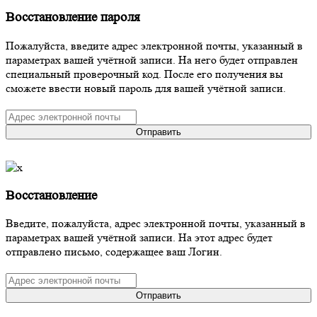
Восстановление пароля
Пожалуйста, введите адрес электронной почты, указанный в
параметрах вашей учётной записи. На него будет отправлен
специальный проверочный код. После его получения вы
сможете ввести новый пароль для вашей учётной записи.
Отправить
Восстановление
Введите, пожалуйста, адрес электронной почты, указанный в
параметрах вашей учётной записи. На этот адрес будет
отправлено письмо, содержащее ваш Логин.
Отправить