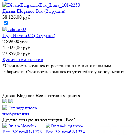
Диван Elegance Bee (2 группа)
38 126,00 руб
Пуф Novelti 02 (2 группа)
2 899,00 руб
41 025,00 руб
27 859,00 руб
Купить комплектом
*Стоимость комплекта рассчитана по минимальным
габаритам. Стоимость комплекта уточняйте у консультанта.
Диван Elegance Bee в готовых цветах
Другие товары из коллекции "Bee"