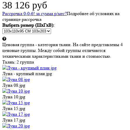
38 126 руб
Рассрочка 0-0-6! за
сумма
р/мес
?
Подробнее об условиях на
странице рассрочка
Выбрать размер (ШхГхВ):
Ценовая группа - категория ткани. На сайте представлены 4
ценовые группы. Между собой группы отличаются
техническими характеристиками ткани и стоимостью.
Ткань:
2 группа
Луна - крупный план.jpg
Луна 08.jpg
Луна 10.jpg
Луна 15.jpg
Луна 17.jpg