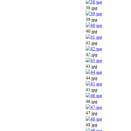
38.jpg
39.jpg
40.jpg
41.jpg
42.jpg
43.jpg
44.jpg
45.jpg
46.jpg
47.jpg
48.jpg