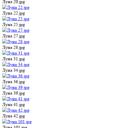
Луна 20.jpg
Луна 22.jpg
Луна 25.jpg
Луна 27.jpg
Луна 28.jpg
Луна 31.jpg
Луна 34.jpg
Луна 36.jpg
Луна 39.jpg
Луна 41.jpg
Луна 42.jpg
Луна 101.jpg