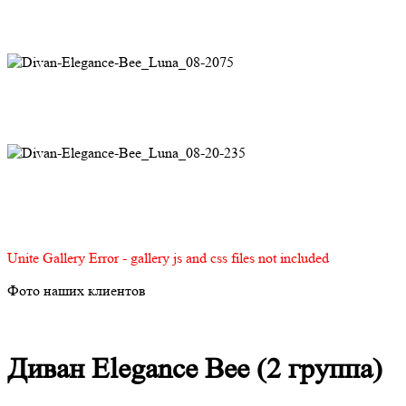
Unite Gallery Error - gallery js and css files not included
Фото наших клиентов
Диван Elegance Bee (2 группа)