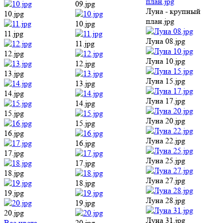
09.jpg
Луна - крупный
10.jpg
план.jpg
10.jpg
11.jpg
Луна 08.jpg
11.jpg
12.jpg
Луна 10.jpg
12.jpg
13.jpg
Луна 15.jpg
13.jpg
14.jpg
Луна 17.jpg
14.jpg
15.jpg
Луна 20.jpg
15.jpg
16.jpg
Луна 22.jpg
16.jpg
17.jpg
Луна 25.jpg
17.jpg
18.jpg
Луна 27.jpg
18.jpg
19.jpg
Луна 28.jpg
19.jpg
20.jpg
Луна 31.jpg
Все цвета
20.jpg