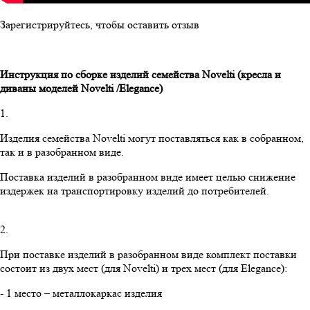
Зарегистрируйтесь, чтобы оставить отзыв
Инструкция по сборке изделий семейства
Novelti
(кресла и
диваны моделей
Novelti
/
Elegance
)
1.
Изделия семейства Novelti могут поставляться как в собранном,
так и в разобранном виде.
Поставка изделий в разобранном виде имеет целью снижение
издержек на транспортировку изделий до потребителей.
2.
При поставке изделий в разобранном виде комплект поставки
состоит из двух мест (для Novelti) и трех мест (для Elegance):
- 1 место – металлокаркас изделия