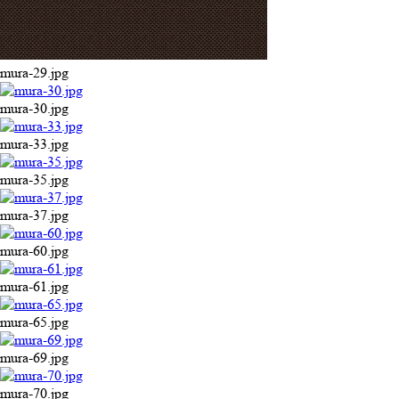
mura-29.jpg
mura-30.jpg
mura-33.jpg
mura-35.jpg
mura-37.jpg
mura-60.jpg
mura-61.jpg
mura-65.jpg
mura-69.jpg
mura-70.jpg