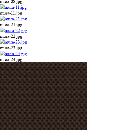
mura-08.jpg
mura-11.jpg
mura-21.jpg
mura-22.jpg
mura-23.jpg
mura-24.jpg