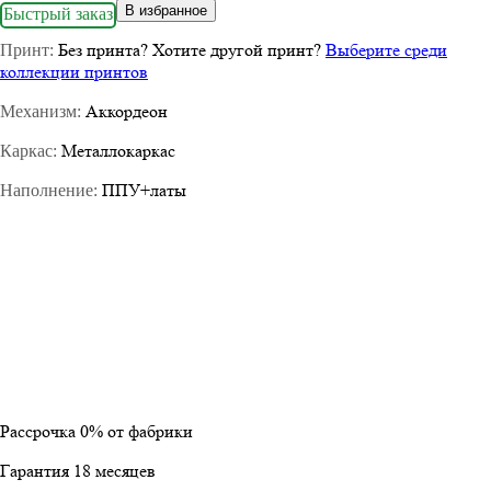
В избранное
Быстрый заказ
Без принта
?
Хотите другой принт?
Выберите среди
Принт:
коллекции принтов
Аккордеон
Механизм:
Металлокаркас
Каркас:
ППУ+латы
Наполнение:
Рассрочка
0%
от фабрики
Гарантия
18
месяцев