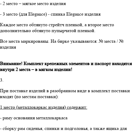
- 2 место – мягкое место изделия
- 3 место (для Elegance) - спинка Elegance изделия
Каждое место обтянуто стрейтч пленкой, а второе место
дополнительно обтянуто пупырчатой пленкой.
Все места маркированы. На бирке указываются: № места / №
изделия
Внимание! Комплект крепежных элементов и паспорт находятся
внутри 2 места – в мягком изделии!
3.
При поставке изделий в разобранном виде в комплект поставки
входят (по местам поставки):
1 место (металлокаркас изделия) содержит:
- раму основания металлокаркаса
- сборку рам сиденья, спинки и подголовья, а также ящика для