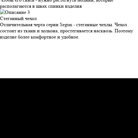
располагаются в швах спинки изделия
Стеганный
чехол
Отличительная черта серии Segun - стеганные чехлы. Чехол
состоит из ткани и холкона, простегивается насквозь. Поэтому
изделие более комфортное и удобное.