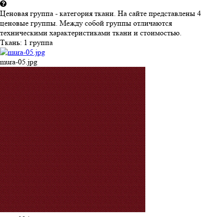
Ценовая группа - категория ткани. На сайте представлены 4
ценовые группы. Между собой группы отличаются
техническими характеристиками ткани и стоимостью.
Ткань:
1 группа
mura-05.jpg