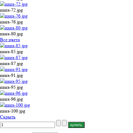
mura-72.jpg
mura-76.jpg
mura-80.jpg
Все цвета
mura-85.jpg
mura-87.jpg
mura-91.jpg
mura-95.jpg
mura-96.jpg
mura-100.jpg
Cкрыть