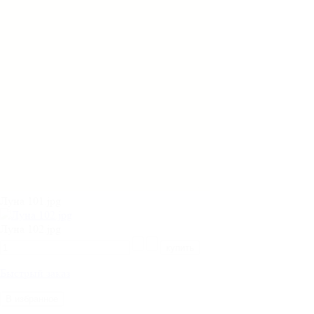
Луна 101.jpg
Луна 102.jpg
Быстрый заказ
В избранное