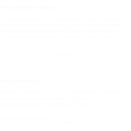
Восстановление пароля
Пожалуйста, введите адрес электронной почты, указанный в
параметрах вашей учётной записи. На него будет отправлен
специальный проверочный код. После его получения вы
сможете ввести новый пароль для вашей учётной записи.
Отправить
Восстановление
Введите, пожалуйста, адрес электронной почты, указанный в
параметрах вашей учётной записи. На этот адрес будет
отправлено письмо, содержащее ваш Логин.
Отправить