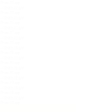
Луна 20.jpg
Луна 22.jpg
Луна 25.jpg
Луна 27.jpg
Луна 28.jpg
Луна 31.jpg
Луна 34.jpg
Луна 36.jpg
Луна 39.jpg
Луна 41.jpg
Луна 42.jpg