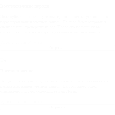
Восстановление пароля
Пожалуйста, введите адрес электронной почты, указанный в
параметрах вашей учётной записи. На него будет отправлен
специальный проверочный код. После его получения вы
сможете ввести новый пароль для вашей учётной записи.
Отправить
Восстановление
Введите, пожалуйста, адрес электронной почты, указанный в
параметрах вашей учётной записи. На этот адрес будет
отправлено письмо, содержащее ваш Логин.
Отправить