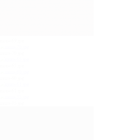
mura-69.jpg
mura-70.jpg
mura-65.jpg
mura-60.jpg
mura-61.jpg
mura-35.jpg