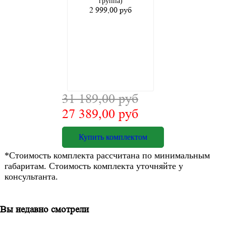
группа)
2 999,00 руб
31 189,00 руб
27 389,00 руб
Купить комплектом
*Стоимость комплекта рассчитана по минимальным
габаритам. Стоимость комплекта уточняйте у
консультанта.
Вы недавно смотрели