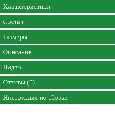
Характеристики
Состав
Размеры
Описание
Видео
Отзывы (0)
Инструкция по сборке