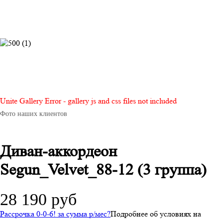
Unite Gallery Error - gallery js and css files not included
Фото наших клиентов
Диван-аккордеон
Segun_Velvet_88-12 (3 группа)
28 190 руб
Рассрочка 0-0-6! за
сумма
р/мес
?
Подробнее об условиях на