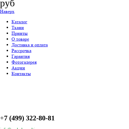
руб
Наверх
Каталог
Ткани
Принты
О товаре
Доставка и оплата
Рассрочка
Гарантия
Фотогалерея
Акции
Контакты
+
7 (499) 322-80-81