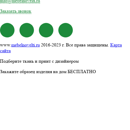
info@mebelnovelti.ru
Заказать звонок
www.
mebelnovelti.ru
2016-2023 г. Все права защищены.
Карта
сайта
Подберите ткань и принт с дизайнером
Закажите образец изделия на дом БЕСПЛАТНО