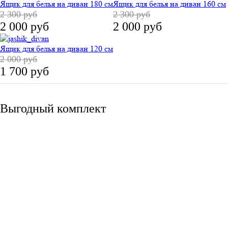
Ящик для белья на диван 180 см
Ящик для белья на диван 160 см
2 300 руб
2 300 руб
2 000 руб
2 000 руб
Ящик для белья на диван 120 см
2 000 руб
1 700 руб
Выгодный комплект