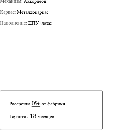
Аккордеон
Механизм:
Металлокаркас
Каркас:
ППУ+латы
Наполнение:
0%
Рассрочка
от фабрики
18
Гарантия
месяцев