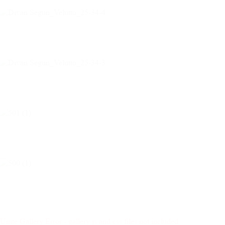
Unite Gallery Error - gallery js and css files not included