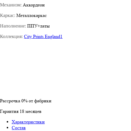
Аккордеон
Механизм:
Металлокаркас
Каркас:
ППУ+латы
Наполнение:
City Prints England1
Коллекция:
Рассрочка
0%
от фабрики
Гарантия
18
месяцев
Характеристики
Состав