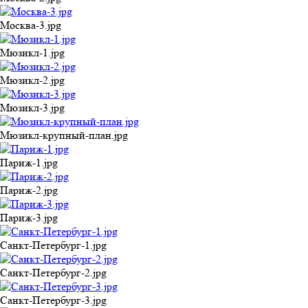
Москва-3.jpg
Мюзикл-1.jpg
Мюзикл-2.jpg
Мюзикл-3.jpg
Мюзикл-крупный-план.jpg
Париж-1.jpg
Париж-2.jpg
Париж-3.jpg
Санкт-Петербург-1.jpg
Санкт-Петербург-2.jpg
Санкт-Петербург-3.jpg