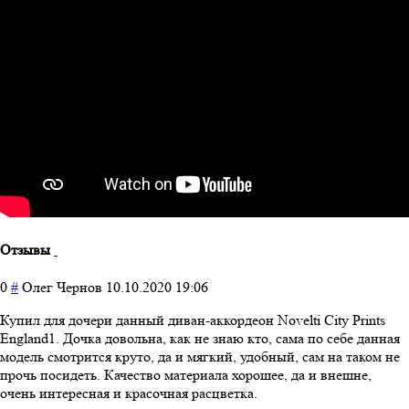
Отзывы
0
#
Олег Чернов
10.10.2020 19:06
Купил для дочери данный диван-аккордеон Novelti City Prints
England1. Дочка довольна, как не знаю кто, сама по себе данная
модель смотрится круто, да и мягкий, удобный, сам на таком не
прочь посидеть. Качество материала хорошее, да и внешне,
очень интересная и красочная расцветка.