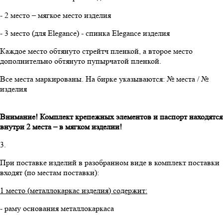
- 2 место – мягкое место изделия
- 3 место (для Elegance) - спинка Elegance изделия
Каждое место обтянуто стрейтч пленкой, а второе место
дополнительно обтянуто пупырчатой пленкой.
Все места маркированы. На бирке указываются: № места / №
изделия
Внимание! Комплект крепежных элементов и паспорт находятся
внутри 2 места – в мягком изделии!
3.
При поставке изделий в разобранном виде в комплект поставки
входят (по местам поставки):
1 место (металлокаркас изделия) содержит:
- раму основания металлокаркаса