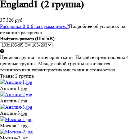
England1 (2 группа)
37 326 руб
Рассрочка 0-0-6! за
сумма
р/мес
?
Подробнее об условиях на
странице рассрочка
Выбрать размер (ШхГхВ):
Ценовая группа - категория ткани. На сайте представлены 4
ценовые группы. Между собой группы отличаются
техническими характеристиками ткани и стоимостью.
Ткань:
2 группа
Англия-1.jpg
Англия-2.jpg
Англия-3.jpg
Москва-1.jpg
Москва-2.jpg