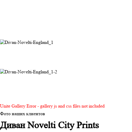
Unite Gallery Error - gallery js and css files not included
Фото наших клиентов
Диван Novelti City Prints