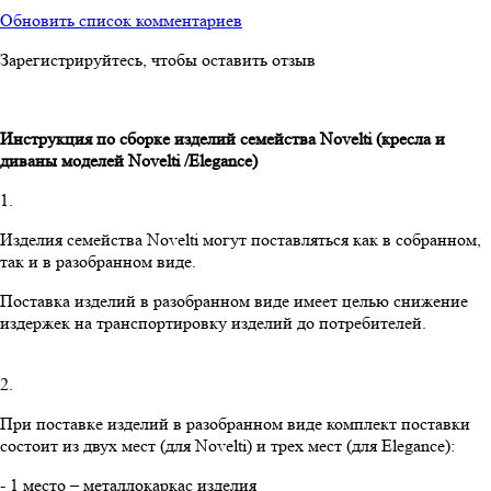
Обновить список комментариев
Зарегистрируйтесь, чтобы оставить отзыв
Инструкция по сборке изделий семейства
Novelti
(кресла и
диваны моделей
Novelti
/
Elegance
)
1.
Изделия семейства Novelti могут поставляться как в собранном,
так и в разобранном виде.
Поставка изделий в разобранном виде имеет целью снижение
издержек на транспортировку изделий до потребителей.
2.
При поставке изделий в разобранном виде комплект поставки
состоит из двух мест (для Novelti) и трех мест (для Elegance):
- 1 место – металлокаркас изделия