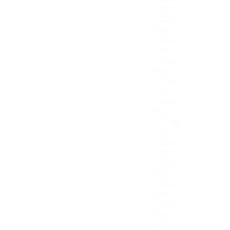
21.jpg
22.jpg
23.jpg
24.jpg
25.jpg
26.jpg
27.jpg
28.jpg
29.jpg
30.jpg
31.jpg