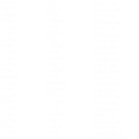
14.jpg
Луна 20.jpg
15.jpg
15.jpg
Луна 22.jpg
16.jpg
16.jpg
Луна 25.jpg
17.jpg
17.jpg
Луна 27.jpg
18.jpg
18.jpg
Луна 28.jpg
19.jpg
19.jpg
Луна 31.jpg
20.jpg
Все цвета
20.jpg
Луна 34.jpg
Все цвета
21.jpg
Луна 36.jpg
21.jpg
22.jpg
Луна 39.jpg
22.jpg
23.jpg
Луна 41.jpg
23.jpg
24.jpg
Луна 42.jpg
24.jpg
25.jpg