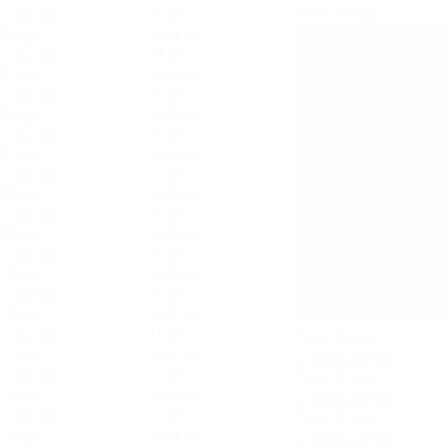
03.jpg
Луна 08.jpg
04.jpg
04.jpg
05.jpg
05.jpg
06.jpg
06.jpg
07.jpg
07.jpg
08.jpg
08.jpg
09.jpg
09.jpg
10.jpg
10.jpg
11.jpg
11.jpg
Луна 10.jpg
12.jpg
12.jpg
Луна 15.jpg
13.jpg
13.jpg
Луна 17.jpg
14.jpg