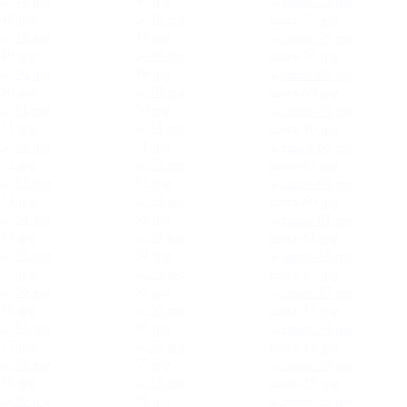
47.jpg
48.jpg
mura-72.jpg
48.jpg
49.jpg
mura-76.jpg
49.jpg
50.jpg
mura-69.jpg
50.jpg
51.jpg
mura-70.jpg
51.jpg
52.jpg
mura-65.jpg
52.jpg
53.jpg
mura-60.jpg
53.jpg
54.jpg
mura-61.jpg
54.jpg
55.jpg
mura-35.jpg
55.jpg
56.jpg
mura-37.jpg
56.jpg
57.jpg
mura-33.jpg
57.jpg
58.jpg
mura-29.jpg
58.jpg