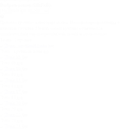
Выбрать размер (ШхГхВ):
Ценовая группа - категория ткани. На сайте представлены 4
ценовые группы. Между собой группы отличаются
техническими характеристиками ткани и стоимостью.
Ткань:
2 группа
Луна - крупный план.jpg
Луна 08.jpg
Луна 10.jpg
Луна 15.jpg
Луна 17.jpg
Луна 20.jpg
Луна 22.jpg