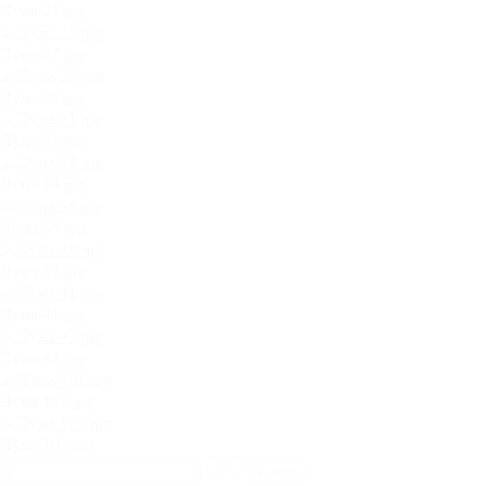
Луна 25.jpg
Луна 27.jpg
Луна 28.jpg
Луна 31.jpg
Луна 34.jpg
Луна 36.jpg
Луна 39.jpg
Луна 41.jpg
Луна 42.jpg
Луна 101.jpg
Луна 102.jpg