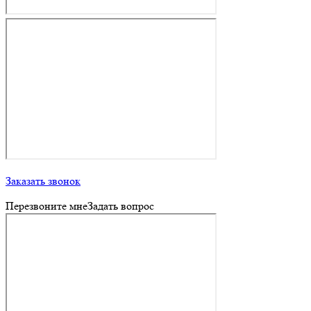
Заказать звонок
Перезвоните мне
Задать вопрос