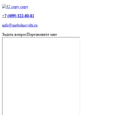
+
7 (499) 322-80-81
info@mebelnovelti.ru
Задать вопрос
Перезвоните мне