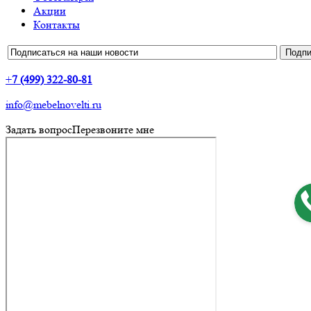
Акции
Контакты
+
7 (499) 322-80-81
info@mebelnovelti.ru
Задать вопрос
Перезвоните мне