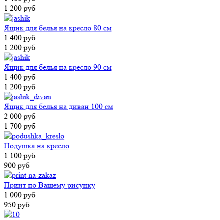
1 200 руб
Ящик для белья на кресло 80 см
1 400 руб
1 200 руб
Ящик для белья на кресло 90 см
1 400 руб
1 200 руб
Ящик для белья на диван 100 см
2 000 руб
1 700 руб
Подушка на кресло
1 100 руб
900 руб
Принт по Вашему рисунку
1 000 руб
950 руб