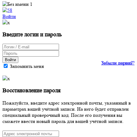
Войти
Введите логин и пароль
Войти
Забыли пароль?
Забыли логин?
Запомнить меня
Восстановление пароля
Пожалуйста, введите адрес электронной почты, указанный в
параметрах вашей учётной записи. На него будет отправлен
специальный проверочный код. После его получения вы
сможете ввести новый пароль для вашей учётной записи.