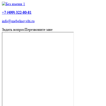
+
7 (499) 322-80-81
info@mebelnovelti.ru
Задать вопрос
Перезвоните мне