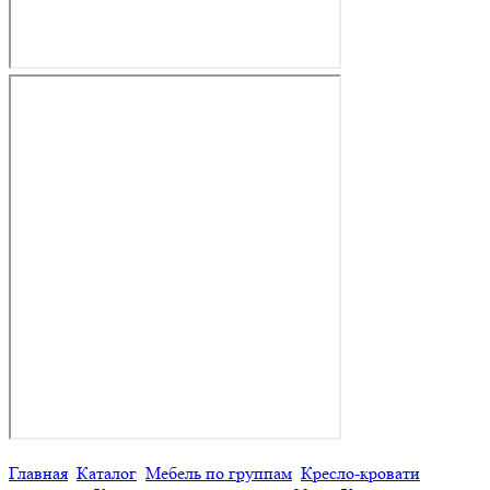
Главная
Каталог
Мебель по группам
Кресло-кровати