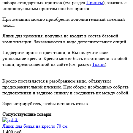
набора стандартных принтов (см. раздел
Принты
), заказать с
индивидуальным принтом или без принта.
При желании можно приобрести дополнительный съемный
чехол.
Ящик для хранения, подушка не входят в состав базовой
комплектации. Заказываются в виде дополнительных опций.
Подберите принт и цвет ткани, и Вы получите свое
уникальное кресло. Кресло может быть изготовлено в любой
ткани, представленной на сайте (см. раздел
Ткани
).
Кресло поставляется в разобранном виде, обтянутым
предохранительной пленкой. При сборке необходимо собрать
подлокотники и заднюю спинку и соединить их между собой.
Зарегистрируйтесь, чтобы оставить отзыв
Сопутствующие товары
Ящик для белья на кресло 70 см
1 400 руб