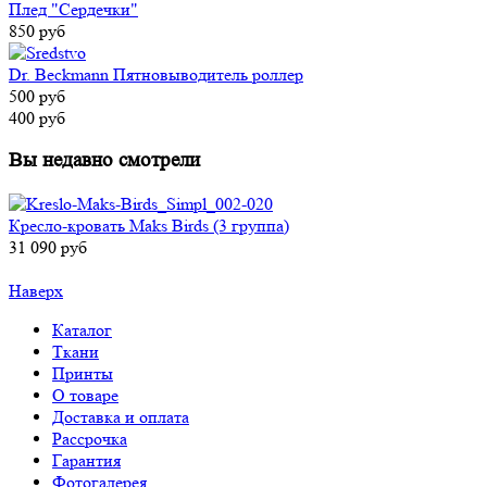
Плед "Сердечки"
850 руб
Dr. Beckmann Пятновыводитель роллер
500 руб
400 руб
Вы недавно смотрели
Кресло-кровать Maks Birds (3 группа)
31 090 руб
Наверх
Каталог
Ткани
Принты
О товаре
Доставка и оплата
Рассрочка
Гарантия
Фотогалерея