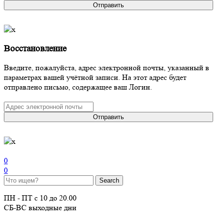
Отправить
Восстановление
Введите, пожалуйста, адрес электронной почты, указанный в
параметрах вашей учётной записи. На этот адрес будет
отправлено письмо, содержащее ваш Логин.
Отправить
0
0
ПН - ПТ с 10 до 20.00
СБ-ВС выходные дни