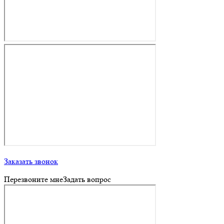
Заказать звонок
Перезвоните мне
Задать вопрос