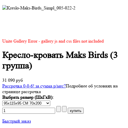
Unite Gallery Error - gallery js and css files not included
Кресло-кровать Maks Birds (3
группа)
31 090 руб
Рассрочка 0-0-6! за
сумма
р/мес
?
Подробнее об условиях на
странице рассрочка
Выбрать размер (ШхГхВ):
Быстрый заказ