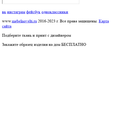
вк
инстаграм
фейсбук
одноклассники
www.
mebelnovelti.ru
2016-2023 г. Все права защищены.
Карта
сайта
Подберите ткань и принт с дизайнером
Закажите образец изделия на дом БЕСПЛАТНО